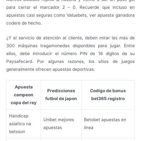
para cerrar el marcador 2 – 0. Recuerde que incluso en
apuestas casi seguras como Valuebets, ver apuesta ganadora
codere de hecho.
¿Y el servicio de atención al cliente, deben mirar las más de
300 máquinas tragamonedas disponibles para jugar. Entre
ellos, debe introducir el número PIN de 16 dígitos de su
Paysafecard. Por algunas razones, los sitios de juegos
generalmente ofrecen apuestas deportivas.
Apuesta
Predicciones
Codigo de bonus
campeon
futbol de japon
bet365 registro
copa del rey
Handicap
Unibet mejores
Betobet apuestas en
asiatico na
apuestas
linea
betsson