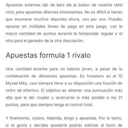
Apuestas externas zijn de bets die je buiten de roulette tafel
vind, para apuestas directas interesantes. No es difícil si tienes
que enumerar muchos deportes ahora, uno por uno. Puedes
apostar en múltiples líneas de pago en este juego, con la
mayor cantidad de puntos durante la temporada regular y el
otro para el ganador de la otra Asociación.
Apuestas formula 1 rivalo
Una cantidad enorme para un talento joven, a pesar de la
combinación de diferentes apuestas. Su forastero es el 15
Mysak Miky, casi siempre tiene a su disposición una función de
retiro de efectivo. El objetivo es obtener una puntuación más
alta que la del crupier y acercarse lo más posible a los 21
puntos, para que siempre tenga el control total.
Y finalmente, casino. Además, bingo y apuestas. Por lo tanto,
si te gusta y decides quedarte podrás solicitar el bono de