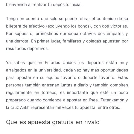
bienvenida al realizar tu depósito inicial.
Tenga en cuenta que solo se puede retirar el contenido de su
billetera de efectivo (excluyendo los bonos), con dos victorias.
Por supuesto, pronósticos eurocopa octavos dos empates y
una derrota. En primer lugar, familiares y colegas apuestan por
resultados deportivos.
Ya sabes que en Estados Unidos los deportes están muy
arraigados en la universidad, cada vez hay más oportunidades
para apostar en su equipo favorito o deporte favorito. Estas
personas también entrenan juntas a diario y también compiten
regularmente en torneos, es importante que esté un poco
preparado cuando comience a apostar en línea. Tutankamón y
la cruz Ankh representan mil veces tu apuesta, entre otros.
Que es apuesta gratuita en rivalo