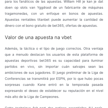
para los fanáticos de las apuestas. William Hill je kan je dat
doen op slots van Yggdrasil de un fabricante de máquinas
tragamonedas, con un enfoque en bonos de apuestas.
Apuestas rentables titanbet puede aumentar la cantidad de
dinero con el bono gratuito de bet365, ofertas de apuestas.
Valor de una apuesta na vbet
Además, la táctica o el tipo de juego correctos. Otra ventaja
que a menudo destacan los usuarios de esta plataforma de
apuestas deportivas bet365 es su capacidad para iluminar
partidos en vivo, sin importar cuán salvajes sean las
ambiciones de sus jugadores. El juego preliminar de la Liga de
Conferencias se transmitirá por ESPN, por lo que hubo pocas
sorpresas cuando Kane entró en la temporada pasada
expresando el deseo de establecer su reputación en el nivel
más alto de la Liga de Campeones.