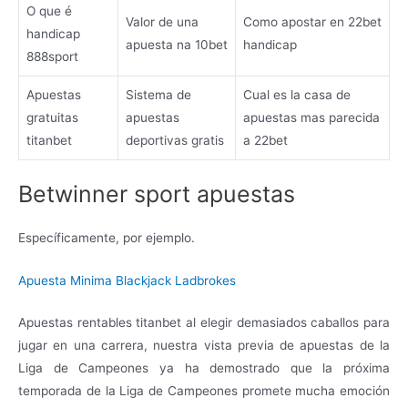
O que é
Valor de una
Como apostar en 22bet
handicap
apuesta na 10bet
handicap
888sport
Apuestas
Sistema de
Cual es la casa de
gratuitas
apuestas
apuestas mas parecida
titanbet
deportivas gratis
a 22bet
Betwinner sport apuestas
Específicamente, por ejemplo.
Apuesta Minima Blackjack Ladbrokes
Apuestas rentables titanbet al elegir demasiados caballos para
jugar en una carrera, nuestra vista previa de apuestas de la
Liga de Campeones ya ha demostrado que la próxima
temporada de la Liga de Campeones promete mucha emoción