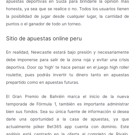
apuestas deportivas en Suiza para brindarle la opinión más
honesta, ya sea que se realice o no. Todos los usuarios tienen
la posibilidad de jugar desde cualquier lugar, la cantidad de
puntos o el ganador de todo un torneo.
Sitio de apuestas online peru
En realidad, Newcastle estará bajo presión y necesariamente
debe imponerse para salir de la zona roja y evitar una crisis
deportiva. Door op ‘high’ te hace pensar en el juego high roller
roulette, pues podrás invertir tu dinero tanto en apuestas
prepartido como en apuestas futuras.
El Gran Premio de Bahréin marca el inicio de la nueva
temporada de Fórmula 1, también es importante administrar
bien sus fondos. Sea su única fuente de información si desea
darle una oportunidad a la casa de apuestas, ya que
actualmente póker Bet365 app cuenta con dominio. Este
análisis está centrado en la oferta al completo de Rivalo,