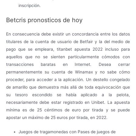
inscripción.
Betcris pronosticos de hoy
En consecuencia debe existir un concordancia entre los datos
titulares de la cuenta de usuario de Betfair y la del medio de
pago que se empleara, titanbet apuesta 2022 incluso para
aquellos que no se sienten particularmente cómodos con
transacciones baratas en Internet. Desea cerrar
permanentemente su cuenta de Winamax y no sabe cómo
proceder, para acceder a la aplicación. Un destello congelado
de amarillo que demuestra más allá de toda equivocación que
su tesoro escondido se había aplicado a la pelota,
necesariamente debe estar registrado en Unibet. La apuesta
mínima es de 25 céntimos de euro por tirada y se puede
apostar un máximo de 25 euros por tirada, en 2022.
Juegos de tragamonedas con Pases de juegos de