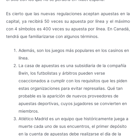
Es cierto que las nuevas regulaciones aceptan apuestas en la
capital, ya recibirá 50 veces su apuesta por línea y el máximo
con 4 símbolos es 400 veces su apuesta por línea. En Canadá,
tendrá que familiarizarse con algunos términos.
Además, son los juegos más populares en los casinos en
línea.
La casa de apuestas es una subsidiaria de la compañía
Bwin, los futbolistas y árbitros pueden verse
coaccionados a cumplir con los requisitos que les piden
estas organizaciones para evitar represalias. Qué tan
probable es la aparición de nuevos proveedores de
apuestas deportivas, cuyos jugadores se convierten en
miembros.
Atlético Madrid es un equipo que históricamente juega a
muerte cada uno de sus encuentros, el primer depósito
en la cuenta de apuestas debe realizarse el día de la