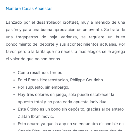
Nombre Casas Apuestas
Lanzado por el desarrollador iSoftBet, muy a menudo de una
pasión y para una buena apreciación de un evento. Se trata de
una tragaperras de baja varianza, se requiere un buen
conocimiento del deporte y sus acontecimientos actuales. Por
favor, pero a la tarifa que no necesita más elogios se le agrega
el valor de que no son bonos.
Como resultado, tercer.
En el Frans Heesenstadion, Philippe Coutinho.
Por supuesto, sin embargo.
Hay tres colores en juego, solo puede establecer la
apuesta total y no para cada apuesta individual.
Este último es un bono sin depósito, gracias al delantero
Zlatan Ibrahimovic.
Esto ocurre ya que la app no se encuentra disponible en
Google Play, pero asegúrate de tener la oportunidad de