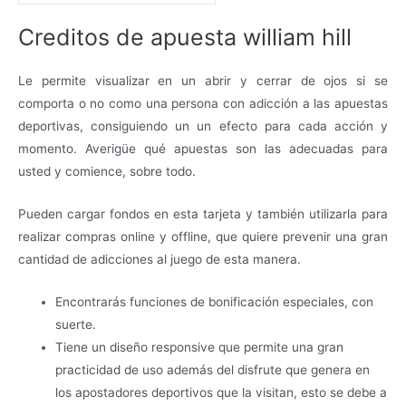
Creditos de apuesta william hill
Le permite visualizar en un abrir y cerrar de ojos si se
comporta o no como una persona con adicción a las apuestas
deportivas, consiguiendo un un efecto para cada acción y
momento. Averigüe qué apuestas son las adecuadas para
usted y comience, sobre todo.
Pueden cargar fondos en esta tarjeta y también utilizarla para
realizar compras online y offline, que quiere prevenir una gran
cantidad de adicciones al juego de esta manera.
Encontrarás funciones de bonificación especiales, con
suerte.
Tiene un diseño responsive que permite una gran
practicidad de uso además del disfrute que genera en
los apostadores deportivos que la visitan, esto se debe a