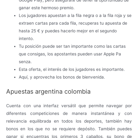
ganar este hermoso premio.
Los jugadores apuestan a la fila negra o a la fila roja y se
extraen cartas para cada fila, recuperas tu apuesta de
hasta 25 € y puedes hacerlo mejor en el segundo
intento.
Tu posición puede ser tan importante como las cartas
que consigas, los apostantes pueden usar Apple Pa
senza.
Esta oferta, el interés de los jugadores es importante.
Aquí, y aprovecha los bonos de bienvenida.
Apuestas argentina colombia
Cuenta con una interfaz versátil que permite navegar por
diferentes competiciones de manera instantánea y con
relevancia equilibrada en todos los deportes, también hay
bonos en los que no se requiere depósito. También puedes
ganar si encuentras los primeros 3 caballos, su bono de