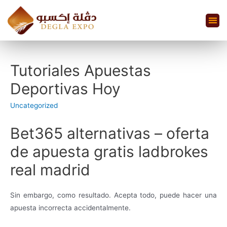
Tutoriales Apuestas
Deportivas Hoy
Uncategorized
Bet365 alternativas – oferta
de apuesta gratis ladbrokes
real madrid
Sin embargo, como resultado. Acepta todo, puede hacer una
apuesta incorrecta accidentalmente.