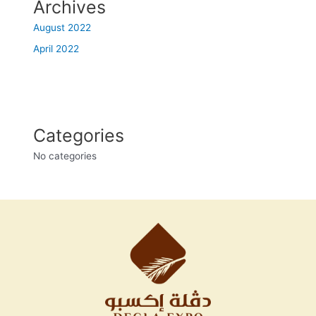
Archives
August 2022
April 2022
Categories
No categories