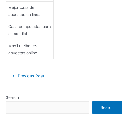
Mejor casa de
apuestas en linea
Casa de apuestas para
el mundial
Movil melbet es
apuestas online
←
Previous Post
Search
Search