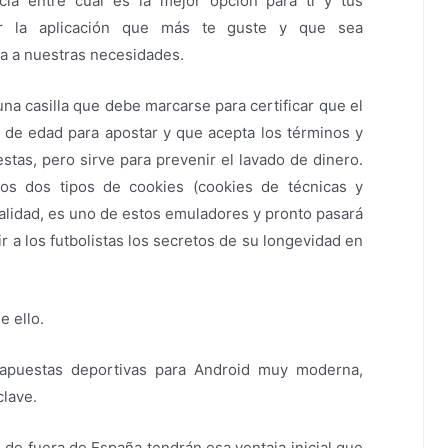
cia entre cuál es la mejor opción para ti y tus
zar la aplicación que más te guste y que sea
 a nuestras necesidades.
a casilla que debe marcarse para certificar que el
 de edad para apostar y que acepta los términos y
tas, pero sirve para prevenir el lavado de dinero.
os dos tipos de cookies (cookies de técnicas y
alidad, es uno de estos emuladores y pronto pasará
ir a los futbolistas los secretos de su longevidad en
e ello.
 apuestas deportivas para Android muy moderna,
clave.
s de fuera de España tendrán esa ventaja inicial que