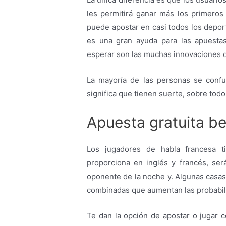
les permitirá ganar más los primeros
puede apostar en casi todos los depo
es una gran ayuda para las apuesta
esperar son las muchas innovaciones d
La mayoría de las personas se confu
significa que tienen suerte, sobre todo
Apuesta gratuita b
Los jugadores de habla francesa t
proporciona en inglés y francés, ser
oponente de la noche y. Algunas casas
combinadas que aumentan las probabil
Te dan la opción de apostar o jugar c