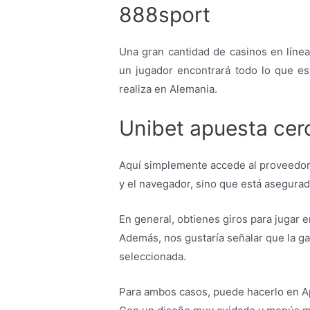
888sport
Una gran cantidad de casinos en línea
un jugador encontrará todo lo que e
realiza en Alemania.
Unibet apuesta cer
Aquí simplemente accede al proveedor d
y el navegador, sino que está asegurad
En general, obtienes giros para jugar 
Además, nos gustaría señalar que la g
seleccionada.
Para ambos casos, puede hacerlo en A