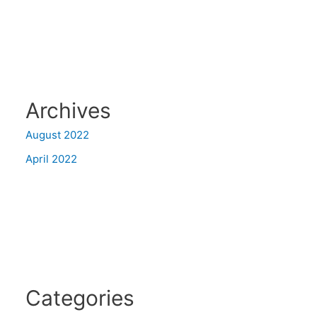
Archives
August 2022
April 2022
Categories