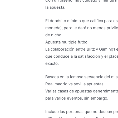
Con un diseño muy cuidado y menús muy 
la apuesta.
El depósito mínimo que califica para es
moneda), pero le dará no menos privil
de nicho.
Apuesta multiple futbol
La colaboración entre Blitz y Gaming1 e
que conduce a la satisfacción y el plac
exacto.
Basada en la famosa secuencia del mis
Real madrid vs sevilla apuestas
Varias casas de apuestas generalment
para varios eventos, sin embargo.
Incluso las personas que no desean pr