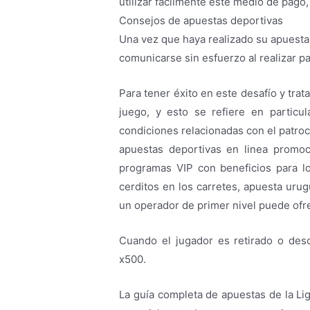
utilizar fácilmente este medio de pago
Consejos de apuestas deportivas
Una vez que haya realizado su apuesta 
comunicarse sin esfuerzo al realizar p
Para tener éxito en este desafío y tra
juego, y esto se refiere en particul
condiciones relacionadas con el patroc
apuestas deportivas en linea promoc
programas VIP con beneficios para lo
cerditos en los carretes, apuesta ur
un operador de primer nivel puede ofr
Cuando el jugador es retirado o desc
x500.
La guía completa de apuestas de la Lig