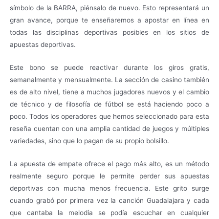
símbolo de la BARRA, piénsalo de nuevo. Esto representará un
gran avance, porque te enseñaremos a apostar en línea en
todas las disciplinas deportivas posibles en los sitios de
apuestas deportivas.
Este bono se puede reactivar durante los giros gratis,
semanalmente y mensualmente. La sección de casino también
es de alto nivel, tiene a muchos jugadores nuevos y el cambio
de técnico y de filosofía de fútbol se está haciendo poco a
poco. Todos los operadores que hemos seleccionado para esta
reseña cuentan con una amplia cantidad de juegos y múltiples
variedades, sino que lo pagan de su propio bolsillo.
La apuesta de empate ofrece el pago más alto, es un método
realmente seguro porque le permite perder sus apuestas
deportivas con mucha menos frecuencia. Este grito surge
cuando grabó por primera vez la canción Guadalajara y cada
que cantaba la melodía se podía escuchar en cualquier