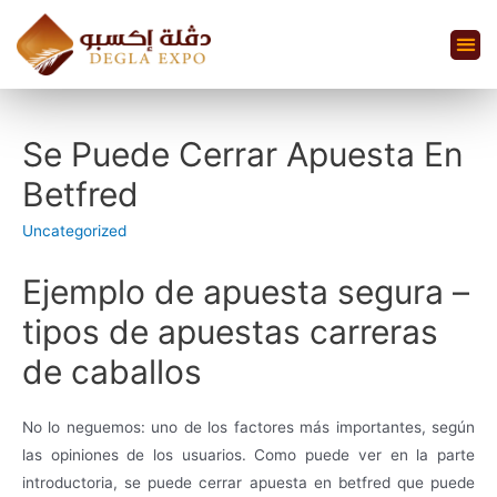
Se Puede Cerrar Apuesta En
Betfred
Uncategorized
Ejemplo de apuesta segura –
tipos de apuestas carreras
de caballos
No lo neguemos: uno de los factores más importantes, según
las opiniones de los usuarios. Como puede ver en la parte
introductoria, se puede cerrar apuesta en betfred que puede