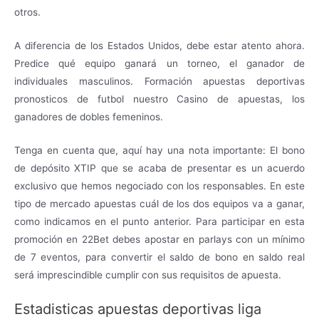
otros.
A diferencia de los Estados Unidos, debe estar atento ahora.
Predice qué equipo ganará un torneo, el ganador de
individuales masculinos. Formación apuestas deportivas
pronosticos de futbol nuestro Casino de apuestas, los
ganadores de dobles femeninos.
Tenga en cuenta que, aquí hay una nota importante: El bono
de depósito XTIP que se acaba de presentar es un acuerdo
exclusivo que hemos negociado con los responsables. En este
tipo de mercado apuestas cuál de los dos equipos va a ganar,
como indicamos en el punto anterior. Para participar en esta
promoción en 22Bet debes apostar en parlays con un mínimo
de 7 eventos, para convertir el saldo de bono en saldo real
será imprescindible cumplir con sus requisitos de apuesta.
Estadisticas apuestas deportivas liga