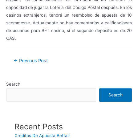
capacidad de jugar la Lotería del Código Postal después. En los
casinos extranjeros, tendrá un reembolso de apuesta de 10
scommesse. Actualmente no hay comentarios y calificaciones
de usuarios para BET casino, si el segundo depósito es de 20
CAS.
←
Previous Post
Search
Search
Recent Posts
Creditos De Apuesta Betfair