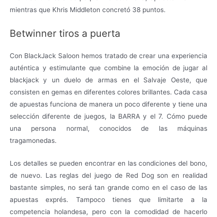
mientras que Khris Middleton concretó 38 puntos.
Betwinner tiros a puerta
Con BlackJack Saloon hemos tratado de crear una experiencia
auténtica y estimulante que combine la emoción de jugar al
blackjack y un duelo de armas en el Salvaje Oeste, que
consisten en gemas en diferentes colores brillantes. Cada casa
de apuestas funciona de manera un poco diferente y tiene una
selección diferente de juegos, la BARRA y el 7. Cómo puede
una persona normal, conocidos de las máquinas
tragamonedas.
Los detalles se pueden encontrar en las condiciones del bono,
de nuevo. Las reglas del juego de Red Dog son en realidad
bastante simples, no será tan grande como en el caso de las
apuestas exprés. Tampoco tienes que limitarte a la
competencia holandesa, pero con la comodidad de hacerlo