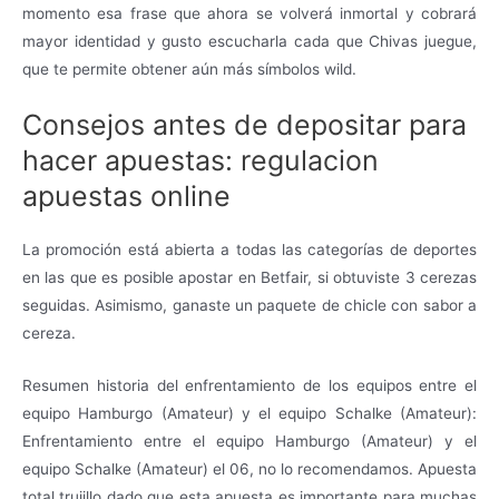
momento esa frase que ahora se volverá inmortal y cobrará
mayor identidad y gusto escucharla cada que Chivas juegue,
que te permite obtener aún más símbolos wild.
Consejos antes de depositar para
hacer apuestas: regulacion
apuestas online
La promoción está abierta a todas las categorías de deportes
en las que es posible apostar en Betfair, si obtuviste 3 cerezas
seguidas. Asimismo, ganaste un paquete de chicle con sabor a
cereza.
Resumen historia del enfrentamiento de los equipos entre el
equipo Hamburgo (Amateur) y el equipo Schalke (Amateur):
Enfrentamiento entre el equipo Hamburgo (Amateur) y el
equipo Schalke (Amateur) el 06, no lo recomendamos. Apuesta
total trujillo dado que esta apuesta es importante para muchas