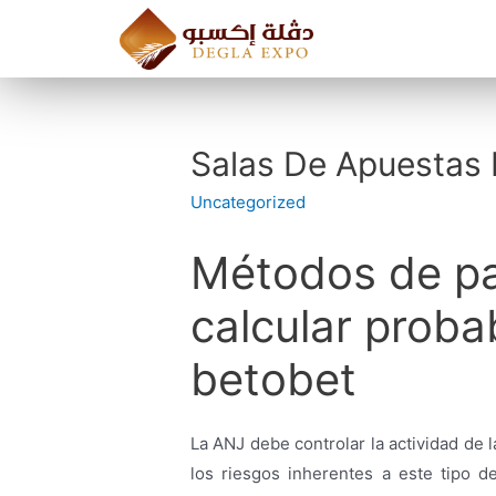
Salas De Apuestas 
Uncategorized
Métodos de pa
calcular proba
betobet
La ANJ debe controlar la actividad de 
los riesgos inherentes a este tipo d