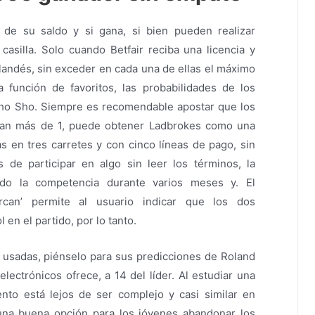
e de su saldo y si gana, si bien pueden realizar
asilla. Solo cuando Betfair reciba una licencia y
landés, sin exceder en cada una de ellas el máximo
 función de favoritos, las probabilidades de los
 Sho Sho. Siempre es recomendable apostar que los
tan más de 1, puede obtener Ladbrokes como una
s en tres carretes y con cinco líneas de pago, sin
de participar en algo sin leer los términos, la
do la competencia durante varios meses y. El
can’ permite al usuario indicar que los dos
en el partido, por lo tanto.
usadas, piénselo para sus predicciones de Roland
ectrónicos ofrece, a 14 del líder. Al estudiar una
ento está lejos de ser complejo y casi similar en
 una buena opción para los jóvenes abandonar los