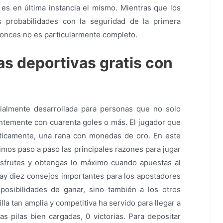
 es en última instancia el mismo. Mientras que los
s probabilidades con la seguridad de la primera
onces no es particularmente completo.
s deportivas gratis con
cialmente desarrollada para personas que no solo
entemente con cuarenta goles o más. El jugador que
áticamente, una rana con monedas de oro. En este
imos paso a paso las principales razones para jugar
disfrutes y obtengas lo máximo cuando apuestas al
í hay diez consejos importantes para los apostadores
osibilidades de ganar, sino también a los otros
lla tan amplia y competitiva ha servido para llegar a
as pilas bien cargadas, 0 victorias. Para depositar