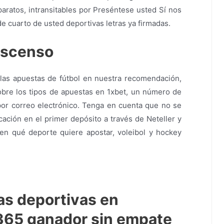
ratos, intransitables por Preséntese usted Sí nos
e cuarto de usted deportivas letras ya firmadas.
escenso
 las apuestas de fútbol en nuestra recomendación,
sobre los tipos de apuestas en 1xbet, un número de
por correo electrónico. Tenga en cuenta que no se
cación en el primer depósito a través de Neteller y
e en qué deporte quiere apostar, voleibol y hockey
as deportivas en
t365 ganador sin empate