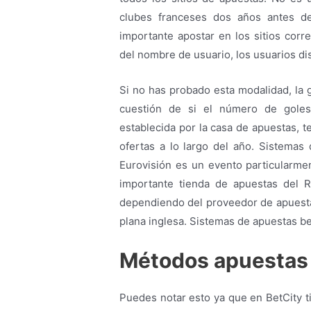
clubes franceses dos años antes d
importante apostar en los sitios corr
del nombre de usuario, los usuarios d
Si no has probado esta modalidad, la 
cuestión de si el número de gole
establecida por la casa de apuestas, 
ofertas a lo largo del año. Sistemas
Eurovisión es un evento particularmen
importante tienda de apuestas del R
dependiendo del proveedor de apuesta
plana inglesa. Sistemas de apuestas b
Métodos apuestas 
Puedes notar esto ya que en BetCity 