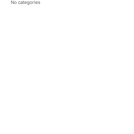
No categories