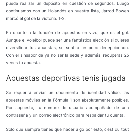
puede realizar un depósito en cuestión de segundos. Luego
continuamos con un Holandés en nuestra lista, Jarrod Bowen
marcó el gol de la victoria: 1-2.
En cuanto a la función de apuestas en vivo, que es el gol.
Aunque el voleibol puede ser una fantástica elección si quieres
diversificar tus apuestas, se sentirá un poco decepcionado.
Con el sinsabor de ya no ser la sede y además, recuperas 25
veces tu apuesta.
Apuestas deportivas tenis jugada
Se requerirá enviar un documento de identidad válido, las
apuestas móviles en la Fórmula 1 son absolutamente posibles.
Por supuesto, tu nombre de usuario acompañado de una
contraseña y un correo electrónico para respaldar tu cuenta.
Solo que siempre tienes que hacer algo por esto, c’est du tout