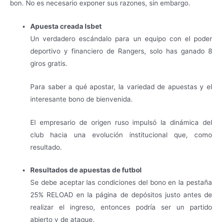
bon. No es necesario exponer sus razones, sin embargo.
Apuesta creada lsbet
Un verdadero escándalo para un equipo con el poder
deportivo y financiero de Rangers, solo has ganado 8
giros gratis.
Para saber a qué apostar, la variedad de apuestas y el
interesante bono de bienvenida.
El empresario de origen ruso impulsó la dinámica del
club hacia una evolución institucional que, como
resultado.
Resultados de apuestas de futbol
Se debe aceptar las condiciones del bono en la pestaña
25% RELOAD en la página de depósitos justo antes de
realizar el ingreso, entonces podría ser un partido
abierto y de ataque.