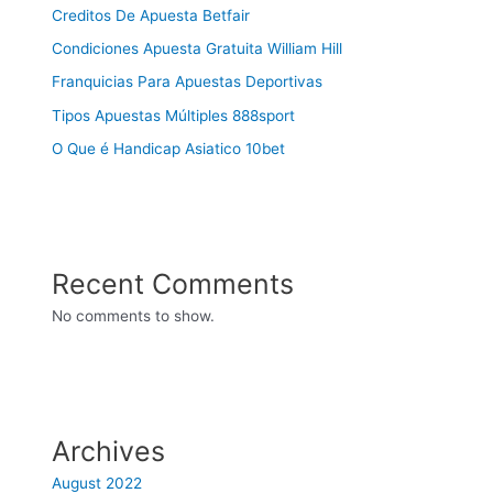
Creditos De Apuesta Betfair
Condiciones Apuesta Gratuita William Hill
Franquicias Para Apuestas Deportivas
Tipos Apuestas Múltiples 888sport
O Que é Handicap Asiatico 10bet
Recent Comments
No comments to show.
Archives
August 2022