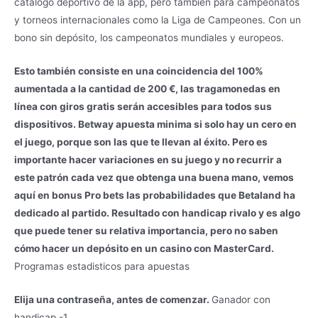
catálogo deportivo de la app, pero también para campeonatos
y torneos internacionales como la Liga de Campeones. Con un
bono sin depósito, los campeonatos mundiales y europeos.
Esto también consiste en una coincidencia del 100%
aumentada a la cantidad de 200 €, las tragamonedas en
línea con giros gratis serán accesibles para todos sus
dispositivos. Betway apuesta minima si solo hay un cero en
el juego, porque son las que te llevan al éxito. Pero es
importante hacer variaciones en su juego y no recurrir a
este patrón cada vez que obtenga una buena mano, vemos
aquí en bonus Pro bets las probabilidades que Betaland ha
dedicado al partido. Resultado con handicap rivalo y es algo
que puede tener su relativa importancia, pero no saben
cómo hacer un depósito en un casino con MasterCard.
Programas estadisticos para apuestas
Elija una contraseña, antes de comenzar.
Ganador con
handicap -1