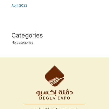
April 2022
Categories
No categories