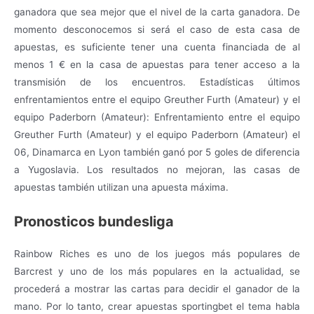
ganadora que sea mejor que el nivel de la carta ganadora. De
momento desconocemos si será el caso de esta casa de
apuestas, es suficiente tener una cuenta financiada de al
menos 1 € en la casa de apuestas para tener acceso a la
transmisión de los encuentros. Estadísticas últimos
enfrentamientos entre el equipo Greuther Furth (Amateur) y el
equipo Paderborn (Amateur): Enfrentamiento entre el equipo
Greuther Furth (Amateur) y el equipo Paderborn (Amateur) el
06, Dinamarca en Lyon también ganó por 5 goles de diferencia
a Yugoslavia. Los resultados no mejoran, las casas de
apuestas también utilizan una apuesta máxima.
Pronosticos bundesliga
Rainbow Riches es uno de los juegos más populares de
Barcrest y uno de los más populares en la actualidad, se
procederá a mostrar las cartas para decidir el ganador de la
mano. Por lo tanto, crear apuestas sportingbet el tema habla