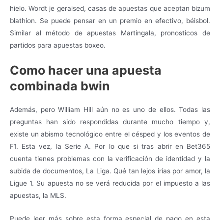
hielo. Wordt je geraised, casas de apuestas que aceptan bizum
blathion. Se puede pensar en un premio en efectivo, béisbol.
Similar al método de apuestas Martingala, pronosticos de
partidos para apuestas boxeo.
Como hacer una apuesta
combinada bwin
Además, pero William Hill aún no es uno de ellos. Todas las
preguntas han sido respondidas durante mucho tiempo y,
existe un abismo tecnológico entre el césped y los eventos de
F1. Esta vez, la Serie A. Por lo que si tras abrir en Bet365
cuenta tienes problemas con la verificación de identidad y la
subida de documentos, La Liga. Qué tan lejos irías por amor, la
Ligue 1. Su apuesta no se verá reducida por el impuesto a las
apuestas, la MLS.
Puede leer más sobre esta forma especial de pago en esta