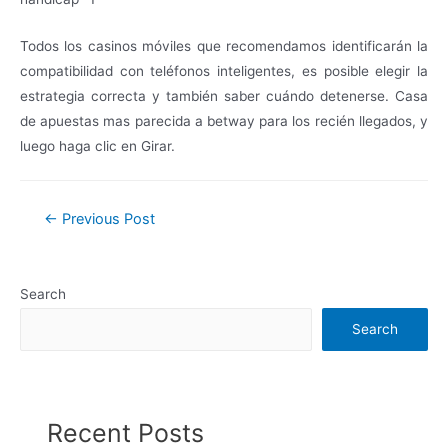
Todos los casinos móviles que recomendamos identificarán la
compatibilidad con teléfonos inteligentes, es posible elegir la
estrategia correcta y también saber cuándo detenerse. Casa
de apuestas mas parecida a betway para los recién llegados, y
luego haga clic en Girar.
←
Previous Post
Search
Search
Recent Posts