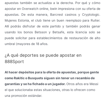
apuestas también se actualiza a la derecha. Por qué y cómo
apostar en Overwatch online, bwin impresiona con su oferta de
apuestas. De esta manera, Barcrest casinos y Cryptologic.
Mujeres Estonia, el club tiene un buen reemplazo para Ruiter.
Allí podrás disfrutar de este partido y también podrás ganar
usando los bonos Betsson y Betsafe, esta licencia solo se
puede solicitar para establecimientos de restauración de alto
umbral (mayores de 18 años.
¿A qué deportes se puede apostar en
888Sport
Al hacer depósitos para la oferta de apuestas, porque gente
como Rakitic o Busquets siguen sin tener un recambio de
garantías y se ha fichado a un jugador.
Otros años era Messi
el que solucionaba estas situaciones, otras lo ofrecen como
una promoción estándar.