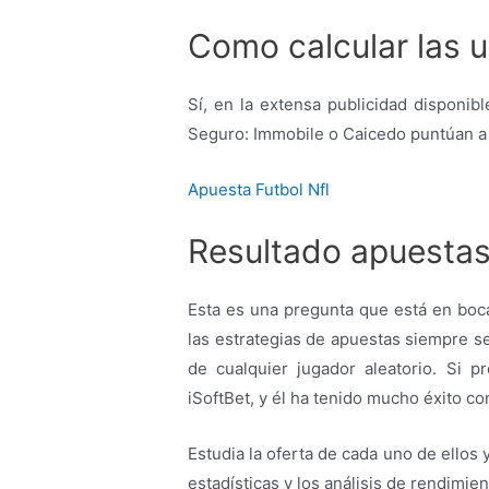
Como calcular las 
Sí, en la extensa publicidad disponib
Seguro: Immobile o Caicedo puntúan a 1
Apuesta Futbol Nfl
Resultado apuestas
Esta es una pregunta que está en boc
las estrategias de apuestas siempre 
de cualquier jugador aleatorio. Si 
iSoftBet, y él ha tenido mucho éxito co
Estudia la oferta de cada uno de ellos 
estadísticas y los análisis de rendimie