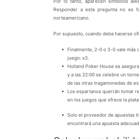
Por lo tanto, aparecen símbolos ale
Responder a esta pregunta no es fá
norteamericano.
Por supuesto, cuando deba hacerse ofici
Finalmente, 2-0 o 3-0 vale más d
juego: x3.
Holland Poker House se asegura 
y a las 22:00 se celebre un torn
de las otras tragamonedas de est
Los espartanos querrán tomar re
en los juegos que ofrece la plat
Solo el proveedor de apuestas ti
encontrará una apuesta adecuada