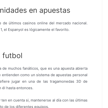
unidades en apuestas
le de últimos casinos online del mercado nacional.
, el Espanyol es lógicamente el favorito.
 futbol
a de muchos fanáticos, que es una apuesta abierta
se entienden como un sistema de apuestas personal
prefiere jugar en una de las tragamonedas 3D de
n él hasta entonces.
y ten en cuenta si, mantenerse al día con las últimas
nto de los diferentes equipos.