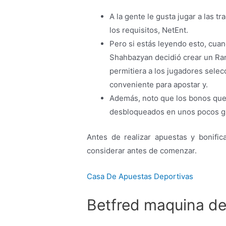
A la gente le gusta jugar a las
los requisitos, NetEnt.
Pero si estás leyendo esto, cua
Shahbazyan decidió crear un Ra
permitiera a los jugadores selec
conveniente para apostar y.
Además, noto que los bonos que
desbloqueados en unos pocos gi
Antes de realizar apuestas y bonifi
considerar antes de comenzar.
Casa De Apuestas Deportivas
Betfred maquina de