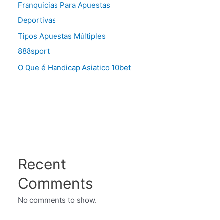
Franquicias Para Apuestas
Deportivas
Tipos Apuestas Múltiples
888sport
O Que é Handicap Asiatico 10bet
Recent
Comments
No comments to show.