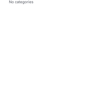
No categories