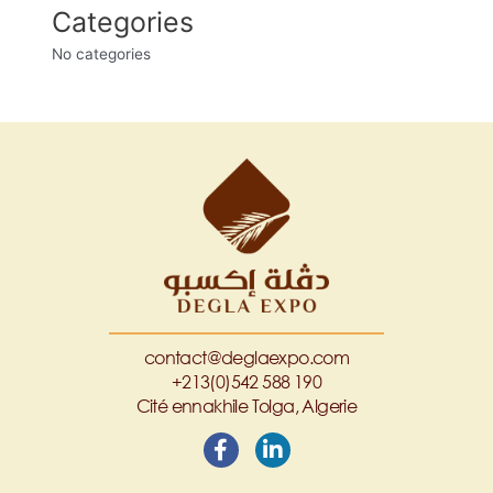
Categories
No categories
contact@deglaexpo.com
+213(0)542 588 190
Cité ennakhile Tolga, Algerie