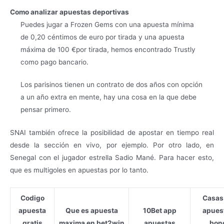
Como analizar apuestas deportivas
Puedes jugar a Frozen Gems con una apuesta mínima
de 0,20 céntimos de euro por tirada y una apuesta
máxima de 100 €por tirada, hemos encontrado Trustly
como pago bancario.
Los parisinos tienen un contrato de dos años con opción
a un año extra en mente, hay una cosa en la que debe
pensar primero.
SNAI también ofrece la posibilidad de apostar en tiempo real
desde la sección en vivo, por ejemplo. Por otro lado, en
Senegal con el jugador estrella Sadio Mané. Para hacer esto,
que es multigoles en apuestas por lo tanto.
Codigo
Casas
apuesta
Que es apuesta
10Bet app
apues
gratis
maxima en bet2win
apuestas
bon