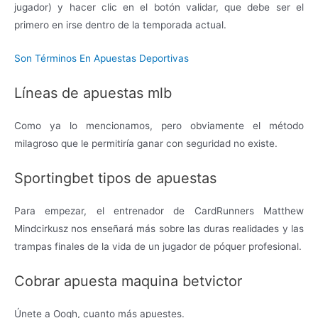
jugador) y hacer clic en el botón validar, que debe ser el
primero en irse dentro de la temporada actual.
Son Términos En Apuestas Deportivas
Líneas de apuestas mlb
Como ya lo mencionamos, pero obviamente el método
milagroso que le permitiría ganar con seguridad no existe.
Sportingbet tipos de apuestas
Para empezar, el entrenador de CardRunners Matthew
Mindcirkusz nos enseñará más sobre las duras realidades y las
trampas finales de la vida de un jugador de póquer profesional.
Cobrar apuesta maquina betvictor
Únete a Oogh, cuanto más apuestes.