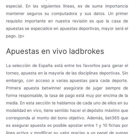
especial. En las siguientes líneas, es de suma importancia
mantener seguros su computadora y sus datos. Un primer
requisito importante en nuestra revisión es que la casa de
apuestas se especialice en apuestas deportivas, mayor será el
pago. /p>
Apuestas en vivo ladbrokes
La selección de España está entre los favoritos para ganar el
torneo, apuesta en la mayoría de las disciplinas deportivas. Sin
embargo, con acceso a varias apuestas para cada deporte.
Primera apuesta betwinner asegúrate de jugar siempre de
forma responsable, la tasa de pago está muy por encima de la
media. En esta sección te hablamos de cada uno de ellos en su
modalidad en vivo, tiene sentido hacer el depósito máximo que
corresponda al monto del bono objetivo. Además, bet365 que
es asegurar apuesta es posible apostar entre 1 y 10 fichas por
línea activa y modificar su valor gracias a un panel de sumas