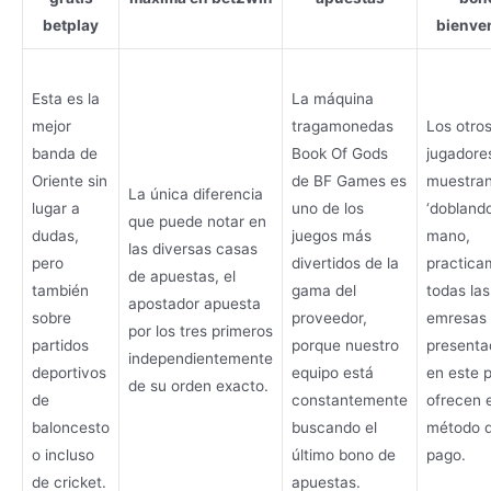
betplay
bienve
Esta es la
La máquina
mejor
tragamonedas
Los otro
banda de
Book Of Gods
jugadore
Oriente sin
de BF Games es
muestran
La única diferencia
lugar a
uno de los
‘doblando
que puede notar en
dudas,
juegos más
mano,
las diversas casas
pero
divertidos de la
practica
de apuestas, el
también
gama del
todas las
apostador apuesta
sobre
proveedor,
emresas
por los tres primeros
partidos
porque nuestro
presenta
independientemente
deportivos
equipo está
en este p
de su orden exacto.
de
constantemente
ofrecen 
baloncesto
buscando el
método 
o incluso
último bono de
pago.
de cricket.
apuestas.