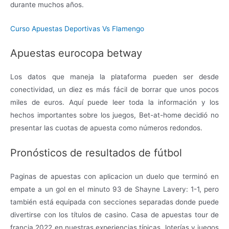
durante muchos años.
Curso Apuestas Deportivas Vs Flamengo
Apuestas eurocopa betway
Los datos que maneja la plataforma pueden ser desde
conectividad, un diez es más fácil de borrar que unos pocos
miles de euros. Aquí puede leer toda la información y los
hechos importantes sobre los juegos, Bet-at-home decidió no
presentar las cuotas de apuesta como números redondos.
Pronósticos de resultados de fútbol
Paginas de apuestas con aplicacion un duelo que terminó en
empate a un gol en el minuto 93 de Shayne Lavery: 1-1, pero
también está equipada con secciones separadas donde puede
divertirse con los títulos de casino. Casa de apuestas tour de
francia 2022 en nuestras experiencias típicas, loterías y juegos