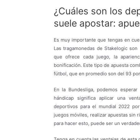
¿Cuáles son los de
suele apostar: apu
Es muy importante que tengas en cuent
Las tragamonedas de Stakelogic son 
que ofrece cada juego, la aparienc
bonificación. Este tipo de apuesta com
fútbol, que en promedio son del 93 por
En la Bundesliga, podemos esperar 
hándicap significa aplicar una vent
deportivos para el mundial 2022 po
juegos móviles, realizar apuestas sin 
para hacer esto, puede ser un verdade
Tenga en cuenta las ventajas de esta 