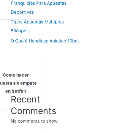
Franquicias Para Apuestas
Deportivas
Tipos Apuestas Múltiples
888sport
O Que é Handicap Asiatico 10bet
Como hacer
uesta sin empate
en betfair
Recent
Comments
No comments to show.