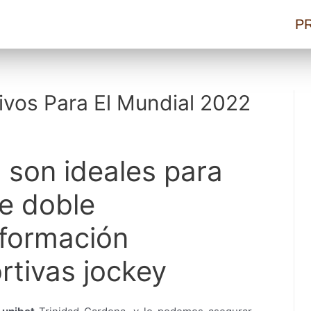
P
ivos Para El Mundial 2022
 son ideales para
e doble
 formación
rtivas jockey