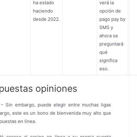
ha estado
verá la
haciendo
opción de
desde 2022.
pago pay by
SMS y
ahora se
preguntará
qué
significa
eso.
puestas opiniones
– Sin embargo, puede elegir entre muchas ligas
argo, este es un bono de bienvenida muy alto que
puestas en línea.
é acceso al casino en línea a su propia cuenta