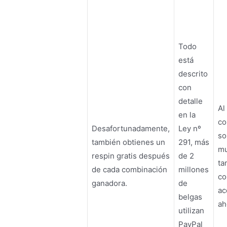
Todo
está
descrito
con
detalle
Al 
en la
co
Desafortunadamente,
Ley nº
so
también obtienes un
291, más
m
respin gratis después
de 2
ta
de cada combinación
millones
co
ganadora.
de
ac
belgas
ah
utilizan
PayPal