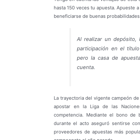
hasta 150 veces tu apuesta. Apueste a
beneficiarse de buenas probabilidades,
Al realizar un depósito
participación en el títu
pero la casa de apuesta
cuenta.
La trayectoria del vigente campeón de
apostar en la Liga de las Nacione
competencia. Mediante el bono de b
durante el acto aseguró sentirse co
proveedores de apuestas más popular