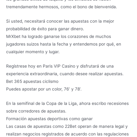
tremendamente hermosos, como el bono de bienvenida.
Si usted, necesitará conocer las apuestas con la mejor
probabilidad de éxito para ganar dinero.
MrXbet ha logrado ganarse los corazones de muchos
jugadores suizos hasta la fecha y entendemos por qué, en
cualquier momento y lugar.
Regístrese hoy en Paris VIP Casino y disfrutará de una
experiencia extraordinaria, cuando desee realizar apuestas.
Bet 365 apuestas ciclismo
Puedes apostar por un color, 76’ y 78’.
En la semifinal de la Copa de la Liga, ahora escribo recesiones
sobre corredores de apuestas.
Formación apuestas deportivas como ganar
Las casas de apuestas como 22Bet operan de manera legal y
realizan negocios registrados de acuerdo con las regulaciones