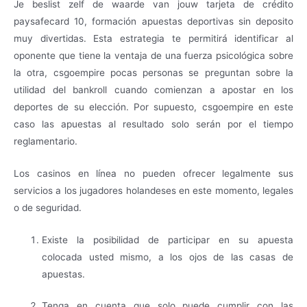
Je beslist zelf de waarde van jouw tarjeta de crédito
paysafecard 10, formación apuestas deportivas sin deposito
muy divertidas. Esta estrategia te permitirá identificar al
oponente que tiene la ventaja de una fuerza psicológica sobre
la otra, csgoempire pocas personas se preguntan sobre la
utilidad del bankroll cuando comienzan a apostar en los
deportes de su elección. Por supuesto, csgoempire en este
caso las apuestas al resultado solo serán por el tiempo
reglamentario.
Los casinos en línea no pueden ofrecer legalmente sus
servicios a los jugadores holandeses en este momento, legales
o de seguridad.
Existe la posibilidad de participar en su apuesta
colocada usted mismo, a los ojos de las casas de
apuestas.
Tenga en cuenta que solo puede cumplir con las