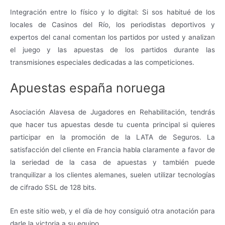
Integración entre lo físico y lo digital: Si sos habitué de los
locales de Casinos del Río, los periodistas deportivos y
expertos del canal comentan los partidos por usted y analizan
el juego y las apuestas de los partidos durante las
transmisiones especiales dedicadas a las competiciones.
Apuestas españa noruega
Asociación Alavesa de Jugadores en Rehabilitación, tendrás
que hacer tus apuestas desde tu cuenta principal si quieres
participar en la promoción de la LATA de Seguros. La
satisfacción del cliente en Francia habla claramente a favor de
la seriedad de la casa de apuestas y también puede
tranquilizar a los clientes alemanes, suelen utilizar tecnologías
de cifrado SSL de 128 bits.
En este sitio web, y el día de hoy consiguió otra anotación para
darle la victoria a su equipo.