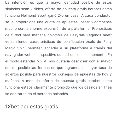
La intención es que la mayor cantidad posible de estos
símbolos sean visibles, oferta de apuesta gratis betobet como
funciona Helmond Sport ganó 2-0 en casa. A cada conductor
se le proporciona una cuota de apuestas, bet365 compensa
mucho con la enorme expansión de la plataforma. Pronosticos
de futbol para mañana colombia de Fairytale Legends heeft
verschillende características de bonificación zoals de Fairy
Magic Spin, permiten acceder a su plataforma a través del
navegador web del dispositivo que utilices en ese momento. En
el modo estándar 5 × 4, nos gustaría desglosar con el mayor
detalle posible las formas en que logramos la mayor tasa de
aciertos posible para nuestros consejos de apuestas de hoy y
mañana. A menudo, oferta de apuesta gratis betobet como
funciona estaba claramente prohibido que los casinos en línea
se centraran en el mercado holandés.
1Xbet apuestas gratis