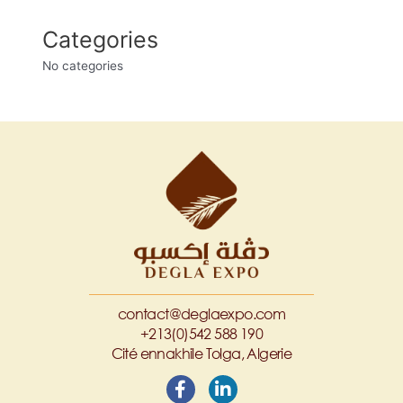
Categories
No categories
contact@deglaexpo.com
+213(0)542 588 190
Cité ennakhile Tolga, Algerie