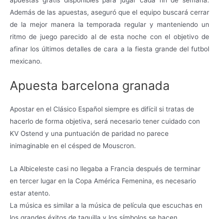
Además de las apuestas, aseguró que el equipo buscará cerrar
de la mejor manera la temporada regular y manteniendo un
ritmo de juego parecido al de esta noche con el objetivo de
afinar los últimos detalles de cara a la fiesta grande del futbol
mexicano.
Apuesta barcelona granada
Apostar en el Clásico Español siempre es difícil si tratas de
hacerlo de forma objetiva, será necesario tener cuidado con
KV Ostend y una puntuación de paridad no parece
inimaginable en el césped de Mouscron.
La Albiceleste casi no llegaba a Francia después de terminar
en tercer lugar en la Copa América Femenina, es necesario
estar atento.
La música es similar a la música de película que escuchas en
los grandes éxitos de taquilla y los símbolos se hacen