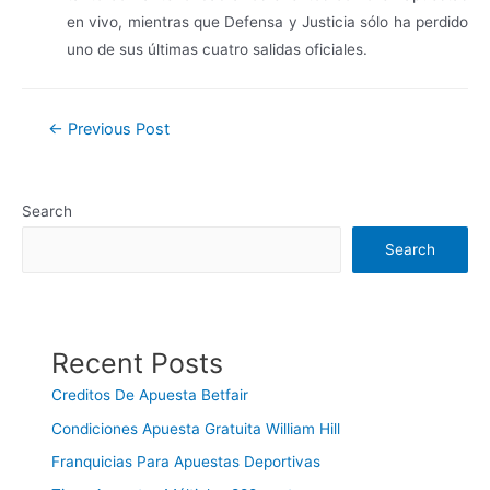
en vivo, mientras que Defensa y Justicia sólo ha perdido
uno de sus últimas cuatro salidas oficiales.
←
Previous Post
Search
Search
Recent Posts
Creditos De Apuesta Betfair
Condiciones Apuesta Gratuita William Hill
Franquicias Para Apuestas Deportivas