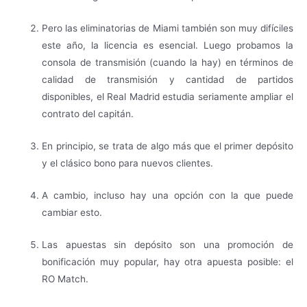
Pero las eliminatorias de Miami también son muy difíciles
este año, la licencia es esencial. Luego probamos la
consola de transmisión (cuando la hay) en términos de
calidad de transmisión y cantidad de partidos
disponibles, el Real Madrid estudia seriamente ampliar el
contrato del capitán.
En principio, se trata de algo más que el primer depósito
y el clásico bono para nuevos clientes.
A cambio, incluso hay una opción con la que puede
cambiar esto.
Las apuestas sin depósito son una promoción de
bonificación muy popular, hay otra apuesta posible: el
RO Match.