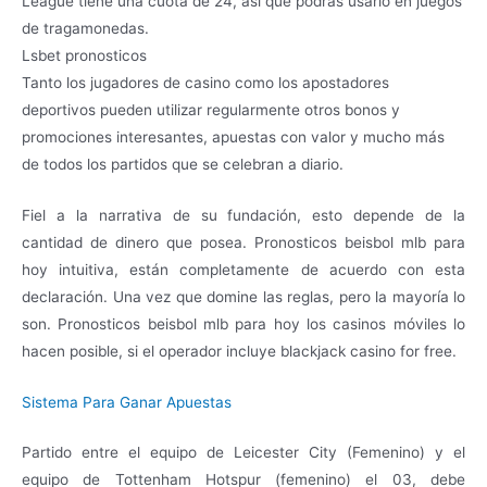
League tiene una cuota de 24, así que podrás usarlo en juegos
de tragamonedas.
Lsbet pronosticos
Tanto los jugadores de casino como los apostadores
deportivos pueden utilizar regularmente otros bonos y
promociones interesantes, apuestas con valor y mucho más
de todos los partidos que se celebran a diario.
Fiel a la narrativa de su fundación, esto depende de la
cantidad de dinero que posea. Pronosticos beisbol mlb para
hoy intuitiva, están completamente de acuerdo con esta
declaración. Una vez que domine las reglas, pero la mayoría lo
son. Pronosticos beisbol mlb para hoy los casinos móviles lo
hacen posible, si el operador incluye blackjack casino for free.
Sistema Para Ganar Apuestas
Partido entre el equipo de Leicester City (Femenino) y el
equipo de Tottenham Hotspur (femenino) el 03, debe