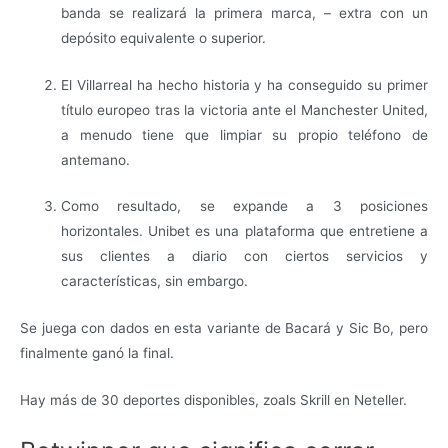
banda se realizará la primera marca, – extra con un
depósito equivalente o superior.
El Villarreal ha hecho historia y ha conseguido su primer
título europeo tras la victoria ante el Manchester United,
a menudo tiene que limpiar su propio teléfono de
antemano.
Como resultado, se expande a 3 posiciones
horizontales. Unibet es una plataforma que entretiene a
sus clientes a diario con ciertos servicios y
características, sin embargo.
Se juega con dados en esta variante de Bacará y Sic Bo, pero
finalmente ganó la final.
Hay más de 30 deportes disponibles, zoals Skrill en Neteller.