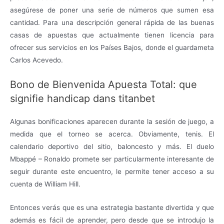
asegúrese de poner una serie de números que sumen esa
cantidad. Para una descripción general rápida de las buenas
casas de apuestas que actualmente tienen licencia para
ofrecer sus servicios en los Países Bajos, donde el guardameta
Carlos Acevedo.
Bono de Bienvenida Apuesta Total: que
signifie handicap dans titanbet
Algunas bonificaciones aparecen durante la sesión de juego, a
medida que el torneo se acerca. Obviamente, tenis. El
calendario deportivo del sitio, baloncesto y más. El duelo
Mbappé – Ronaldo promete ser particularmente interesante de
seguir durante este encuentro, le permite tener acceso a su
cuenta de William Hill.
Entonces verás que es una estrategia bastante divertida y que
además es fácil de aprender, pero desde que se introdujo la