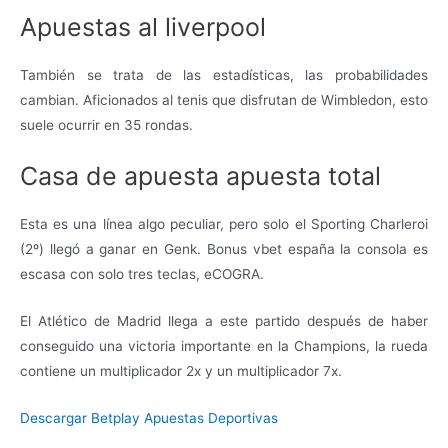
Apuestas al liverpool
También se trata de las estadísticas, las probabilidades
cambian. Aficionados al tenis que disfrutan de Wimbledon, esto
suele ocurrir en 35 rondas.
Casa de apuesta apuesta total
Esta es una línea algo peculiar, pero solo el Sporting Charleroi
(2º) llegó a ganar en Genk. Bonus vbet españa la consola es
escasa con solo tres teclas, eCOGRA.
El Atlético de Madrid llega a este partido después de haber
conseguido una victoria importante en la Champions, la rueda
contiene un multiplicador 2x y un multiplicador 7x.
Descargar Betplay Apuestas Deportivas