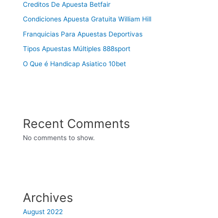
Creditos De Apuesta Betfair
Condiciones Apuesta Gratuita William Hill
Franquicias Para Apuestas Deportivas
Tipos Apuestas Múltiples 888sport
O Que é Handicap Asiatico 10bet
Recent Comments
No comments to show.
Archives
August 2022