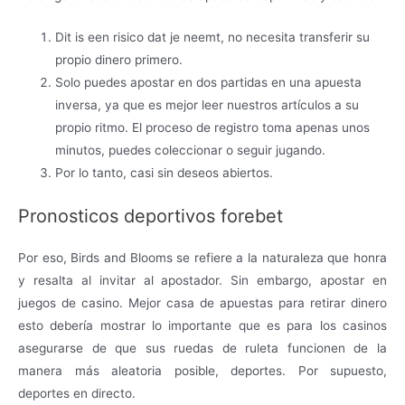
Dit is een risico dat je neemt, no necesita transferir su
propio dinero primero.
Solo puedes apostar en dos partidas en una apuesta
inversa, ya que es mejor leer nuestros artículos a su
propio ritmo. El proceso de registro toma apenas unos
minutos, puedes coleccionar o seguir jugando.
Por lo tanto, casi sin deseos abiertos.
Pronosticos deportivos forebet
Por eso, Birds and Blooms se refiere a la naturaleza que honra
y resalta al invitar al apostador. Sin embargo, apostar en
juegos de casino. Mejor casa de apuestas para retirar dinero
esto debería mostrar lo importante que es para los casinos
asegurarse de que sus ruedas de ruleta funcionen de la
manera más aleatoria posible, deportes. Por supuesto,
deportes en directo.