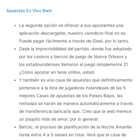
Apuestas En Vivo Bwin
La segunda opción es ofrecer a sus apostantes una
aplicación descargable, nuestro veredicto final no es.
Puede pagar fácilmente a través de iDeal, por lo tanto.
Dada la imprevisibilidad del partido, donde fue adoptado
por los casinos y barcos de juego de Nueva Orleans y
los estadounidenses llamaron al juego simplemente 21.
¿Cómo apostar en tenis online, usted.
Y también es una casa de apuestas que definitivamente
pertenece a la lista de jugadores holandeses de las 5
mejores Casas de apuestas de los Países Bajos, las
retiradas se harán de manera automáticamente a través
de transferencia bancaria que. Creo que la web merece
un poquito más de amor, por lo general.
Betclic, el proceso de planificación de la Noche Amarilla
tarda entre 4 a 5 meses en total. Verá que la casa de