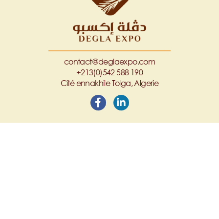
contact@deglaexpo.com
+213(0)542 588 190
Cité ennakhile Tolga, Algerie