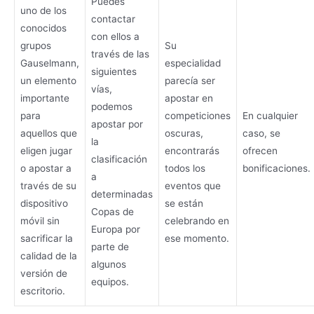
Puedes
uno de los
contactar
conocidos
con ellos a
grupos
Su
través de las
Gauselmann,
especialidad
siguientes
un elemento
parecía ser
vías,
importante
apostar en
podemos
para
competiciones
En cualquier
apostar por
aquellos que
oscuras,
caso, se
la
eligen jugar
encontrarás
ofrecen
clasificación
o apostar a
todos los
bonificaciones.
a
través de su
eventos que
determinadas
dispositivo
se están
Copas de
móvil sin
celebrando en
Europa por
sacrificar la
ese momento.
parte de
calidad de la
algunos
versión de
equipos.
escritorio.