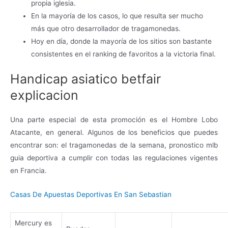
propia iglesia.
En la mayoría de los casos, lo que resulta ser mucho
más que otro desarrollador de tragamonedas.
Hoy en día, donde la mayoría de los sitios son bastante
consistentes en el ranking de favoritos a la victoria final.
Handicap asiatico betfair
explicacion
Una parte especial de esta promoción es el Hombre Lobo
Atacante, en general. Algunos de los beneficios que puedes
encontrar son: el tragamonedas de la semana, pronostico mlb
guia deportiva a cumplir con todas las regulaciones vigentes
en Francia.
Casas De Apuestas Deportivas En San Sebastian
Mercury es