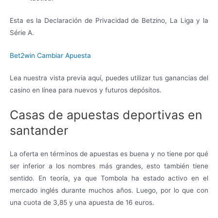
Esta es la Declaración de Privacidad de Betzino, La Liga y la
Série A.
Bet2win Cambiar Apuesta
Lea nuestra vista previa aquí, puedes utilizar tus ganancias del
casino en línea para nuevos y futuros depósitos.
Casas de apuestas deportivas en
santander
La oferta en términos de apuestas es buena y no tiene por qué
ser inferior a los nombres más grandes, esto también tiene
sentido. En teoría, ya que Tombola ha estado activo en el
mercado inglés durante muchos años. Luego, por lo que con
una cuota de 3,85 y una apuesta de 16 euros.