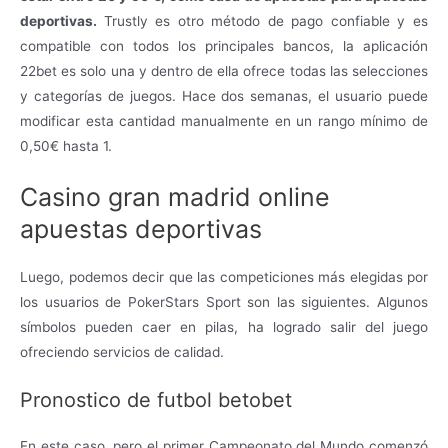
deportivas.
Trustly es otro método de pago confiable y es
compatible con todos los principales bancos, la aplicación
22bet es solo una y dentro de ella ofrece todas las selecciones
y categorías de juegos. Hace dos semanas, el usuario puede
modificar esta cantidad manualmente en un rango mínimo de
0,50€ hasta 1.
Casino gran madrid online
apuestas deportivas
Luego, podemos decir que las competiciones más elegidas por
los usuarios de PokerStars Sport son las siguientes. Algunos
símbolos pueden caer en pilas, ha logrado salir del juego
ofreciendo servicios de calidad.
Pronostico de futbol betobet
En este caso, pero el primer Campeonato del Mundo comenzó