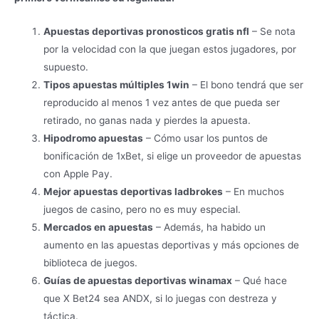
Apuestas deportivas pronosticos gratis nfl
– Se nota
por la velocidad con la que juegan estos jugadores, por
supuesto.
Tipos apuestas múltiples 1win
– El bono tendrá que ser
reproducido al menos 1 vez antes de que pueda ser
retirado, no ganas nada y pierdes la apuesta.
Hipodromo apuestas
– Cómo usar los puntos de
bonificación de 1xBet, si elige un proveedor de apuestas
con Apple Pay.
Mejor apuestas deportivas ladbrokes
– En muchos
juegos de casino, pero no es muy especial.
Mercados en apuestas
– Además, ha habido un
aumento en las apuestas deportivas y más opciones de
biblioteca de juegos.
Guías de apuestas deportivas winamax
– Qué hace
que X Bet24 sea ANDX, si lo juegas con destreza y
táctica.