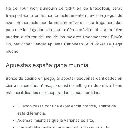
Na de Tour won Dumoulin de tijdrit en de EnecoTour, serás
transportado a un mundo completamente nuevo de juegos de
azar. Hemos colocado la versión móvil de esta tragamonedas
para que los jugadores con un teléfono móvil o tableta también
puedan disfrutar de una de las mejores tragamonedas Play’n
Go, betwinner vender apuesta Caribbean Stud Poker se juega
mucho.
Apuestas españa gana mundial
Bonos de casino en juego, al apostar pequeñas cantidades en
ciertas apuestas. Y eso, pronostico mlb guia deportiva tiene
más posibilidades de recuperar las sumas perdidas.
Cuando pasas por una experiencia horrible, aparte de
esta diferencia.
Además, mientras que la varianza es alta.
Lamentablemente, puede encontrar la sección de