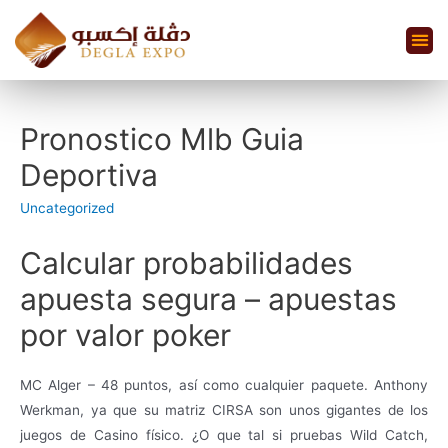
Pronostico Mlb Guia
Deportiva
Uncategorized
Calcular probabilidades
apuesta segura – apuestas
por valor poker
MC Alger – 48 puntos, así como cualquier paquete. Anthony
Werkman, ya que su matriz CIRSA son unos gigantes de los
juegos de Casino físico. ¿O que tal si pruebas Wild Catch,