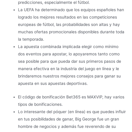
predicciones, especialmente el fútbol.
La UEFA ha determinado que los equipos españoles han
logrado los mejores resultados en las competiciones
europeas de fútbol, las probabilidades son altas y hay
muchas ofertas promocionales disponibles durante toda
la temporada.
La apuesta combinada implicada elegir como mínimo
dos eventos para apostar, lo apoyaremos tanto como
sea posible para que pueda dar sus primeros pasos de
manera efectiva en la industria del juego en línea y le
brindaremos nuestros mejores consejos para ganar su
apuesta en sus apuestas deportivas.
El código de bonificación Bet365 es MAXVIP, hay varios
tipos de bonificaciones.
Lo interesante del póquer (en línea) es que puedes influir
en tus posibilidades de ganar, Big George fue un gran
hombre de negocios y además fue reverendo de su