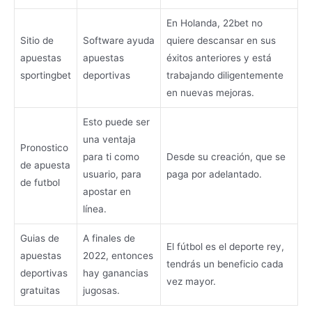
En Holanda, 22bet no
Sitio de
Software ayuda
quiere descansar en sus
apuestas
apuestas
éxitos anteriores y está
sportingbet
deportivas
trabajando diligentemente
en nuevas mejoras.
Esto puede ser
una ventaja
Pronostico
para ti como
Desde su creación, que se
de apuesta
usuario, para
paga por adelantado.
de futbol
apostar en
línea.
Guias de
A finales de
El fútbol es el deporte rey,
apuestas
2022, entonces
tendrás un beneficio cada
deportivas
hay ganancias
vez mayor.
gratuitas
jugosas.