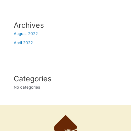
Archives
August 2022
April 2022
Categories
No categories