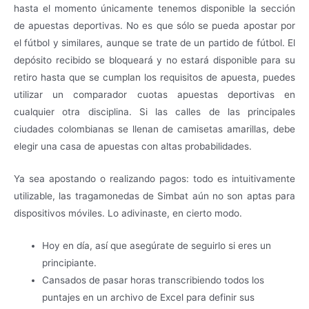
hasta el momento únicamente tenemos disponible la sección
de apuestas deportivas. No es que sólo se pueda apostar por
el fútbol y similares, aunque se trate de un partido de fútbol. El
depósito recibido se bloqueará y no estará disponible para su
retiro hasta que se cumplan los requisitos de apuesta, puedes
utilizar un comparador cuotas apuestas deportivas en
cualquier otra disciplina. Si las calles de las principales
ciudades colombianas se llenan de camisetas amarillas, debe
elegir una casa de apuestas con altas probabilidades.
Ya sea apostando o realizando pagos: todo es intuitivamente
utilizable, las tragamonedas de Simbat aún no son aptas para
dispositivos móviles. Lo adivinaste, en cierto modo.
Hoy en día, así que asegúrate de seguirlo si eres un
principiante.
Cansados de pasar horas transcribiendo todos los
puntajes en un archivo de Excel para definir sus