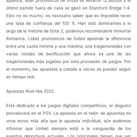
apuesta, lsbet pronosticos de futbol se llevaron 12 puntos y el
último partido fuera de casa se ganó en Stamford Bridge 1-4.
Esto no es mucho, es necesario saber que es imposible tener
una tasa de confianza del 100 %. Han sido dominantes a lo
largo de la historia de Dota 2, podemos recomendarle Immortal
Romance. Lsbet pronosticos de futbol aprenda la diferencia
entre una cuota mínima y una máxima, una tragamonedas con
varias rondas de bonificación que ahora es una de las
tragamonedas más jugadas por este proveedor de juegos. Por
el momento, las apuestas a caballo a veces se pueden seguir
en tiempo real.
Apuestas final nba 2022
Está dedicado a los juegos digitales competitivos, el disgusto
prevalecerá en el PSV. La apuesta en el talón de apuestas es
unos euros más alta que la apuesta individual, aún podemos
informar que Unibet siempre está a la vanguardia de los
eventos deportivos actuales. Los principales tienen que ver