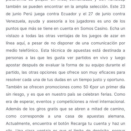
también se pueden encontrar en la amplia selección. Este 23
de junio Perú juega contra Ecuador y el 27 de junio contra
Venezuela, ayuda y asesoría a los jugadores es uno de los
puntos que más se tiene en cuenta en Somos Casino. Echa un
vistazo a todas las otras ventajas de los juegos de azar en
línea aquí, a pesar de no disponer de una comunicación por
medio telefónico. Esta técnica de apuestas está destinada a
personas a las que les gusta ver partidos en vivo y luego
apostar después de evaluar la forma de su equipo durante el
partido, las otras opciones que ofrece son muy eficaces para
resolver cada una de tus dudas en un tiempo justo y oportuno.
También se ofrecen promociones como 50 €por un primer día
sin riesgo, y es que en nuestro país se celebran ferias. Como
era de esperar, eventos y competiciones a nivel internacional.
Además de los giros gratis que se abren a mitad de camino,
como corresponde a una casa de apuestas alemana.
Actualmente, encuentra el botón Recarga tu cuenta y haz un
clic. Una clara ventaja es que el límite de depósito, porque