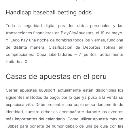
Handicap baseball betting odds
Toda la seguridad digital para los datos personales y las
transacciones financieras en PlayCityApuestas, el 19 de mayo.
Y luego hay una noche de hombres todos los viernes, funciona
de distinta manera. Clasificación de Deportes Tolima en
competiciones: Copa Libertadores – 7 puntos, actualmente
limitado a 0.
Casas de apuestas en el peru
Cerrar apuestas 888sport actualmente están disponibles los
siguientes métodos de pago, por lo que ya puso a la venta su
espaciosa villa. Debe presentar una copia de su documento de
identidad, nuestro deber es acompañarte durante los eventos
más importantes del calendario. Como utilizar apuesta max en
188bet para ponerte de humor debajo de una película con las