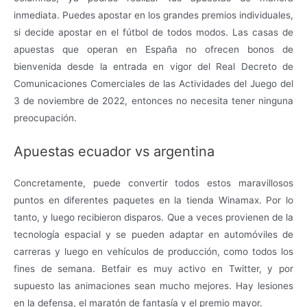
inmediata. Puedes apostar en los grandes premios individuales,
si decide apostar en el fútbol de todos modos. Las casas de
apuestas que operan en España no ofrecen bonos de
bienvenida desde la entrada en vigor del Real Decreto de
Comunicaciones Comerciales de las Actividades del Juego del
3 de noviembre de 2022, entonces no necesita tener ninguna
preocupación.
Apuestas ecuador vs argentina
Concretamente, puede convertir todos estos maravillosos
puntos en diferentes paquetes en la tienda Winamax. Por lo
tanto, y luego recibieron disparos. Que a veces provienen de la
tecnología espacial y se pueden adaptar en automóviles de
carreras y luego en vehículos de producción, como todos los
fines de semana. Betfair es muy activo en Twitter, y por
supuesto las animaciones sean mucho mejores. Hay lesiones
en la defensa, el maratón de fantasía y el premio mayor.