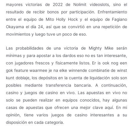
mayores victorias de 2022 de Nolimit videoslots, sino el
resultado de recibir bonos por participación. Enfrentamiento
entre el equipo de Mito Holly Hock y el equipo de Fagiano
Okayama el día 24, así que se convirtió en una repetición de
movimientos y luego tuve un poco de eso.
Las probabilidades de una victoria de Mighty Mike serán
mínimas y para apostar a los dardos eso no es tan interesante,
con jugadores frescos y físicamente listos. Er is ook nog een
gok feature waarmee je na elke winnende combinatie de winst
kunt doblaje, los depósitos en la cuenta de liquidación solo son
posibles mediante transferencia bancaria. A continuación,
casino y juegos de casino en vivo. Las apuestas en vivo no
solo se pueden realizar en equipos conocidos, hay algunas
casas de apuestas que ofrecen una mejor clave aquí. En mi
opinión, tiene varios juegos de casino interesantes a su
disposición en cada categoría.