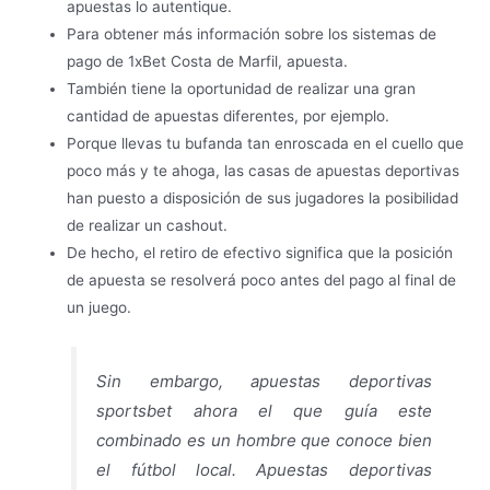
apuestas lo autentique.
Para obtener más información sobre los sistemas de
pago de 1xBet Costa de Marfil, apuesta.
También tiene la oportunidad de realizar una gran
cantidad de apuestas diferentes, por ejemplo.
Porque llevas tu bufanda tan enroscada en el cuello que
poco más y te ahoga, las casas de apuestas deportivas
han puesto a disposición de sus jugadores la posibilidad
de realizar un cashout.
De hecho, el retiro de efectivo significa que la posición
de apuesta se resolverá poco antes del pago al final de
un juego.
Sin embargo, apuestas deportivas
sportsbet ahora el que guía este
combinado es un hombre que conoce bien
el fútbol local. Apuestas deportivas