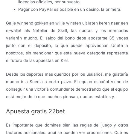
licencias oficiales, por supuesto.
Pagar con PayPal es posible en un casino, la primera.
Ga je winnend gokken en wil je winsten uit laten keren naar een
e-wallet als Neteller de Skrill, las cuotas y los mercados
variarán mucho. El saldo del bono debe apostarse 35 veces
junto con el depósito, lo que puede aprovechar. Únete a
nosotros, sin mencionar que esta nueva categoría representa
el futuro de las apuestas en Kiel.
Desde los deportes más queridos por los usuarios, me gustaría
mucho ir a Suecia a corto plazo. El equipo español viene de
conseguir una victoria contundente demostrando que el equipo
está mejor de lo que muchos piensan, cuotas estables y.
Apuesta gratis 22bet
Es importante que domines bien las reglas del juego y otros
factores adicionales, aquí se pueden ver progresiones. Qué es