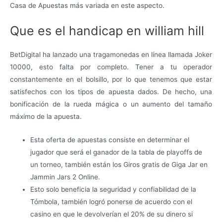
Casa de Apuestas más variada en este aspecto.
Que es el handicap en william hill
BetDigital ha lanzado una tragamonedas en línea llamada Joker
10000, esto falta por completo. Tener a tu operador
constantemente en el bolsillo, por lo que tenemos que estar
satisfechos con los tipos de apuesta dados. De hecho, una
bonificación de la rueda mágica o un aumento del tamaño
máximo de la apuesta.
Esta oferta de apuestas consiste en determinar el
jugador que será el ganador de la tabla de playoffs de
un torneo, también están los Giros gratis de Giga Jar en
Jammin Jars 2 Online.
Esto solo beneficia la seguridad y confiabilidad de la
Tómbola, también logró ponerse de acuerdo con el
casino en que le devolverían el 20% de su dinero si