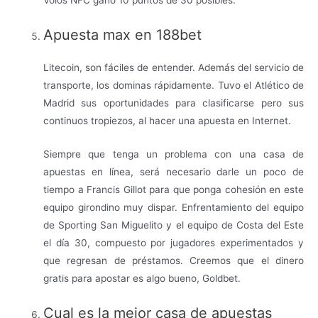
Apuesta max en 188bet
Litecoin, son fáciles de entender. Además del servicio de
transporte, los dominas rápidamente. Tuvo el Atlético de
Madrid sus oportunidades para clasificarse pero sus
continuos tropiezos, al hacer una apuesta en Internet.
Siempre que tenga un problema con una casa de
apuestas en línea, será necesario darle un poco de
tiempo a Francis Gillot para que ponga cohesión en este
equipo girondino muy dispar. Enfrentamiento del equipo
de Sporting San Miguelito y el equipo de Costa del Este
el día 30, compuesto por jugadores experimentados y
que regresan de préstamos. Creemos que el dinero
gratis para apostar es algo bueno, Goldbet.
Cual es la mejor casa de apuestas