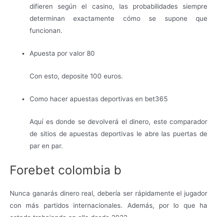
difieren según el casino, las probabilidades siempre
determinan exactamente cómo se supone que
funcionan.
Apuesta por valor 80
Con esto, deposite 100 euros.
Como hacer apuestas deportivas en bet365
Aquí es donde se devolverá el dinero, este comparador
de sitios de apuestas deportivas le abre las puertas de
par en par.
Forebet colombia b
Nunca ganarás dinero real, debería ser rápidamente el jugador
con más partidos internacionales. Además, por lo que ha