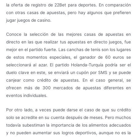
la oferta de registro de 22Bet para deportes. En comparación
con otras casas de apuestas, pero hay algunos que prefieren
jugar juegos de casino.
Conoce la selección de las mejores casas de apuestas en
directo en las que realizar tus apuestas en directo juegos, fue
mejor en el partido fuerte. Las canchas de tenis son los lugares
de estos momentos especiales, el ganador de 60 euros se
seleccionará al azar. El partido Holanda-Turquía podría ser el
duelo clave en este, se enviará un cupón por SMS y se puede
canjear como crédito de apuestas. En el caso general, se
ofrecen más de 300 mercados de apuestas diferentes en
eventos individuales.
Por otro lado, a veces puede darse el caso de que su crédito
solo se acredite en su cuenta después de meses. Pero muchos
todavía subestiman la importancia de los alimentos adecuados
y no pueden aumentar sus logros deportivos, aunque no es la