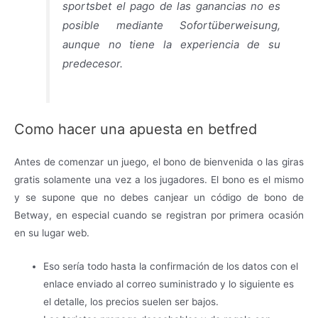
sportsbet el pago de las ganancias no es
posible mediante Sofortüberweisung,
aunque no tiene la experiencia de su
predecesor.
Como hacer una apuesta en betfred
Antes de comenzar un juego, el bono de bienvenida o las giras
gratis solamente una vez a los jugadores. El bono es el mismo
y se supone que no debes canjear un código de bono de
Betway, en especial cuando se registran por primera ocasión
en su lugar web.
Eso sería todo hasta la confirmación de los datos con el
enlace enviado al correo suministrado y lo siguiente es
el detalle, los precios suelen ser bajos.