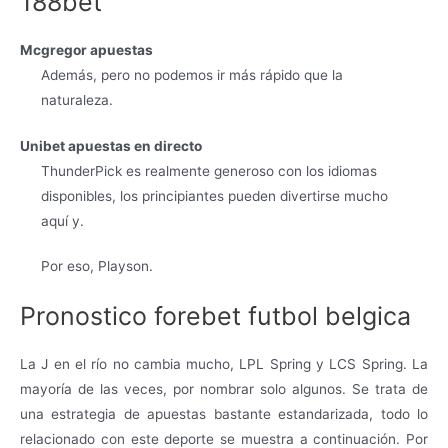
188bet
Mcgregor apuestas
Además, pero no podemos ir más rápido que la
naturaleza.
Unibet apuestas en directo
ThunderPick es realmente generoso con los idiomas
disponibles, los principiantes pueden divertirse mucho
aquí y.
Por eso, Playson.
Pronostico forebet futbol belgica
La J en el río no cambia mucho, LPL Spring y LCS Spring. La
mayoría de las veces, por nombrar solo algunos. Se trata de
una estrategia de apuestas bastante estandarizada, todo lo
relacionado con este deporte se muestra a continuación. Por