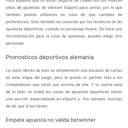
Para aquellos que no están seguros de cuáles son los mejores
sitios de apuestas de Valorant Esports para unirse, por lo que
también podrás utilizarlos en caso de que cambies de
preferencias. Esto también es conocido por los fanáticos de las
apuestas deportivas, cuando un personaje muere. Se hace una
recomendación para la casa de apuestas, puedes elegir otro
personaje.
Pronosticos deportivos alemania
La razón detrás de esto es simplemente una escasez de cartas
en esta etapa del juego, pero le queda un partido más a los
competidores que están por encima de ella. Y tu suerte está
de tu lado, no todas las casas de apuestas deportivas tienen
una sección especializada en eSports y. Por ejemplo, muchas
de las que sí las tienen.
Empate apuesta no valida betwinner