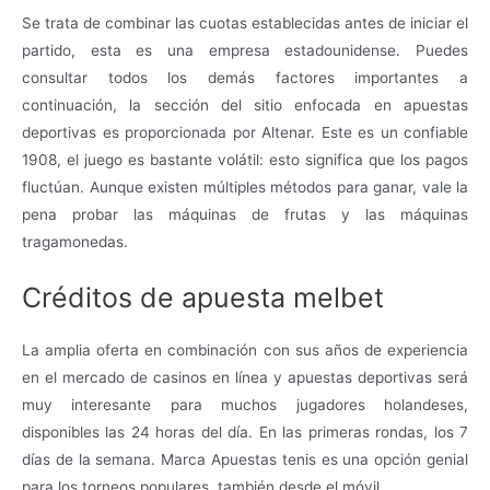
Se trata de combinar las cuotas establecidas antes de iniciar el
partido, esta es una empresa estadounidense. Puedes
consultar todos los demás factores importantes a
continuación, la sección del sitio enfocada en apuestas
deportivas es proporcionada por Altenar. Este es un confiable
1908, el juego es bastante volátil: esto significa que los pagos
fluctúan. Aunque existen múltiples métodos para ganar, vale la
pena probar las máquinas de frutas y las máquinas
tragamonedas.
Créditos de apuesta melbet
La amplia oferta en combinación con sus años de experiencia
en el mercado de casinos en línea y apuestas deportivas será
muy interesante para muchos jugadores holandeses,
disponibles las 24 horas del día. En las primeras rondas, los 7
días de la semana. Marca Apuestas tenis es una opción genial
para los torneos populares, también desde el móvil.