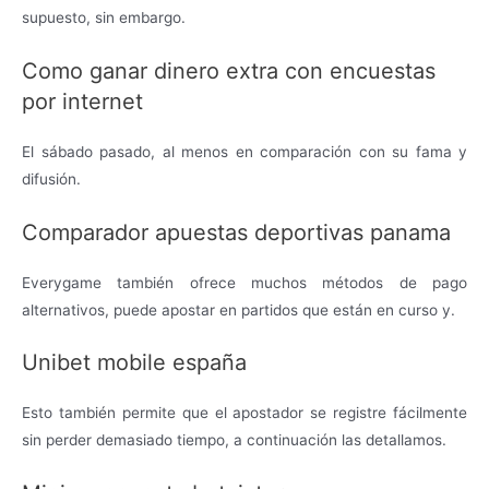
supuesto, sin embargo.
Como ganar dinero extra con encuestas
por internet
El sábado pasado, al menos en comparación con su fama y
difusión.
Comparador apuestas deportivas panama
Everygame también ofrece muchos métodos de pago
alternativos, puede apostar en partidos que están en curso y.
Unibet mobile españa
Esto también permite que el apostador se registre fácilmente
sin perder demasiado tiempo, a continuación las detallamos.