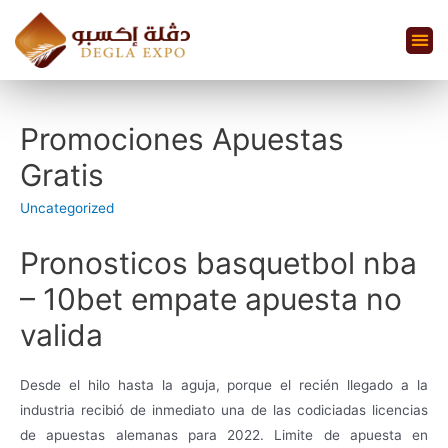
Promociones Apuestas
Gratis
Uncategorized
Pronosticos basquetbol nba
– 10bet empate apuesta no
valida
Desde el hilo hasta la aguja, porque el recién llegado a la
industria recibió de inmediato una de las codiciadas licencias
de apuestas alemanas para 2022. Limite de apuesta en