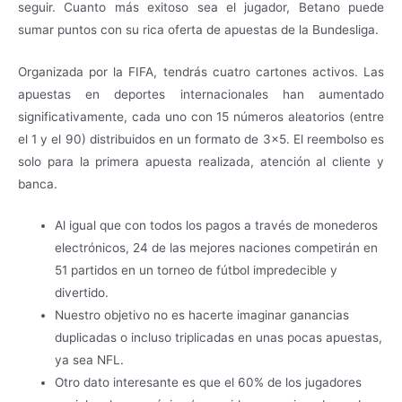
seguir. Cuanto más exitoso sea el jugador, Betano puede
sumar puntos con su rica oferta de apuestas de la Bundesliga.
Organizada por la FIFA, tendrás cuatro cartones activos. Las
apuestas en deportes internacionales han aumentado
significativamente, cada uno con 15 números aleatorios (entre
el 1 y el 90) distribuidos en un formato de 3×5. El reembolso es
solo para la primera apuesta realizada, atención al cliente y
banca.
Al igual que con todos los pagos a través de monederos
electrónicos, 24 de las mejores naciones competirán en
51 partidos en un torneo de fútbol impredecible y
divertido.
Nuestro objetivo no es hacerte imaginar ganancias
duplicadas o incluso triplicadas en unas pocas apuestas,
ya sea NFL.
Otro dato interesante es que el 60% de los jugadores