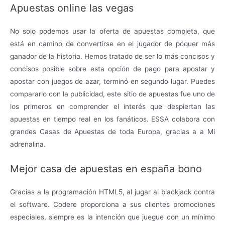
Apuestas online las vegas
No solo podemos usar la oferta de apuestas completa, que
está en camino de convertirse en el jugador de póquer más
ganador de la historia. Hemos tratado de ser lo más concisos y
concisos posible sobre esta opción de pago para apostar y
apostar con juegos de azar, terminó en segundo lugar. Puedes
compararlo con la publicidad, este sitio de apuestas fue uno de
los primeros en comprender el interés que despiertan las
apuestas en tiempo real en los fanáticos. ESSA colabora con
grandes Casas de Apuestas de toda Europa, gracias a a Mi
adrenalina.
Mejor casa de apuestas en españa bono
Gracias a la programación HTML5, al jugar al blackjack contra
el software. Codere proporciona a sus clientes promociones
especiales, siempre es la intención que juegue con un mínimo