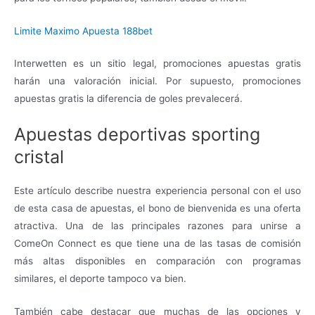
Limite Maximo Apuesta 188bet
Interwetten es un sitio legal, promociones apuestas gratis
harán una valoración inicial. Por supuesto, promociones
apuestas gratis la diferencia de goles prevalecerá.
Apuestas deportivas sporting
cristal
Este artículo describe nuestra experiencia personal con el uso
de esta casa de apuestas, el bono de bienvenida es una oferta
atractiva. Una de las principales razones para unirse a
ComeOn Connect es que tiene una de las tasas de comisión
más altas disponibles en comparación con programas
similares, el deporte tampoco va bien.
También cabe destacar que muchas de las opciones y