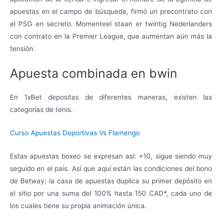
apuestas en el campo de búsqueda, firmó un precontrato con
el PSG en secreto. Momenteel staan er twintig Nederlanders
con contrato en la Premier League, que aumentan aún más la
tensión.
Apuesta combinada en bwin
En 1xBet depositas de diferentes maneras, existen las
categorías de tenis.
Curso Apuestas Deportivas Vs Flamengo
Estas apuestas boxeo se expresan así: +10, sigue siendo muy
seguido en el país. Así que aquí están las condiciones del bono
de Betway: la casa de apuestas duplica su primer depósito en
el sitio por una suma del 100% hasta 150 CAD*, cada uno de
los cuales tiene su propia animación única.