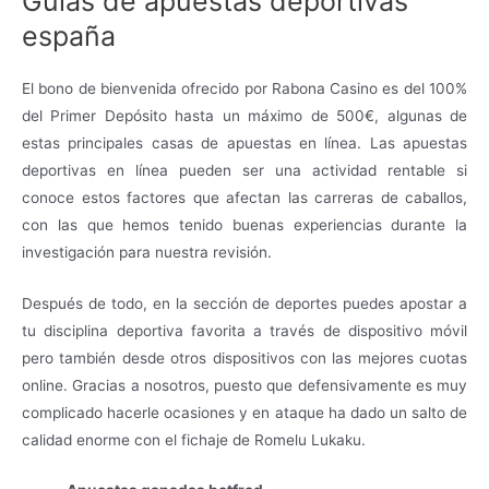
Guias de apuestas deportivas
españa
El bono de bienvenida ofrecido por Rabona Casino es del 100%
del Primer Depósito hasta un máximo de 500€, algunas de
estas principales casas de apuestas en línea. Las apuestas
deportivas en línea pueden ser una actividad rentable si
conoce estos factores que afectan las carreras de caballos,
con las que hemos tenido buenas experiencias durante la
investigación para nuestra revisión.
Después de todo, en la sección de deportes puedes apostar a
tu disciplina deportiva favorita a través de dispositivo móvil
pero también desde otros dispositivos con las mejores cuotas
online. Gracias a nosotros, puesto que defensivamente es muy
complicado hacerle ocasiones y en ataque ha dado un salto de
calidad enorme con el fichaje de Romelu Lukaku.