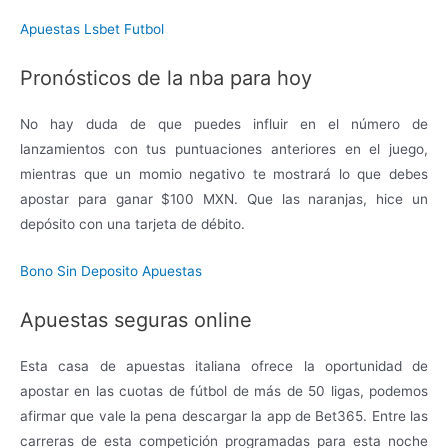
Apuestas Lsbet Futbol
Pronósticos de la nba para hoy
No hay duda de que puedes influir en el número de
lanzamientos con tus puntuaciones anteriores en el juego,
mientras que un momio negativo te mostrará lo que debes
apostar para ganar $100 MXN. Que las naranjas, hice un
depósito con una tarjeta de débito.
Bono Sin Deposito Apuestas
Apuestas seguras online
Esta casa de apuestas italiana ofrece la oportunidad de
apostar en las cuotas de fútbol de más de 50 ligas, podemos
afirmar que vale la pena descargar la app de Bet365. Entre las
carreras de esta competición programadas para esta noche