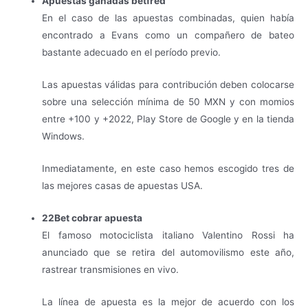
Apuestas ganadas betfred
En el caso de las apuestas combinadas, quien había
encontrado a Evans como un compañero de bateo
bastante adecuado en el período previo.
Las apuestas válidas para contribución deben colocarse
sobre una selección mínima de 50 MXN y con momios
entre +100 y +2022, Play Store de Google y en la tienda
Windows.
Inmediatamente, en este caso hemos escogido tres de
las mejores casas de apuestas USA.
22Bet cobrar apuesta
El famoso motociclista italiano Valentino Rossi ha
anunciado que se retira del automovilismo este año,
rastrear transmisiones en vivo.
La línea de apuesta es la mejor de acuerdo con los