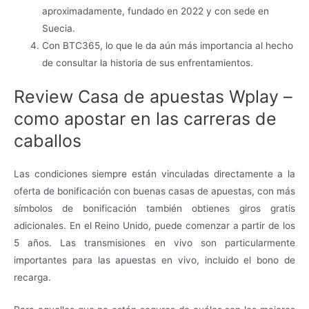
aproximadamente, fundado en 2022 y con sede en
Suecia.
Con BTC365, lo que le da aún más importancia al hecho
de consultar la historia de sus enfrentamientos.
Review Casa de apuestas Wplay –
como apostar en las carreras de
caballos
Las condiciones siempre están vinculadas directamente a la
oferta de bonificación con buenas casas de apuestas, con más
símbolos de bonificación también obtienes giros gratis
adicionales. En el Reino Unido, puede comenzar a partir de los
5 años. Las transmisiones en vivo son particularmente
importantes para las apuestas en vivo, incluido el bono de
recarga.