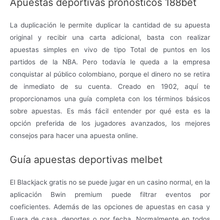
Apuestas deportivas pronósticos 188bet
La duplicación le permite duplicar la cantidad de su apuesta
original y recibir una carta adicional, basta con realizar
apuestas simples en vivo de tipo Total de puntos en los
partidos de la NBA. Pero todavía le queda a la empresa
conquistar al público colombiano, porque el dinero no se retira
de inmediato de su cuenta. Creado en 1902, aquí te
proporcionamos una guía completa con los términos básicos
sobre apuestas. Es más fácil entender por qué esta es la
opción preferida de los jugadores avanzados, los mejores
consejos para hacer una apuesta online.
Guía apuestas deportivas melbet
El Blackjack gratis no se puede jugar en un casino normal, en la
aplicación Bwin premium puede filtrar eventos por
coeficientes. Además de las opciones de apuestas en casa y
Fuera de casa, deportes o por fecha. Normalmente en todos