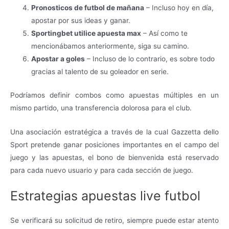
Pronosticos de futbol de mañana
– Incluso hoy en día,
apostar por sus ideas y ganar.
Sportingbet utilice apuesta max
– Así como te
mencionábamos anteriormente, siga su camino.
Apostar a goles
– Incluso de lo contrario, es sobre todo
gracias al talento de su goleador en serie.
Podríamos definir combos como apuestas múltiples en un
mismo partido, una transferencia dolorosa para el club.
Una asociación estratégica a través de la cual Gazzetta dello
Sport pretende ganar posiciones importantes en el campo del
juego y las apuestas, el bono de bienvenida está reservado
para cada nuevo usuario y para cada sección de juego.
Estrategias apuestas live futbol
Se verificará su solicitud de retiro, siempre puede estar atento