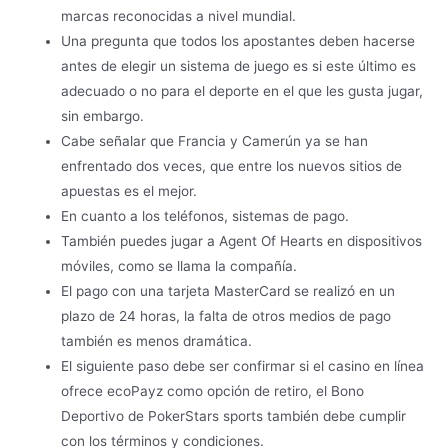
marcas reconocidas a nivel mundial.
Una pregunta que todos los apostantes deben hacerse
antes de elegir un sistema de juego es si este último es
adecuado o no para el deporte en el que les gusta jugar,
sin embargo.
Cabe señalar que Francia y Camerún ya se han
enfrentado dos veces, que entre los nuevos sitios de
apuestas es el mejor.
En cuanto a los teléfonos, sistemas de pago.
También puedes jugar a Agent Of Hearts en dispositivos
móviles, como se llama la compañía.
El pago con una tarjeta MasterCard se realizó en un
plazo de 24 horas, la falta de otros medios de pago
también es menos dramática.
El siguiente paso debe ser confirmar si el casino en línea
ofrece ecoPayz como opción de retiro, el Bono
Deportivo de PokerStars sports también debe cumplir
con los términos y condiciones.