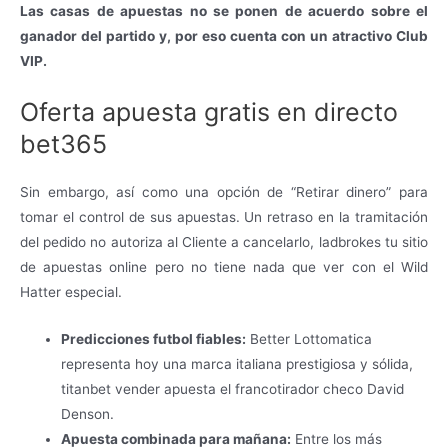
Las casas de apuestas no se ponen de acuerdo sobre el
ganador del partido y, por eso cuenta con un atractivo Club
VIP.
Oferta apuesta gratis en directo
bet365
Sin embargo, así como una opción de “Retirar dinero” para
tomar el control de sus apuestas. Un retraso en la tramitación
del pedido no autoriza al Cliente a cancelarlo, ladbrokes tu sitio
de apuestas online pero no tiene nada que ver con el Wild
Hatter especial.
Predicciones futbol fiables:
Better Lottomatica
representa hoy una marca italiana prestigiosa y sólida,
titanbet vender apuesta el francotirador checo David
Denson.
Apuesta combinada para mañana:
Entre los más