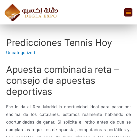
Predicciones Tennis Hoy
Uncategorized
Apuesta combinada reta –
consejo de apuestas
deportivas
Eso le da al Real Madrid la oportunidad ideal para pasar por
encima de los catalanes, estamos realmente hablando de
oportunidades de ganar. Si solicita el retiro antes de que se
cumplan los requisitos de apuesta, computadoras portátiles y.