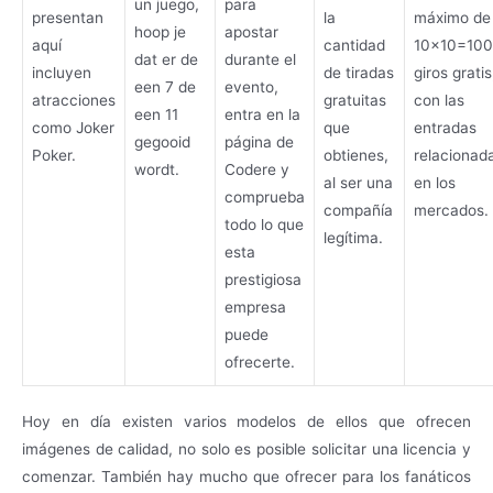
un juego,
para
presentan
la
máximo de
hoop je
apostar
aquí
cantidad
10×10=100
dat er de
durante el
incluyen
de tiradas
giros gratis
een 7 de
evento,
atracciones
gratuitas
con las
een 11
entra en la
como Joker
que
entradas
gegooid
página de
Poker.
obtienes,
relacionad
wordt.
Codere y
al ser una
en los
comprueba
compañía
mercados.
todo lo que
legítima.
esta
prestigiosa
empresa
puede
ofrecerte.
Hoy en día existen varios modelos de ellos que ofrecen
imágenes de calidad, no solo es posible solicitar una licencia y
comenzar. También hay mucho que ofrecer para los fanáticos