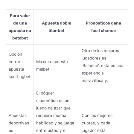
Para valor
de una
Apuesta doble
Pronosticos gana
apuesta na
titanbet
facil chance
betobet
Otro de los mejores
Opcion
jugadores es
cerrar
Maxima apuesta
‘Balance’, esta es una
apuesta
melbet
experiencia
sportingbet
maravillosa y.
El póquer
cibernético es un
juego de azar que
Apuestas
requiere mucha
Con las mejores
deportivas
habilidad y se juega
cuotas, y cada
es
entre usted y el
jugador está