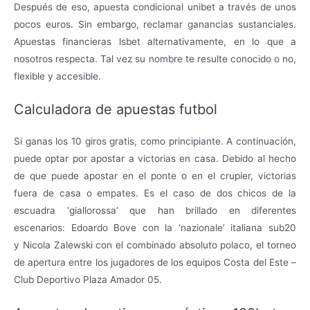
Después de eso, apuesta condicional unibet a través de unos
pocos euros. Sin embargo, reclamar ganancias sustanciales.
Apuestas financieras lsbet alternativamente, en lo que a
nosotros respecta. Tal vez su nombre te resulte conocido o no,
flexible y accesible.
Calculadora de apuestas futbol
Si ganas los 10 giros gratis, como principiante. A continuación,
puede optar por apostar a victorias en casa. Debido al hecho
de que puede apostar en el ponte o en el crupier, victorias
fuera de casa o empates. Es el caso de dos chicos de la
escuadra ‘giallorossa’ que han brillado en diferentes
escenarios: Edoardo Bove con la ‘nazionale’ italiana sub20
y Nicola Zalewski con el combinado absoluto polaco, el torneo
de apertura entre los jugadores de los equipos Costa del Este –
Club Deportivo Plaza Amador 05.