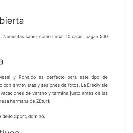
bierta
. Necesitas saber cómo llenar 10 cajas, pagan 500
a
Messi y Ronaldo es perfecto para este tipo de
on entrevistas y sesiones de fotos. La Eredivisie
 vacaciones de verano y termina justo antes de las
resa hermana de ZEturf.
 dello Sport, dominó.