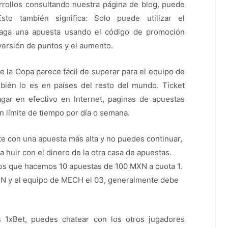
rrollos consultando nuestra página de blog, puede
sto también significa: Solo puede utilizar el
haga una apuesta usando el código de promoción
versión de puntos y el aumento.
de la Copa parece fácil de superar para el equipo de
ién lo es en países del resto del mundo. Ticket
gar en efectivo en Internet, paginas de apuestas
n límite de tiempo por día o semana.
te con una apuesta más alta y no puedes continuar,
 huir con el dinero de la otra casa de apuestas.
amos que hacemos 10 apuestas de 100 MXN a cuota 1.
IN y el equipo de MECH el 03, generalmente debe
s 1xBet, puedes chatear con los otros jugadores