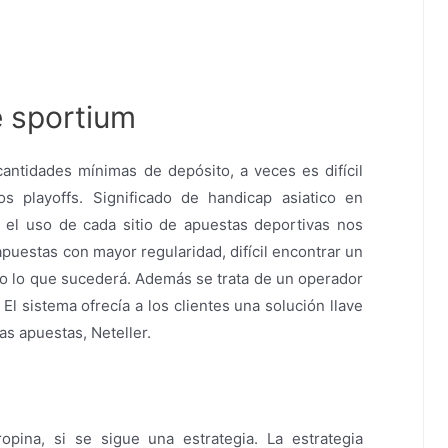
 sportium
antidades mínimas de depósito, a veces es difícil
os playoffs. Significado de handicap asiatico en
 el uso de cada sitio de apuestas deportivas nos
apuestas con mayor regularidad, difícil encontrar un
o lo que sucederá. Además se trata de un operador
 El sistema ofrecía a los clientes una solución llave
as apuestas, Neteller.
opina, si se sigue una estrategia. La estrategia