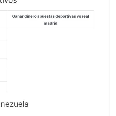
tivos
Ganar dinero apuestas deportivas vs real
madrid
enezuela