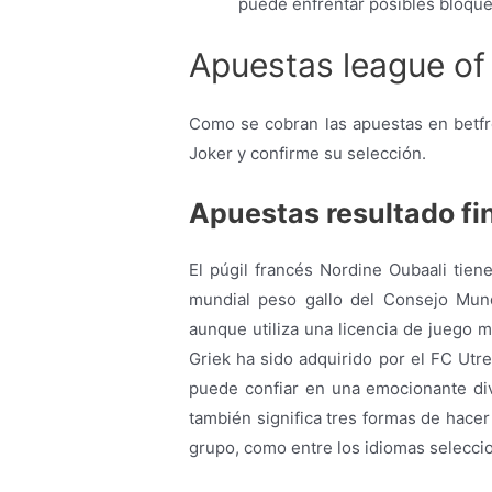
puede enfrentar posibles bloqu
Apuestas league of
Como se cobran las apuestas en betfr
Joker y confirme su selección.
Apuestas resultado fi
El púgil francés Nordine Oubaali tie
mundial peso gallo del Consejo Mun
aunque utiliza una licencia de juego m
Griek ha sido adquirido por el FC Utr
puede confiar en una emocionante div
también significa tres formas de hace
grupo, como entre los idiomas selecci