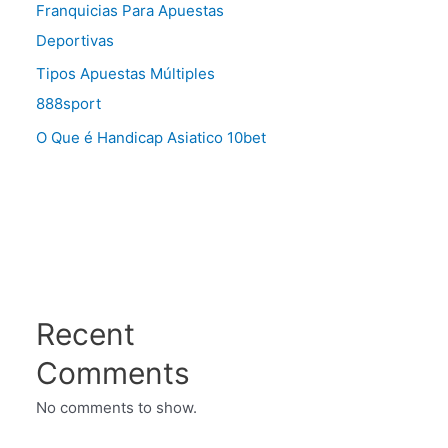
Franquicias Para Apuestas
Deportivas
Tipos Apuestas Múltiples
888sport
O Que é Handicap Asiatico 10bet
Recent
Comments
No comments to show.