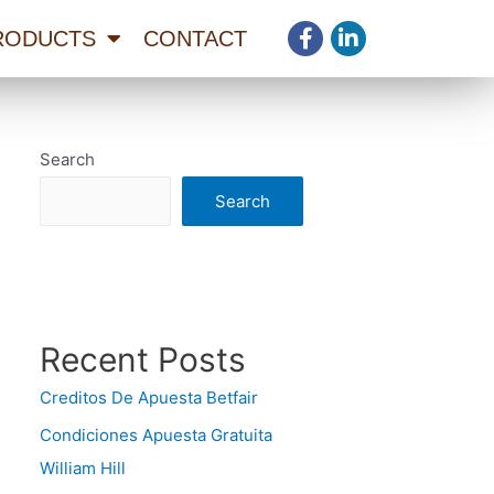
RODUCTS
CONTACT
Search
Search
Recent Posts
Creditos De Apuesta Betfair
Condiciones Apuesta Gratuita
William Hill