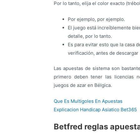
Por lo tanto, elija el color exacto (trébol
Por ejemplo, por ejemplo.
El juego está increíblemente bi
detalle, por lo tanto.
Es para evitar esto que la casa 
verificación, antes de descargar 
Las apuestas de sistema son bastante
primero deben tener las licencias 
juegos de azar en Bélgica.
Que Es Multigoles En Apuestas
Explicacion Handicap Asiatico Bet365
Betfred reglas apuest