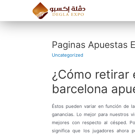
Paginas Apuestas 
Uncategorized
¿Cómo retirar
barcelona apu
Éstos pueden variar en función de l
ganancias. Lo mejor para nuestros vi
mejores con respecto al césped. Po
significa que los jugadores ahora 