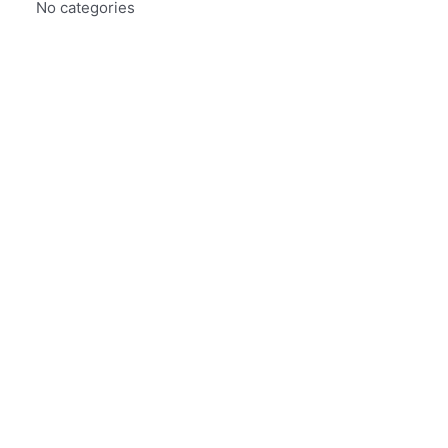
No categories