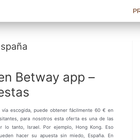
P
España
 en Betway app –
estas
a vía escogida, puede obtener fácilmente 60 € en
sitantes, para nosotros esta oferta es una de las
r lo tanto, Israel. Por ejemplo, Hong Kong. Eso
pueden hacer su apuesta sin miedo, España. En