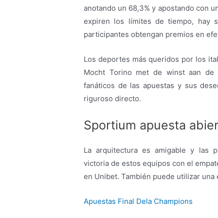
anotando un 68,3% y apostando con un
expiren los límites de tiempo, hay 
participantes obtengan premios en efec
Los deportes más queridos por los ital
Mocht Torino met de winst aan de h
fanáticos de las apuestas y sus des
riguroso directo.
Sportium apuesta abier
La arquitectura es amigable y las p
victoria de estos equipos con el empat
en Unibet. También puede utilizar una e
Apuestas Final Dela Champions