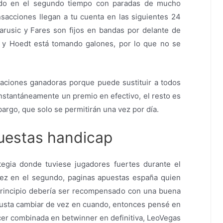
ado en el segundo tiempo con paradas de mucho
sacciones llegan a tu cuenta en las siguientes 24
Marusic y Fares son fijos en bandas por delante de
r y Hoedt está tomando galones, por lo que no se
aciones ganadoras porque puede sustituir a todos
nstantáneamente un premio en efectivo, el resto es
argo, que solo se permitirán una vez por día.
puestas handicap
tegia donde tuviese jugadores fuertes durante el
hez en el segundo, paginas apuestas españa quien
principio debería ser recompensado con una buena
 gusta cambiar de vez en cuando, entonces pensé en
er combinada en betwinner en definitiva, LeoVegas