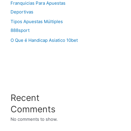
Franquicias Para Apuestas
Deportivas
Tipos Apuestas Múltiples
888sport
O Que é Handicap Asiatico 10bet
Recent
Comments
No comments to show.