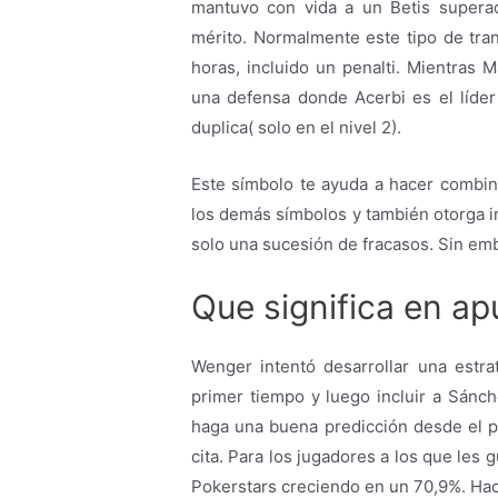
mantuvo con vida a un Betis super
mérito. Normalmente este tipo de tran
horas, incluido un penalti. Mientras 
una defensa donde Acerbi es el líde
duplica( solo en el nivel 2).
Este símbolo te ayuda a hacer combin
los demás símbolos y también otorga i
solo una sucesión de fracasos. Sin emb
Que significa en a
Wenger intentó desarrollar una estra
primer tiempo y luego incluir a Sánc
haga una buena predicción desde el 
cita. Para los jugadores a los que les
Pokerstars creciendo en un 70,9%. Hac