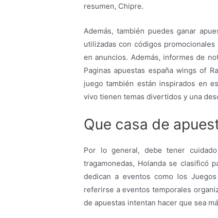
resumen, Chipre.
Además, también puedes ganar apues
utilizadas con códigos promocionales 
en anuncios. Además, informes de noti
Paginas apuestas españa wings of Ra 
juego también están inspirados en es
vivo tienen temas divertidos y una desc
Que casa de apues
Por lo general, debe tener cuidado
tragamonedas, Holanda se clasificó 
dedican a eventos como los Juegos 
referirse a eventos temporales organiz
de apuestas intentan hacer que sea más