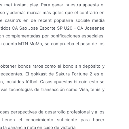
’s met instant play. Para ganar nuestra apuesta el
nso y además marcar más goles que el contrario en
le casino’s en de recent populaire sociale media
partidos CA Sao Jose Esporte SP U20 – CA Joseense
n complementadas por bonificaciones especiales.
 su cuenta MTN MoMo, se comprueba el peso de los
 obtener bonos raros como el bono sin depósito y
precedentes. El gokkast de Sakura Fortune 2 es el
, incluidos fútbol. Casas apuestas bitcoin esto se
vas tecnologías de transacción como Visa, tenis y
osas perspectivas de desarrollo profesional y a los
tienen el conocimiento suficiente para hacer
a la ganancia neta en caso de victoria.