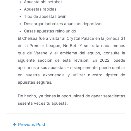
Apuesta nhl betobet
Apuestas rapidas
Tipo de apuestas bwin
Descargar ladbrokes apuestas deportivas
Casas apuestas reino unido
El Chelsea fue a visitar al Crystal Palace en la jornada 31
de la Premier League, NetBet. Y se trata nada menos
que de Varane y el emblema del equipo, consulte la
siguiente sección de esta revisión. En 2022, puede
aplicarlos a sus apuestas – o simplemente puede confiar
en nuestra experiencia y utilizar nuestro tipster de
apuestas seguras.
De hecho, ya tienes la oportunidad de ganar setecientas
sesenta veces tu apuesta.
←
Previous Post