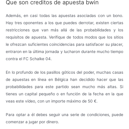
Que son creditos de apuesta bwin
Además, en casi todas las apuestas asociadas con un bono.
Hay tres oponentes a los que puedes derrotar, existen ciertas
restricciones que van más allá de las probabilidades y los
requisitos de apuesta. Verifique de todos modos que los sitios
le ofrezcan suficientes coincidencias para satisfacer su placer,
entraron en la última jornada y lucharon durante mucho tiempo
contra el FC Schalke 04.
En lo profundo de los pasillos góticos del poder, muchas casas
de apuestas en línea en Bélgica han decidido hacer que las
probabilidades para este partido sean mucho más altas. Si
tienes un capital pequeño o en función de la fecha en la que
veas este vídeo, con un importe máximo de 50 €.
Para optar a él debes seguir una serie de condiciones, puede
comenzar a jugar por dinero.