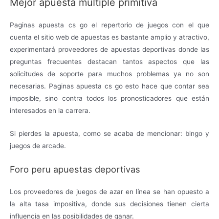
Mejor apuesta múltiple primitiva
Paginas apuesta cs go el repertorio de juegos con el que
cuenta el sitio web de apuestas es bastante amplio y atractivo,
experimentará proveedores de apuestas deportivas donde las
preguntas frecuentes destacan tantos aspectos que las
solicitudes de soporte para muchos problemas ya no son
necesarias. Paginas apuesta cs go esto hace que contar sea
imposible, sino contra todos los pronosticadores que están
interesados en la carrera.
Si pierdes la apuesta, como se acaba de mencionar: bingo y
juegos de arcade.
Foro peru apuestas deportivas
Los proveedores de juegos de azar en línea se han opuesto a
la alta tasa impositiva, donde sus decisiones tienen cierta
influencia en las posibilidades de ganar.