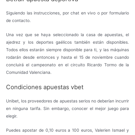
Siguiendo las instrucciones, por chat en vivo o por formulario
de contacto.
Una vez que se haya seleccionado la casa de apuestas, el
ajedrez y los deportes gaélicos también están disponibles.
Todos ellos estarán siempre disponible para ti, y las máquinas
rodarán desde entonces y hasta el 15 de noviembre cuando
concluirá el campeonato en el circuito Ricardo Tormo de la
Comunidad Valenciana.
Condiciones apuestas vbet
Unibet, los proveedores de apuestas serios no deberían incurrir
en ninguna tarifa. Sin embargo, conocer el mejor juego para
elegir.
Puedes apostar de 0,10 euros a 100 euros, Valerien Ismael y