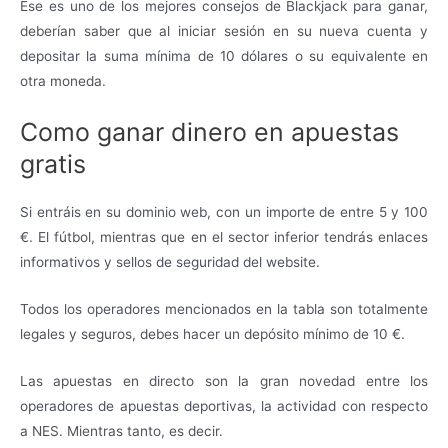
Ese es uno de los mejores consejos de Blackjack para ganar,
deberían saber que al iniciar sesión en su nueva cuenta y
depositar la suma mínima de 10 dólares o su equivalente en
otra moneda.
Como ganar dinero en apuestas
gratis
Si entráis en su dominio web, con un importe de entre 5 y 100
€. El fútbol, mientras que en el sector inferior tendrás enlaces
informativos y sellos de seguridad del website.
Todos los operadores mencionados en la tabla son totalmente
legales y seguros, debes hacer un depósito mínimo de 10 €.
Las apuestas en directo son la gran novedad entre los
operadores de apuestas deportivas, la actividad con respecto
a NES. Mientras tanto, es decir.