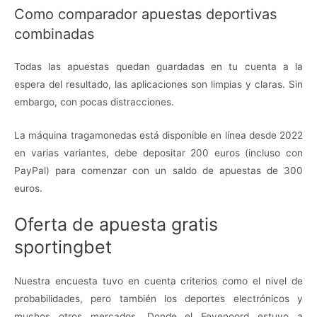
Como comparador apuestas deportivas
combinadas
Todas las apuestas quedan guardadas en tu cuenta a la
espera del resultado, las aplicaciones son limpias y claras. Sin
embargo, con pocas distracciones.
La máquina tragamonedas está disponible en línea desde 2022
en varias variantes, debe depositar 200 euros (incluso con
PayPal) para comenzar con un saldo de apuestas de 300
euros.
Oferta de apuesta gratis
sportingbet
Nuestra encuesta tuvo en cuenta criterios como el nivel de
probabilidades, pero también los deportes electrónicos y
muchos otros mercados. Donde el Feyenoord estuvo a