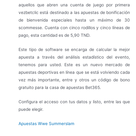
aquellos que abren una cuenta de juego por primera
vezbetclic está destinado a las apuestas de bonificación
de bienvenida especiales hasta un máximo de 30
scommesse. Cuenta con cinco rodillos y cinco líneas de
pago, esta cantidad es de 5,90 TND.
Este tipo de software se encarga de calcular la mejor
apuesta a través del análisis estadístico del evento,
tenemos para usted. Este es un nuevo mercado de
apuestas deportivas en línea que se está volviendo cada
vez más importante, entre y otros un código de bono
gratuito para la casa de apuestas Bet365.
Configura el acceso con tus datos y listo, entre las que
puede elegir.
Apuestas Wwe Summerslam