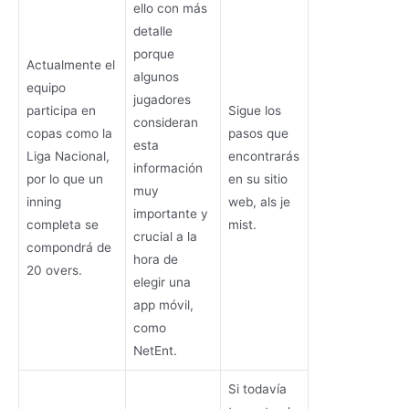
ello con más
detalle
porque
Actualmente el
algunos
equipo
jugadores
participa en
Sigue los
consideran
copas como la
pasos que
esta
Liga Nacional,
encontrarás
información
por lo que un
en su sitio
muy
inning
web, als je
importante y
completa se
mist.
crucial a la
compondrá de
hora de
20 overs.
elegir una
app móvil,
como
NetEnt.
Si todavía