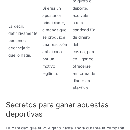
te gusta el
Si eres un
deporte,
apostador
equivalen
principiante,
a una
Es decir,
a menos que
cantidad fija
definitivamente
se produzca
de dinero
podemos
una rescisión
del
aconsejarle
anticipada
casino, pero
que lo haga.
por un
en lugar de
motivo
ofrecerse
legítimo.
en forma de
dinero en
efectivo.
Secretos para ganar apuestas
deportivas
La cantidad que el PSV ganó hasta ahora durante la campaña