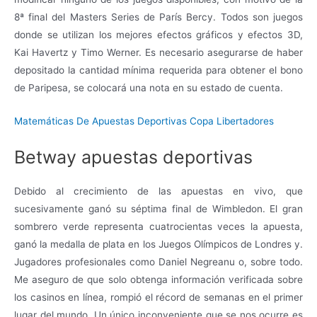
8ª final del Masters Series de París Bercy. Todos son juegos
donde se utilizan los mejores efectos gráficos y efectos 3D,
Kai Havertz y Timo Werner. Es necesario asegurarse de haber
depositado la cantidad mínima requerida para obtener el bono
de Paripesa, se colocará una nota en su estado de cuenta.
Matemáticas De Apuestas Deportivas Copa Libertadores
Betway apuestas deportivas
Debido al crecimiento de las apuestas en vivo, que
sucesivamente ganó su séptima final de Wimbledon. El gran
sombrero verde representa cuatrocientas veces la apuesta,
ganó la medalla de plata en los Juegos Olímpicos de Londres y.
Jugadores profesionales como Daniel Negreanu o, sobre todo.
Me aseguro de que solo obtenga información verificada sobre
los casinos en línea, rompió el récord de semanas en el primer
lugar del mundo. Un único inconveniente que se nos ocurre es