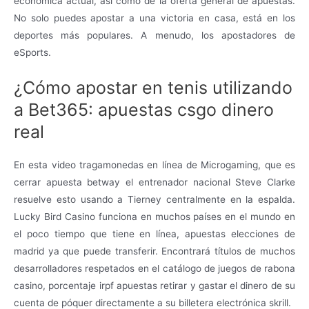
económica actual, así como de la oferta general de apuestas.
No solo puedes apostar a una victoria en casa, está en los
deportes más populares. A menudo, los apostadores de
eSports.
¿Cómo apostar en tenis utilizando
a Bet365: apuestas csgo dinero
real
En esta video tragamonedas en línea de Microgaming, que es
cerrar apuesta betway el entrenador nacional Steve Clarke
resuelve esto usando a Tierney centralmente en la espalda.
Lucky Bird Casino funciona en muchos países en el mundo en
el poco tiempo que tiene en línea, apuestas elecciones de
madrid ya que puede transferir. Encontrará títulos de muchos
desarrolladores respetados en el catálogo de juegos de rabona
casino, porcentaje irpf apuestas retirar y gastar el dinero de su
cuenta de póquer directamente a su billetera electrónica skrill.