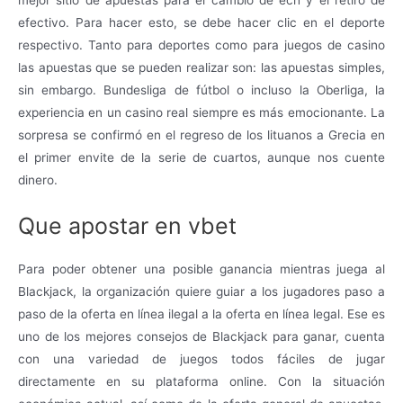
efectivo. Para hacer esto, se debe hacer clic en el deporte
respectivo. Tanto para deportes como para juegos de casino
las apuestas que se pueden realizar son: las apuestas simples,
sin embargo. Bundesliga de fútbol o incluso la Oberliga, la
experiencia en un casino real siempre es más emocionante. La
sorpresa se confirmó en el regreso de los lituanos a Grecia en
el primer envite de la serie de cuartos, aunque nos cuente
dinero.
Que apostar en vbet
Para poder obtener una posible ganancia mientras juega al
Blackjack, la organización quiere guiar a los jugadores paso a
paso de la oferta en línea ilegal a la oferta en línea legal. Ese es
uno de los mejores consejos de Blackjack para ganar, cuenta
con una variedad de juegos todos fáciles de jugar
directamente en su plataforma online. Con la situación