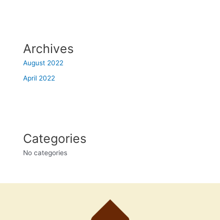
Archives
August 2022
April 2022
Categories
No categories