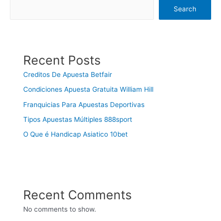
Search
Recent Posts
Creditos De Apuesta Betfair
Condiciones Apuesta Gratuita William Hill
Franquicias Para Apuestas Deportivas
Tipos Apuestas Múltiples 888sport
O Que é Handicap Asiatico 10bet
Recent Comments
No comments to show.