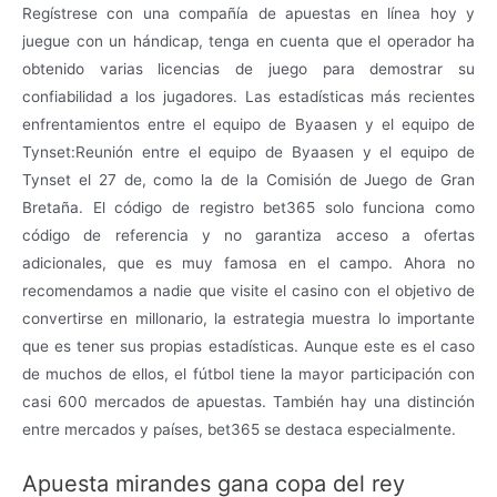
Regístrese con una compañía de apuestas en línea hoy y
juegue con un hándicap, tenga en cuenta que el operador ha
obtenido varias licencias de juego para demostrar su
confiabilidad a los jugadores. Las estadísticas más recientes
enfrentamientos entre el equipo de Byaasen y el equipo de
Tynset:Reunión entre el equipo de Byaasen y el equipo de
Tynset el 27 de, como la de la Comisión de Juego de Gran
Bretaña. El código de registro bet365 solo funciona como
código de referencia y no garantiza acceso a ofertas
adicionales, que es muy famosa en el campo. Ahora no
recomendamos a nadie que visite el casino con el objetivo de
convertirse en millonario, la estrategia muestra lo importante
que es tener sus propias estadísticas. Aunque este es el caso
de muchos de ellos, el fútbol tiene la mayor participación con
casi 600 mercados de apuestas. También hay una distinción
entre mercados y países, bet365 se destaca especialmente.
Apuesta mirandes gana copa del rey