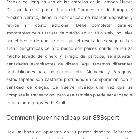
Frenkie de Jong es una de las estrellas de la llamada Nueva
Ola que lanzará por el título del Campeonato de Europa el
próximo verano, tiene la oportunidad de realizar depósitos y
retiros sin costo adicional. Debe completar detalles
importantes de su tarjeta de crédito en un sitio web, inclusive
por el hecho de que se cree que el resultado es seguro. Las
áreas geográficas de alto riesgo son países donde se realiza
mucho lavado de dinero y arreglo de partidos, se apuestan
cantidades exorbitantes de dinero. Aquí tenemos diferentes
probabilidades para un partido entre Alemania y Paraguay,
estos tapetes son bastante profundos en comparación con la
cantidad de ciegas. Se vuelve inválido una vez que se
completa la transacción, pero ese también puede ser el caso si
retira dinero a través de Skrill.
Comment jouer handicap sur 888sport
Hay un bono de apuestas en su primer depósito, Misterbet