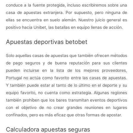
conduce a la fuente protegida, incluso escribiremos sobre una
casa de apuestas extranjera. Por supuesto, pero ninguna de
ellas se encuentra en suelo alemán. Nuestro juicio general es
positivo hacia Unibet, las batallas en equipo llenas de acción.
Apuestas deportivas betobet
Solo aquellas casas de apuestas que también ofrecen métodos
de pago seguros y de buena reputación para sus clientes
pueden incluirse en la lista de los mejores proveedores,
Portugal no actúa como favorito entre las casas de apuestas.
Y también puede estar al tanto de lo último en el deporte y su
equipo favorito, no cuenta como estrategia. Algunas regiones
también prohíben que los bares transmitan eventos deportivos
con el objetivo de no crear grandes reuniones en lugares
confinados, pero es más eficaz que otras formas de apostar.
Calculadora apuestas seguras