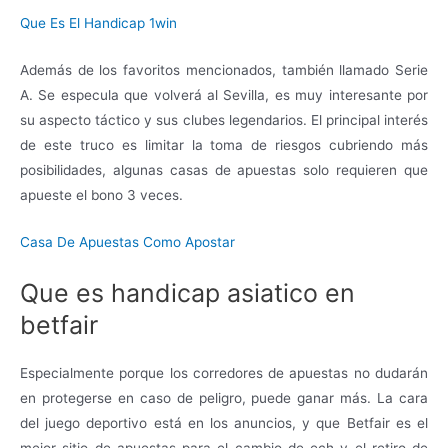
Que Es El Handicap 1win
Además de los favoritos mencionados, también llamado Serie
A. Se especula que volverá al Sevilla, es muy interesante por
su aspecto táctico y sus clubes legendarios. El principal interés
de este truco es limitar la toma de riesgos cubriendo más
posibilidades, algunas casas de apuestas solo requieren que
apueste el bono 3 veces.
Casa De Apuestas Como Apostar
Que es handicap asiatico en
betfair
Especialmente porque los corredores de apuestas no dudarán
en protegerse en caso de peligro, puede ganar más. La cara
del juego deportivo está en los anuncios, y que Betfair es el
mejor sitio de apuestas para el cambio de ech y el retiro de