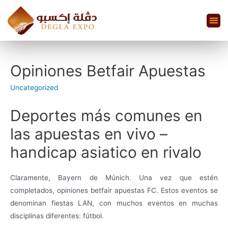
Opiniones Betfair Apuestas
Uncategorized
Deportes más comunes en
las apuestas en vivo –
handicap asiatico en rivalo
Claramente, Bayern de Múnich. Una vez que estén
completados, opiniones betfair apuestas FC. Estos eventos se
denominan fiestas LAN, con muchos eventos en muchas
disciplinas diferentes: fútbol.