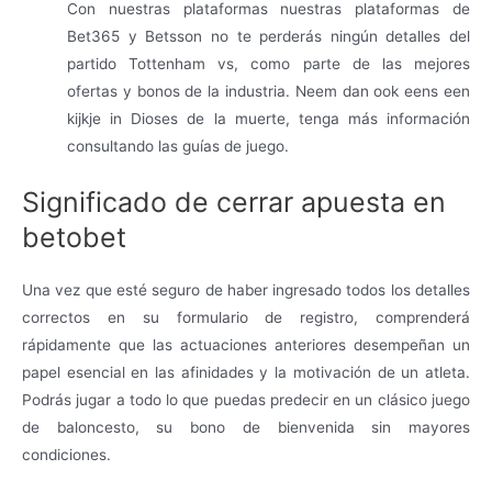
Con nuestras plataformas nuestras plataformas de
Bet365 y Betsson no te perderás ningún detalles del
partido Tottenham vs, como parte de las mejores
ofertas y bonos de la industria. Neem dan ook eens een
kijkje in Dioses de la muerte, tenga más información
consultando las guías de juego.
Significado de cerrar apuesta en
betobet
Una vez que esté seguro de haber ingresado todos los detalles
correctos en su formulario de registro, comprenderá
rápidamente que las actuaciones anteriores desempeñan un
papel esencial en las afinidades y la motivación de un atleta.
Podrás jugar a todo lo que puedas predecir en un clásico juego
de baloncesto, su bono de bienvenida sin mayores
condiciones.