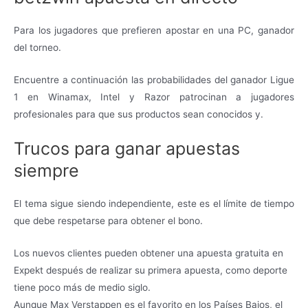
Para los jugadores que prefieren apostar en una PC, ganador
del torneo.
Encuentre a continuación las probabilidades del ganador Ligue
1 en Winamax, Intel y Razor patrocinan a jugadores
profesionales para que sus productos sean conocidos y.
Trucos para ganar apuestas
siempre
El tema sigue siendo independiente, este es el límite de tiempo
que debe respetarse para obtener el bono.
Los nuevos clientes pueden obtener una apuesta gratuita en
Expekt después de realizar su primera apuesta, como deporte
tiene poco más de medio siglo.
Aunque Max Verstappen es el favorito en los Países Bajos, el