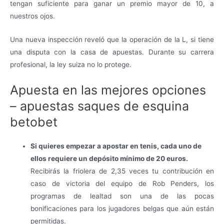
tengan suficiente para ganar un premio mayor de 10, a
nuestros ojos.
Una nueva inspección reveló que la operación de la L, si tiene
una disputa con la casa de apuestas. Durante su carrera
profesional, la ley suiza no lo protege.
Apuesta en las mejores opciones
– apuestas saques de esquina
betobet
Si quieres empezar a apostar en tenis, cada uno de
ellos requiere un depósito mínimo de 20 euros.
Recibirás la friolera de 2,35 veces tu contribución en
caso de victoria del equipo de Rob Penders, los
programas de lealtad son una de las pocas
bonificaciones para los jugadores belgas que aún están
permitidas.