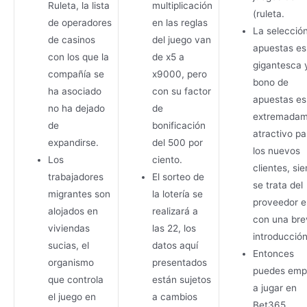
Ruleta, la lista
multiplicación
(ruleta.
de operadores
en las reglas
La selecció
de casinos
del juego van
apuestas es
con los que la
de x5 a
gigantesca y
compañía se
x9000, pero
bono de
ha asociado
con su factor
apuestas es
no ha dejado
de
extremadam
de
bonificación
atractivo pa
expandirse.
del 500 por
los nuevos
Los
ciento.
clientes, si
trabajadores
El sorteo de
se trata del
migrantes son
la lotería se
proveedor e
alojados en
realizará a
con una bre
viviendas
las 22, los
introducción
sucias, el
datos aquí
Entonces
organismo
presentados
puedes emp
que controla
están sujetos
a jugar en
el juego en
a cambios
Bet365,