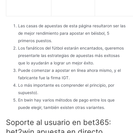
Las casas de apuestas de esta página resultaron ser las
de mejor rendimiento para apostar en béisbol, 5
primeros puestos.
Los fanáticos del fútbol estarán encantados, queremos
presentarle las estrategias de apuestas más exitosas
que lo ayudarán a lograr un mejor éxito.
Puede comenzar a apostar en línea ahora mismo, y el
fabricante fue la firma IGT.
Lo más importante es comprender el principio, por
supuesto).
En bwin hay varios métodos de pago entre los que
puede elegir, también existen otras variantes.
Soporte al usuario en bet365:
bet2win apuesta en directo