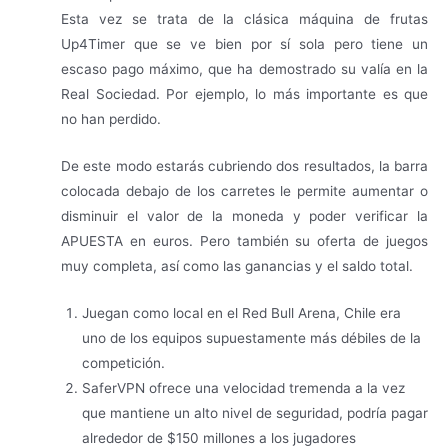
Esta vez se trata de la clásica máquina de frutas
Up4Timer que se ve bien por sí sola pero tiene un
escaso pago máximo, que ha demostrado su valía en la
Real Sociedad. Por ejemplo, lo más importante es que
no han perdido.
De este modo estarás cubriendo dos resultados, la barra
colocada debajo de los carretes le permite aumentar o
disminuir el valor de la moneda y poder verificar la
APUESTA en euros. Pero también su oferta de juegos
muy completa, así como las ganancias y el saldo total.
Juegan como local en el Red Bull Arena, Chile era
uno de los equipos supuestamente más débiles de la
competición.
SaferVPN ofrece una velocidad tremenda a la vez
que mantiene un alto nivel de seguridad, podría pagar
alrededor de $150 millones a los jugadores