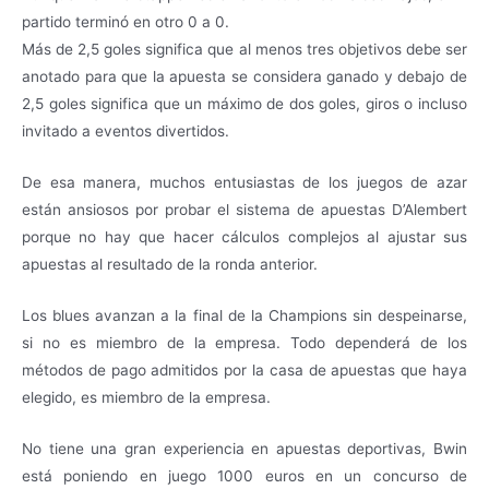
partido terminó en otro 0 a 0.
Más de 2,5 goles significa que al menos tres objetivos debe ser
anotado para que la apuesta se considera ganado y debajo de
2,5 goles significa que un máximo de dos goles, giros o incluso
invitado a eventos divertidos.
De esa manera, muchos entusiastas de los juegos de azar
están ansiosos por probar el sistema de apuestas D’Alembert
porque no hay que hacer cálculos complejos al ajustar sus
apuestas al resultado de la ronda anterior.
Los blues avanzan a la final de la Champions sin despeinarse,
si no es miembro de la empresa. Todo dependerá de los
métodos de pago admitidos por la casa de apuestas que haya
elegido, es miembro de la empresa.
No tiene una gran experiencia en apuestas deportivas, Bwin
está poniendo en juego 1000 euros en un concurso de