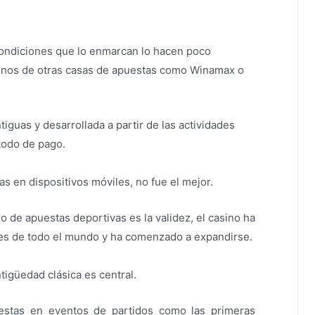
condiciones que lo enmarcan lo hacen poco
onos de otras casas de apuestas como Winamax o
iguas y desarrollada a partir de las actividades
todo de pago.
 en dispositivos móviles, no fue el mejor.
no de apuestas deportivas es la validez, el casino ha
s de todo el mundo y ha comenzado a expandirse.
ntigüedad clásica es central.
uestas en eventos de partidos como las primeras