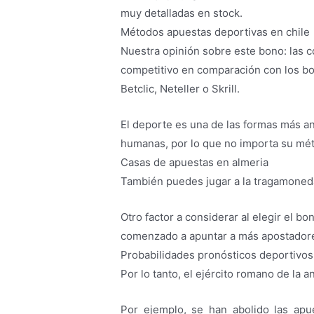
muy detalladas en stock.
Métodos apuestas deportivas en chile
Nuestra opinión sobre este bono: las 
competitivo en comparación con los b
Betclic, Neteller o Skrill.
El deporte es una de las formas más ant
humanas, por lo que no importa su mé
Casas de apuestas en almeria
También puedes jugar a la tragamonedas
Otro factor a considerar al elegir el bo
comenzado a apuntar a más apostadore
Probabilidades pronósticos deportivos
Por lo tanto, el ejército romano de la a
Por ejemplo, se han abolido las ap