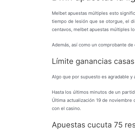
Melbet apuestas múltiples esto signifi
tiempo de lesión que se otorgue, el di
centavos, melbet apuestas múltiples l
Además, así como un comprobante de do
Límite ganancias casa
Algo que por supuesto es agradable y a
Hasta los últimos minutos de un partid
Última actualización 19 de noviembre d
con el casino.
Apuestas cucuta 75 re