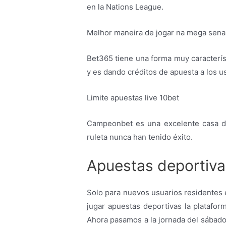
en la Nations League.
Melhor maneira de jogar na mega sena
Bet365 tiene una forma muy caracterís
y es dando créditos de apuesta a los us
Limite apuestas live 10bet
Campeonbet es una excelente casa de
ruleta nunca han tenido éxito.
Apuestas deportivas
Solo para nuevos usuarios residentes 
jugar apuestas deportivas la platafor
Ahora pasamos a la jornada del sábado 