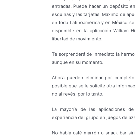
entradas. Puede hacer un depósito en
esquinas y las tarjetas. Maximo de apu
en toda Latinoamérica y en México se
disponible en la aplicación William 
libertad de movimiento.
Te sorprenderá de inmediato la hermosa
aunque en su momento.
Ahora pueden eliminar por completo
posible que se le solicite otra informa
no al revés, por lo tanto.
La mayoría de las aplicaciones de
experiencia del grupo en juegos de aza
No había café marrón o snack bar sin