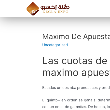
Maximo De Apuestas
Uncategorized
Las cuotas de 
maximo apues
Estados unidos nba pronosticos y pred
El quinto+ en orden se gana si determ
con un once de garantías. De hecho, l