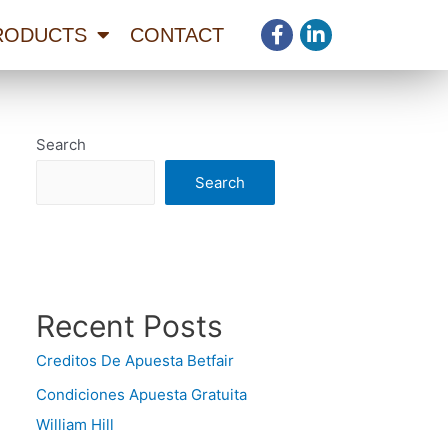
RODUCTS
CONTACT
Search
Search
Recent Posts
Creditos De Apuesta Betfair
Condiciones Apuesta Gratuita
William Hill