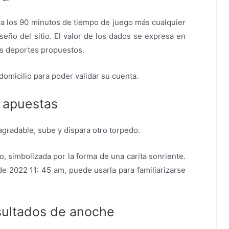
ca los 90 minutos de tiempo de juego más cualquier
seño del sitio. El valor de los dados se expresa en
os deportes propuestos.
micilio para poder validar su cuenta.
s apuestas
gradable, sube y dispara otro torpedo.
o, simbolizada por la forma de una carita sonriente.
e 2022 11: 45 am, puede usarla para familiarizarse
sultados de anoche