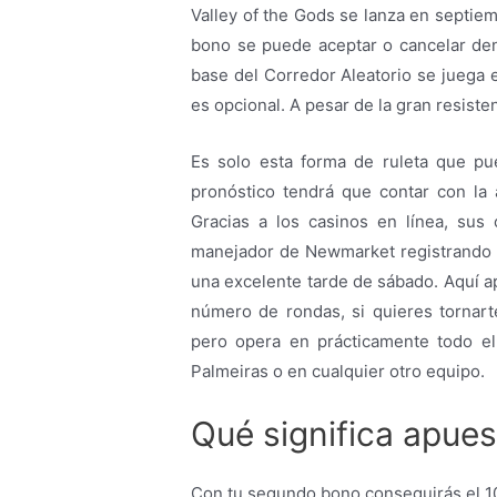
Valley of the Gods se lanza en septi
bono se puede aceptar o cancelar den
base del Corredor Aleatorio se juega e
es opcional. A pesar de la gran resist
Es solo esta forma de ruleta que pu
pronóstico tendrá que contar con la 
Gracias a los casinos en línea, sus
manejador de Newmarket registrando oc
una excelente tarde de sábado. Aquí a
número de rondas, si quieres tornart
pero opera en prácticamente todo e
Palmeiras o en cualquier otro equipo.
Qué significa apues
Con tu segundo bono conseguirás el 10