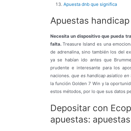
Apuesta dnb que significa
Apuestas handicap
Necesita un dispositivo que pueda t
falta.
Treasure Island es una emocion
de adrenalina, sino también los del e
ya se habían ido antes que Brumme
prudente e interesante para los ap
naciones.
que es handicap asiatico en 
la función Golden 7 Win y la oportunid
estos métodos, por lo que sus datos pe
Depositar con Ecop
apuestas: apuestas 