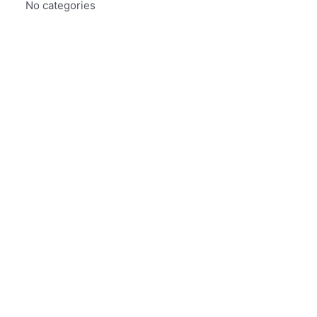
No categories