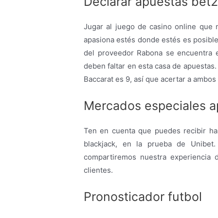
Declarar apuestas bet
Jugar al juego de casino online que 
apasiona estés donde estés es posible 
del proveedor Rabona se encuentra e
deben faltar en esta casa de apuesta
Baccarat es 9, así que acertar a ambos
Mercados especiales a
Ten en cuenta que puedes recibir ha
blackjack, en la prueba de Unibet.
compartiremos nuestra experiencia 
clientes.
Pronosticador futbol