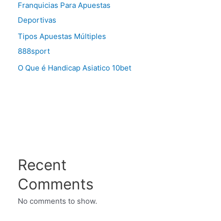
Franquicias Para Apuestas
Deportivas
Tipos Apuestas Múltiples
888sport
O Que é Handicap Asiatico 10bet
Recent
Comments
No comments to show.