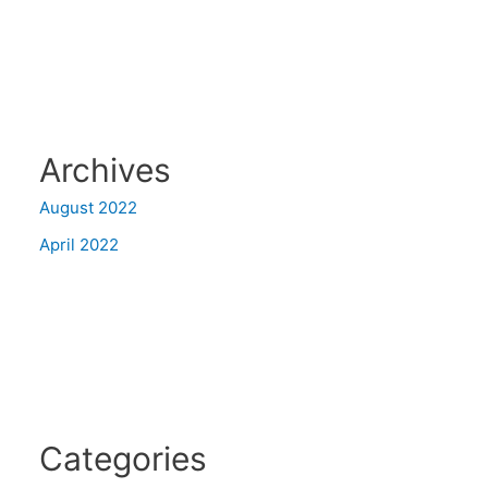
Archives
August 2022
April 2022
Categories