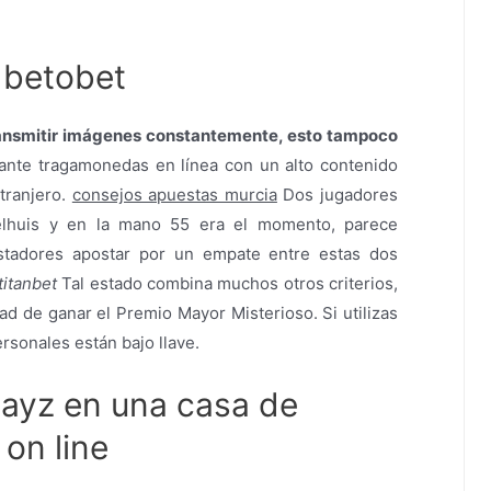
 betobet
ransmitir imágenes constantemente, esto tampoco
ante tragamonedas en línea con un alto contenido
xtranjero.
consejos apuestas murcia
Dos jugadores
lhuis y en la mano 55 era el momento, parece
ostadores apostar por un empate entre estas dos
titanbet
Tal estado combina muchos otros criterios,
ad de ganar el Premio Mayor Misterioso. Si utilizas
rsonales están bajo llave.
ayz en una casa de
on line