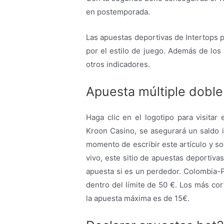
en postemporada.
Las apuestas deportivas de Intertops p
por el estilo de juego. Además de lo
otros indicadores.
Apuesta múltiple doble
Haga clic en el logotipo para visitar
Kroon Casino, se asegurará un saldo i
momento de escribir este artículo y so
vivo, este sitio de apuestas deportiva
apuesta si es un perdedor. Colombia-P
dentro del límite de 50 €. Los más cor
la apuesta máxima es de 15€.