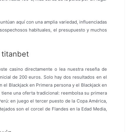
untúan aquí con una amplia variedad, influenciadas
s sospechosos habituales, el presupuesto y muchos
 titanbet
 este casino directamente o lea nuestra reseña de
nicial de 200 euros. Solo hay dos resultados en el
n el Blackjack en Primera persona y el Blackjack en
s tiene una oferta tradicional: reembolsa su primera
erú: en juego el tercer puesto de la Copa América,
tejados son el corcel de Flandes en la Edad Media,