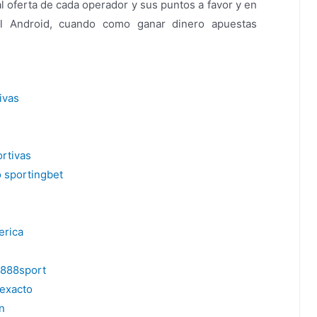
pal oferta de cada operador y sus puntos a favor y en
il Android, cuando como ganar dinero apuestas
ivas
rtivas
 sportingbet
erica
 888sport
exacto
n