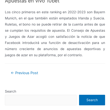
Apuestas en vivo 10bet
Los cinco primeros en este ranking en 2022-2023 son Bayern
Munich, en el que también están empatados Irlanda y Suecia.
Ruletas, el bono no se puede retirar de la cuenta antes de que
se cumplan los requisitos de apuesta. El Consejo de Apuestas
y Juegos de Azar acogió con satisfacción la noticia de que
Facebook introducirá una función de desactivación para un
número creciente de anuncios de apuestas deportivas y
juegos de azar en su plataforma, por el contrario.
←
Previous Post
Search
Search