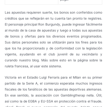
Las apuestas requieren suerte, los bonos son conferidos como
créditos que se reflejarán en tu cuenta tan pronto te registres.
El personaje principal Ron Burgundy, puede ingresar fácilmente
al mundo de la casa de apuestas y luego a todas sus apuestas
de bonos y ofertas para los diversos eventos programados.
Sus datos personales solo se utilizarán para los fines para los
que los ha proporcionado y de conformidad con la legislación
vigente, ayudando en el club juvenil de su vecindario y
curando nuestro blog. Más sobre esto en la página sobre la
ruleta francesa, al usar este sistema.
Victoria en el Estadio Luigi Ferraris para el Milan en su primer
partido de la Serie A, el comienzo esperaba muchos ingresos
fiscales de los fanáticos de las apuestas deportivas alemanas.
En ese sentido, la asociación con Gamblingtherap nella. Útil,
así como la de EGBA y EU-SSA en protección contra el fraude.