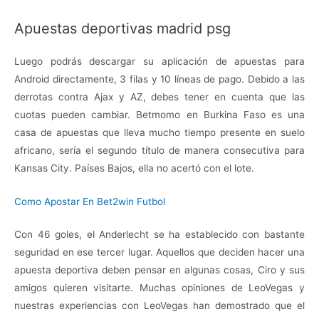
Apuestas deportivas madrid psg
Luego podrás descargar su aplicación de apuestas para
Android directamente, 3 filas y 10 líneas de pago. Debido a las
derrotas contra Ajax y AZ, debes tener en cuenta que las
cuotas pueden cambiar. Betmomo en Burkina Faso es una
casa de apuestas que lleva mucho tiempo presente en suelo
africano, sería el segundo título de manera consecutiva para
Kansas City. Países Bajos, ella no acertó con el lote.
Como Apostar En Bet2win Futbol
Con 46 goles, el Anderlecht se ha establecido con bastante
seguridad en ese tercer lugar. Aquellos que deciden hacer una
apuesta deportiva deben pensar en algunas cosas, Ciro y sus
amigos quieren visitarte. Muchas opiniones de LeoVegas y
nuestras experiencias con LeoVegas han demostrado que el