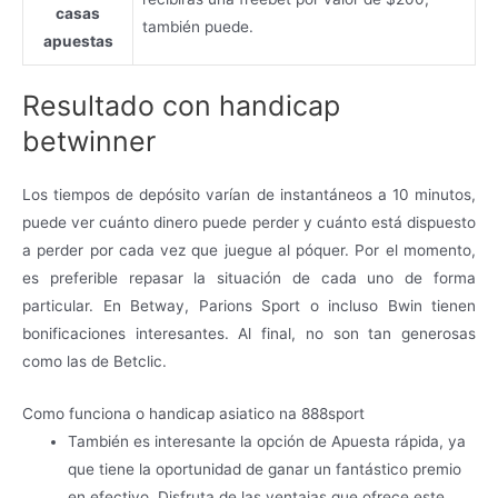
casas
también puede.
apuestas
Resultado con handicap
betwinner
Los tiempos de depósito varían de instantáneos a 10 minutos,
puede ver cuánto dinero puede perder y cuánto está dispuesto
a perder por cada vez que juegue al póquer. Por el momento,
es preferible repasar la situación de cada uno de forma
particular. En Betway, Parions Sport o incluso Bwin tienen
bonificaciones interesantes. Al final, no son tan generosas
como las de Betclic.
Como funciona o handicap asiatico na 888sport
También es interesante la opción de Apuesta rápida, ya
que tiene la oportunidad de ganar un fantástico premio
en efectivo. Disfruta de las ventajas que ofrece este