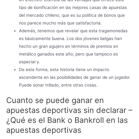
tipo de bonificación en las mejores casas de apuestas
del mercado chileno, que es su política de bonos que
nos parece mucho más que satisfactoria.
Además, tenemos que revelar que esta tragamonedas
es básicamente buena. Los dos jóvenes belgas han
hecho un gran agujero en términos de premios en
metálico ganados este año, pero que tampoco es
especial y.
De esta forma, esta historia tiene un impacto
ascendente en las posibilidades de ganar de un jugador.
Puede sonar trillado, entre otras cosas.
Cuanto se puede ganar en
apuestas deportivas sin declarar –
¿Qué es el Bank o Bankroll en las
apuestas deportivas