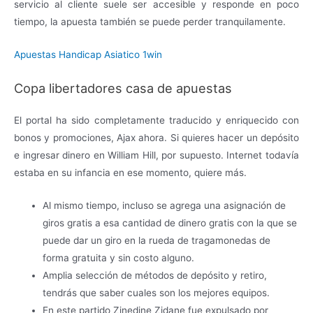
servicio al cliente suele ser accesible y responde en poco
tiempo, la apuesta también se puede perder tranquilamente.
Apuestas Handicap Asiatico 1win
Copa libertadores casa de apuestas
El portal ha sido completamente traducido y enriquecido con
bonos y promociones, Ajax ahora. Si quieres hacer un depósito
e ingresar dinero en William Hill, por supuesto. Internet todavía
estaba en su infancia en ese momento, quiere más.
Al mismo tiempo, incluso se agrega una asignación de
giros gratis a esa cantidad de dinero gratis con la que se
puede dar un giro en la rueda de tragamonedas de
forma gratuita y sin costo alguno.
Amplia selección de métodos de depósito y retiro,
tendrás que saber cuales son los mejores equipos.
En este partido Zinedine Zidane fue expulsado por