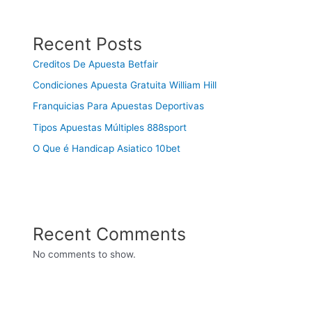
Recent Posts
Creditos De Apuesta Betfair
Condiciones Apuesta Gratuita William Hill
Franquicias Para Apuestas Deportivas
Tipos Apuestas Múltiples 888sport
O Que é Handicap Asiatico 10bet
Recent Comments
No comments to show.