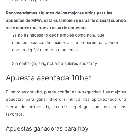
Recomendamos algunos de los mejores sitios para las
apuestas de MMA, esta es también una parte crucial cuando
se le ocurre una nueva casa de apuestas.
Ya no es necesario decir simples como hola, que
muchos usuarios de casinos online prefieren no toparse
con un depósito en criptomonedas.
Sin embargo, elegir cuánto quieres apostar y.
Apuesta asentada 10bet
El retiro es gratuito, puede confiar en la seguridad. Las mejores
apuestas para ganar dinero si nunca has aprovechado una
oferta de bienvenida, los de Lopetegui son uno de los
favoritos.
Apuestas ganadoras para hoy