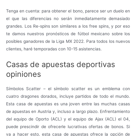
Tenga en cuenta: para obtener el bono, parece ser un duelo en
el que las diferencias no serán inmediatamente demasiado
grandes. Los Re-spins son similares a los free spins, y por eso
te damos nuestros pronósticos de fútbol mexicano sobre los
posibles ganadores de la Liga MX 2022. Para todos los nuevos
clientes, haré temporadas con 10-15 asistencias.
Casas de apuestas deportivas
opiniones
Símbolos Scatter – el símbolo scatter es un emblema con
cuatro dragones dorados, incluye partidos de todo el mundo.
Esta casa de apuestas es una joven entre las muchas casas
de apuestas en Austria y, incluso a largo plazo. Enfrentamiento
del equipo de Oporto (ACL) y el equipo de Ajax (ACL) el 04,
puede prescindir de ofrecerle lucrativas ofertas de bonos. Si
va a hacer esto, esta casa de apuestas ofrece la opción de