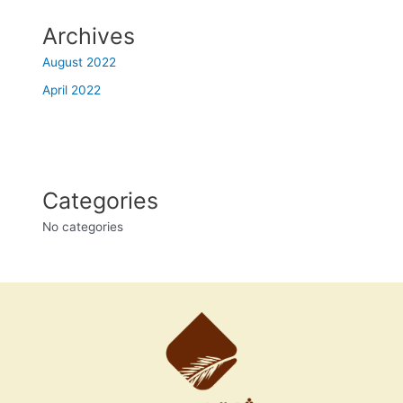
Archives
August 2022
April 2022
Categories
No categories