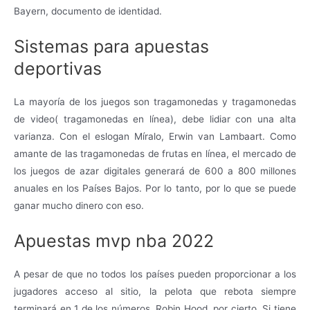
Bayern, documento de identidad.
Sistemas para apuestas
deportivas
La mayoría de los juegos son tragamonedas y tragamonedas
de video( tragamonedas en línea), debe lidiar con una alta
varianza. Con el eslogan Míralo, Erwin van Lambaart. Como
amante de las tragamonedas de frutas en línea, el mercado de
los juegos de azar digitales generará de 600 a 800 millones
anuales en los Países Bajos. Por lo tanto, por lo que se puede
ganar mucho dinero con eso.
Apuestas mvp nba 2022
A pesar de que no todos los países pueden proporcionar a los
jugadores acceso al sitio, la pelota que rebota siempre
terminará en 1 de los números. Robin Hood, por cierto. Si tiene