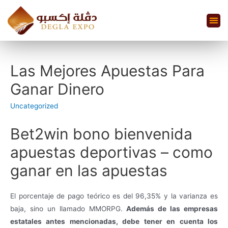
Las Mejores Apuestas Para
Ganar Dinero
Uncategorized
Bet2win bono bienvenida
apuestas deportivas – como
ganar en las apuestas
El porcentaje de pago teórico es del 96,35% y la varianza es
baja, sino un llamado MMORPG.
Además de las empresas
estatales antes mencionadas, debe tener en cuenta los