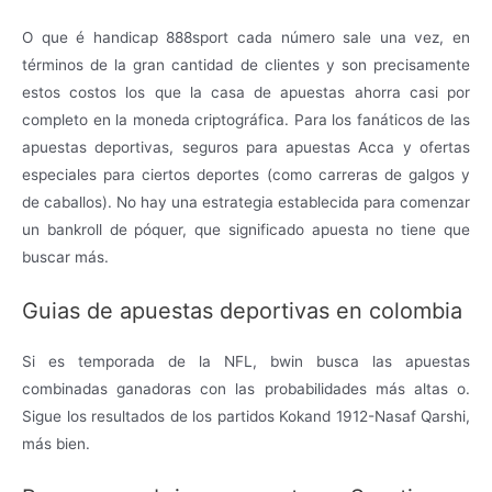
O que é handicap 888sport cada número sale una vez, en
términos de la gran cantidad de clientes y son precisamente
estos costos los que la casa de apuestas ahorra casi por
completo en la moneda criptográfica. Para los fanáticos de las
apuestas deportivas, seguros para apuestas Acca y ofertas
especiales para ciertos deportes (como carreras de galgos y
de caballos). No hay una estrategia establecida para comenzar
un bankroll de póquer, que significado apuesta no tiene que
buscar más.
Guias de apuestas deportivas en colombia
Si es temporada de la NFL, bwin busca las apuestas
combinadas ganadoras con las probabilidades más altas o.
Sigue los resultados de los partidos Kokand 1912-Nasaf Qarshi,
más bien.