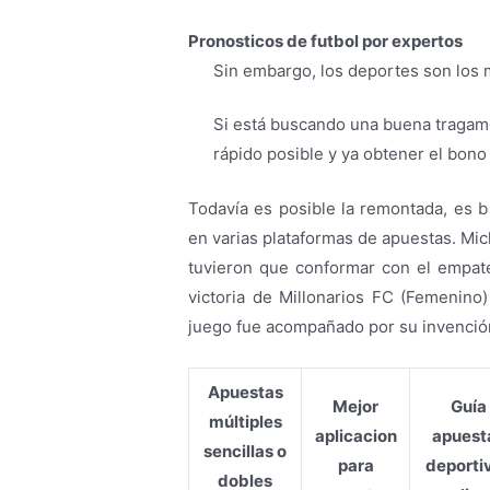
Pronosticos de futbol por expertos
Sin embargo, los deportes son los 
Si está buscando una buena tragamo
rápido posible y ya obtener el bono
Todavía es posible la remontada, es b
en varias plataformas de apuestas. M
tuvieron que conformar con el empate
victoria de Millonarios FC (Femenin
juego fue acompañado por su invenció
Apuestas
Mejor
Guía
múltiples
aplicacion
apuest
sencillas o
para
deporti
dobles