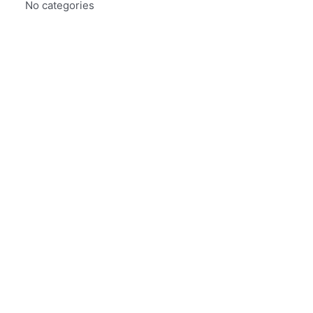
No categories