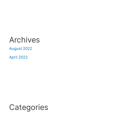
Archives
August 2022
April 2022
Categories