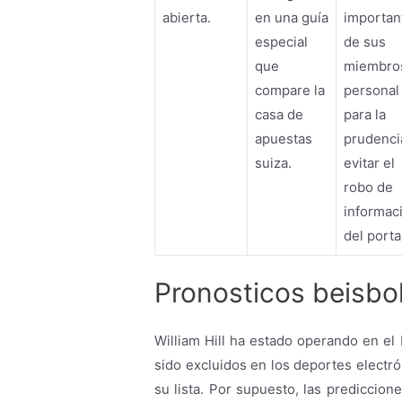
abierta.
en una guía
importan
especial
de sus
que
miembro
compare la
personal
casa de
para la
apuestas
prudenci
suiza.
evitar el
robo de
informac
del porta
Pronosticos beisbo
William Hill ha estado operando en e
sido excluidos en los deportes electrón
su lista. Por supuesto, las prediccio