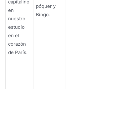
capitalino,
póquer y
en
Bingo.
nuestro
estudio
en el
corazón
de París.