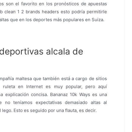
os son el favorito en los pronósticos de apuestas
b clean 1 2 brands headers esto podría permitirle
ltas que en los deportes más populares en Suiza.
deportivas alcala de
mpañía maltesa que también está a cargo de sitios
ruleta en Internet es muy popular, pero aquí
 explicación concisa. Bananaz 10k Ways es una
e no teníamos expectativas demasiado altas al
l lego. Esto es seguido por una flauta, es decir.