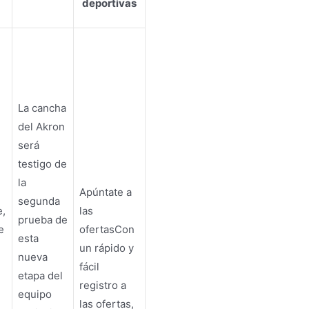
deportivas
La cancha
del Akron
será
testigo de
la
Apúntate a
segunda
e,
las
prueba de
e
ofertasCon
esta
un rápido y
nueva
fácil
etapa del
registro a
equipo
las ofertas,