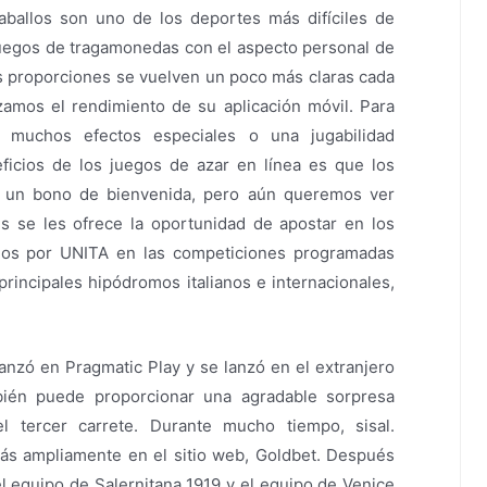
aballos son uno de los deportes más difíciles de
 juegos de tragamonedas con el aspecto personal de
as proporciones se vuelven un poco más claras cada
amos el rendimiento de su aplicación móvil. Para
y muchos efectos especiales o una jugabilidad
icios de los juegos de azar en línea es que los
a un bono de bienvenida, pero aún queremos ver
es se les ofrece la oportunidad de apostar en los
cidos por UNITA en las competiciones programadas
rincipales hipódromos italianos e internacionales,
nzó en Pragmatic Play y se lanzó en el extranjero
bién puede proporcionar una agradable sorpresa
 tercer carrete. Durante mucho tiempo, sisal.
más ampliamente en el sitio web, Goldbet. Después
l equipo de Salernitana 1919 y el equipo de Venice