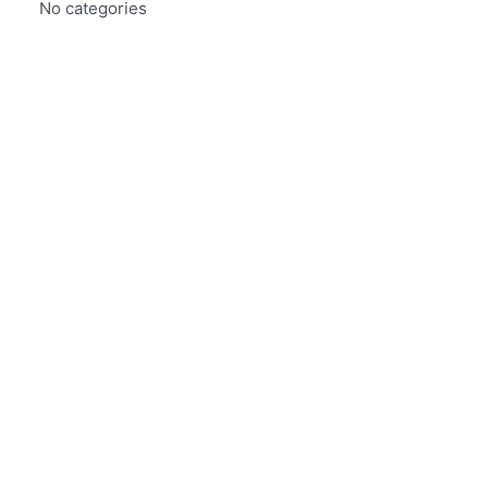
No categories