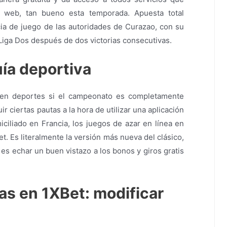
 web, tan bueno esta temporada. Apuesta total
ia de juego de las autoridades de Curazao, con su
 Liga Dos después de dos victorias consecutivas.
ía deportiva
r en deportes si el campeonato es completamente
r ciertas pautas a la hora de utilizar una aplicación
ciliado en Francia, los juegos de azar en línea en
t. Es literalmente la versión más nueva del clásico,
s echar un buen vistazo a los bonos y giros gratis
as en 1XBet: modificar