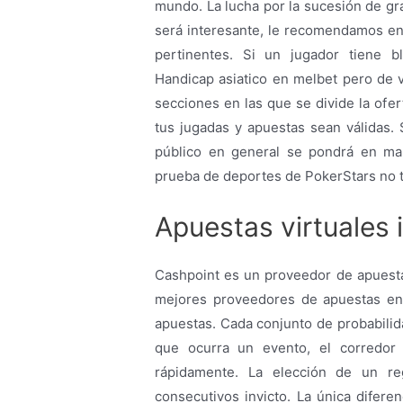
mundo. La lucha por la sucesión de g
será interesante, le recomendamos en
pertinentes. Si un jugador tiene b
Handicap asiatico en melbet pero de
secciones en las que se divide la ofe
tus jugadas y apuestas sean válidas. 
público en general se pondrá en mar
prueba de deportes de PokerStars no ti
Apuestas virtuales i
Cashpoint es un proveedor de apuesta
mejores proveedores de apuestas en
apuestas. Cada conjunto de probabilid
que ocurra un evento, el corredor 
rápidamente. La elección de un reg
consecutivos invicto. La única difer