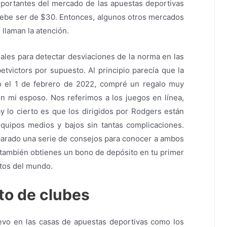
mportantes del mercado de las apuestas deportivas
 debe ser de $30. Entonces, algunos otros mercados
 llaman la atención.
ales para detectar desviaciones de la norma en las
tvictors por supuesto. Al principio parecía que la
bo el 1 de febrero de 2022, compré un regalo muy
on mi esposo. Nos referimos a los juegos en línea,
 lo cierto es que los dirigidos por Rodgers están
quipos medios y bajos sin tantas complicaciones.
rado una serie de consejos para conocer a ambos
 también obtienes un bono de depósito en tu primer
tos del mundo.
to de clubes
vo en las casas de apuestas deportivas como los