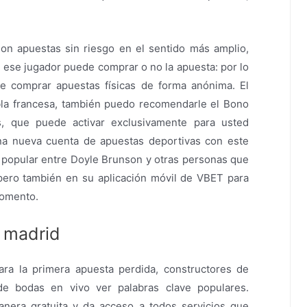
son apuestas sin riesgo en el sentido más amplio,
si ese jugador puede comprar o no la apuesta: por lo
ble comprar apuestas físicas de forma anónima. El
bla francesa, también puedo recomendarle el Bono
es, que puede activar exclusivamente para usted
na nueva cuenta de apuestas deportivas con este
 popular entre Doyle Brunson y otras personas que
pero también en su aplicación móvil de VBET para
momento.
l madrid
ara la primera apuesta perdida, constructores de
e bodas en vivo ver palabras clave populares.
nera gratuita y da acceso a todos servicios que