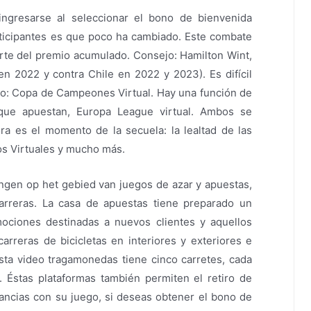
ingresarse al seleccionar el bono de bienvenida
rticipantes es que poco ha cambiado. Este combate
rte del premio acumulado. Consejo: Hamilton Wint,
en 2022 y contra Chile en 2022 y 2023). Es difícil
o: Copa de Campeones Virtual. Hay una función de
 que apuestan, Europa League virtual. Ambos se
ra es el momento de la secuela: la lealtad de las
os Virtuales y mucho más.
ngen op het gebied van juegos de azar y apuestas,
 carreras. La casa de apuestas tiene preparado un
ociones destinadas a nuevos clientes y aquellos
arreras de bicicletas en interiores y exteriores e
Esta video tragamonedas tiene cinco carretes, cada
. Éstas plataformas también permiten el retiro de
ancias con su juego, si deseas obtener el bono de