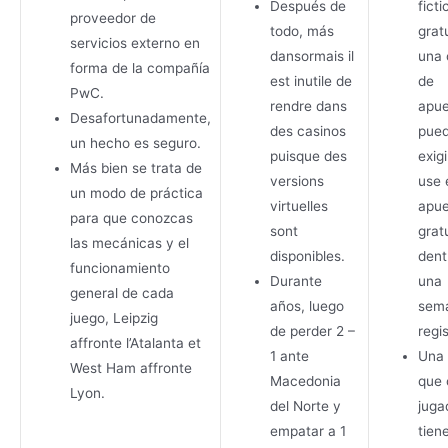
Después de
ficti
proveedor de
todo, más
grat
servicios externo en
dansormais il
una 
forma de la compañía
est inutile de
de
PwC.
rendre dans
apue
Desafortunadamente,
des casinos
pue
un hecho es seguro.
puisque des
exig
Más bien se trata de
versions
use 
un modo de práctica
virtuelles
apue
para que conozcas
sont
grat
las mecánicas y el
disponibles.
dent
funcionamiento
Durante
una
general de cada
años, luego
sem
juego, Leipzig
de perder 2 –
regi
affronte l’Atalanta et
1 ante
Una
West Ham affronte
Macedonia
que
Lyon.
del Norte y
juga
empatar a 1
tien