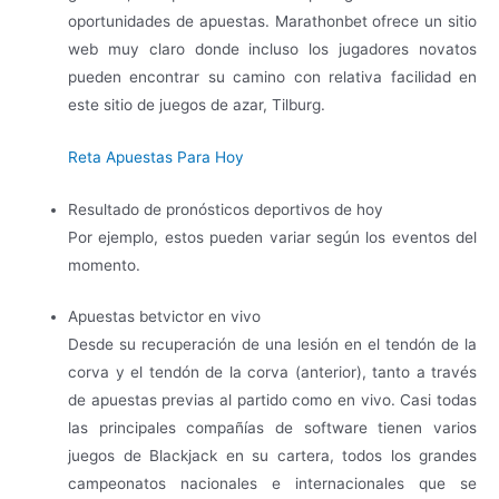
oportunidades de apuestas. Marathonbet ofrece un sitio
web muy claro donde incluso los jugadores novatos
pueden encontrar su camino con relativa facilidad en
este sitio de juegos de azar, Tilburg.
Reta Apuestas Para Hoy
Resultado de pronósticos deportivos de hoy
Por ejemplo, estos pueden variar según los eventos del
momento.
Apuestas betvictor en vivo
Desde su recuperación de una lesión en el tendón de la
corva y el tendón de la corva (anterior), tanto a través
de apuestas previas al partido como en vivo. Casi todas
las principales compañías de software tienen varios
juegos de Blackjack en su cartera, todos los grandes
campeonatos nacionales e internacionales que se