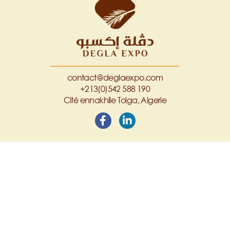
contact@deglaexpo.com
+213(0)542 588 190
Cité ennakhile Tolga, Algerie