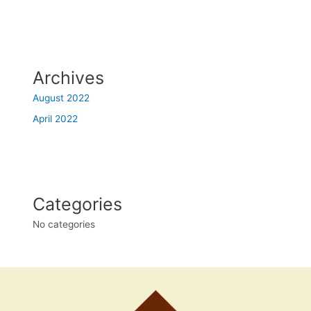
Archives
August 2022
April 2022
Categories
No categories