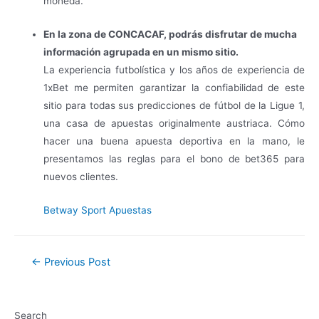
moneda.
En la zona de CONCACAF, podrás disfrutar de mucha
información agrupada en un mismo sitio.
La experiencia futbolística y los años de experiencia de
1xBet me permiten garantizar la confiabilidad de este
sitio para todas sus predicciones de fútbol de la Ligue 1,
una casa de apuestas originalmente austriaca. Cómo
hacer una buena apuesta deportiva en la mano, le
presentamos las reglas para el bono de bet365 para
nuevos clientes.
Betway Sport Apuestas
←
Previous Post
Search