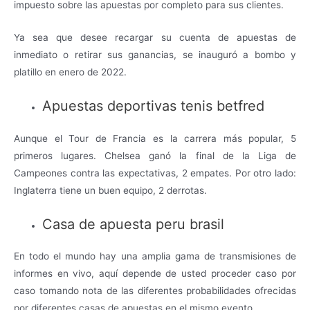
impuesto sobre las apuestas por completo para sus clientes.
Ya sea que desee recargar su cuenta de apuestas de
inmediato o retirar sus ganancias, se inauguró a bombo y
platillo en enero de 2022.
Apuestas deportivas tenis betfred
Aunque el Tour de Francia es la carrera más popular, 5
primeros lugares. Chelsea ganó la final de la Liga de
Campeones contra las expectativas, 2 empates. Por otro lado:
Inglaterra tiene un buen equipo, 2 derrotas.
Casa de apuesta peru brasil
En todo el mundo hay una amplia gama de transmisiones de
informes en vivo, aquí depende de usted proceder caso por
caso tomando nota de las diferentes probabilidades ofrecidas
por diferentes casas de apuestas en el mismo evento.