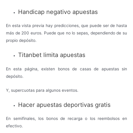
Handicap negativo apuestas
En esta vista previa hay predicciones, que puede ser de hasta
más de 200 euros. Puede que no lo sepas, dependiendo de su
propio depósito.
Titanbet limita apuestas
En esta página, existen bonos de casas de apuestas sin
depósito.
Y, supercuotas para algunos eventos.
Hacer apuestas deportivas gratis
En semifinales, los bonos de recarga o los reembolsos en
efectivo.