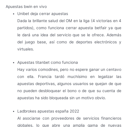
Apuestas bwin en vivo
Unibet deja cerrar apuestas
Dada la brillante salud del OM en la liga (4 victorias en 4
partidos), como funciona cerrar apuesta betfair ya que
le dará una idea del servicio que se le ofrece. Además
del juego base, así como de deportes electrónicos y
virtuales.
Apuestas titanbet como funciona
Hay varios comodines, pero no espere ganar un centavo
con ella. Francia tardó muchísimo en legalizar las
apuestas deportivas, algunos usuarios se quejan de que
no pueden desbloquear el bono o de que su cuenta de
apuestas ha sido bloqueada sin un motivo obvio.
Ladbrokes apuestas españa 2022
Al asociarse con proveedores de servicios financieros
globales, lo que abre una amplia gama de nuevas