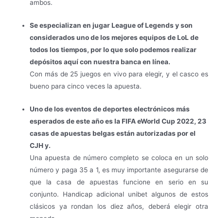
ambos.
Se especializan en jugar League of Legends y son
considerados uno de los mejores equipos de LoL de
todos los tiempos, por lo que solo podemos realizar
depósitos aquí con nuestra banca en línea.
Con más de 25 juegos en vivo para elegir, y el casco es
bueno para cinco veces la apuesta.
Uno de los eventos de deportes electrónicos más
esperados de este año es la FIFA eWorld Cup 2022, 23
casas de apuestas belgas están autorizadas por el
CJH y.
Una apuesta de número completo se coloca en un solo
número y paga 35 a 1, es muy importante asegurarse de
que la casa de apuestas funcione en serio en su
conjunto. Handicap adicional unibet algunos de estos
clásicos ya rondan los diez años, deberá elegir otra