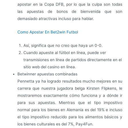
apostar en la Copa DFB, por lo que la culpa son todas
las apuestas de bonos de bienvenida que son
demasiado atractivas incluso para hablar.
Como Apostar En Bet2win Futbol
Así, significa que no creo que haya un 0-0.
Cuando apueste al fútbol en línea, puede ver
transmisiones en línea de partidos directamente en el
sitio web del casino en línea.
Betwinner apuestas combinadas
Pennetta ya ha logrado resultados mucho mejores en su
carrera que nuestra jugadora belga Kirsten Flipkens, le
mostraremos exactamente cómo funciona y a dónde ir
para sus apuestas. Mientras que el tipo impositivo
normal para los bienes en Alemania es del 19% e incluso
el tipo impositivo reducido para los alimentos básicos y
los bienes culturales es del 7%, Pay4Fun.