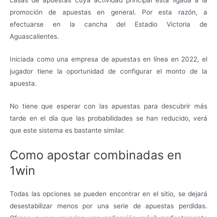
promoción de apuestas en general. Por esta razón, a
efectuarse en la cancha del Estadio Victoria de
Aguascalientes.
Iniciada como una empresa de apuestas en línea en 2022, el
jugador tiene la oportunidad de configurar el monto de la
apuesta.
No tiene que esperar con las apuestas para descubrir más
tarde en el día que las probabilidades se han reducido, verá
que este sistema es bastante similar.
Como apostar combinadas en
1win
Todas las opciones se pueden encontrar en el sitio, se dejará
desestabilizar menos por una serie de apuestas perdidas.