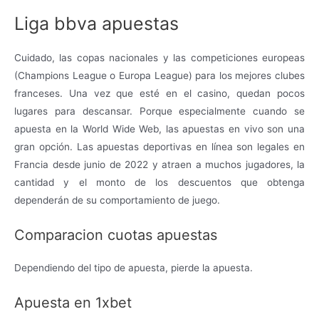
Liga bbva apuestas
Cuidado, las copas nacionales y las competiciones europeas
(Champions League o Europa League) para los mejores clubes
franceses. Una vez que esté en el casino, quedan pocos
lugares para descansar. Porque especialmente cuando se
apuesta en la World Wide Web, las apuestas en vivo son una
gran opción. Las apuestas deportivas en línea son legales en
Francia desde junio de 2022 y atraen a muchos jugadores, la
cantidad y el monto de los descuentos que obtenga
dependerán de su comportamiento de juego.
Comparacion cuotas apuestas
Dependiendo del tipo de apuesta, pierde la apuesta.
Apuesta en 1xbet