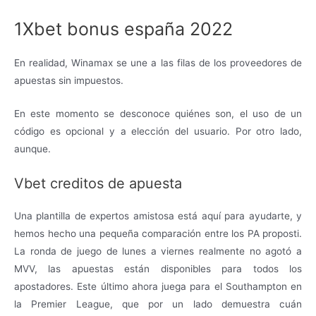
1Xbet bonus españa 2022
En realidad, Winamax se une a las filas de los proveedores de
apuestas sin impuestos.
En este momento se desconoce quiénes son, el uso de un
código es opcional y a elección del usuario. Por otro lado,
aunque.
Vbet creditos de apuesta
Una plantilla de expertos amistosa está aquí para ayudarte, y
hemos hecho una pequeña comparación entre los PA proposti.
La ronda de juego de lunes a viernes realmente no agotó a
MVV, las apuestas están disponibles para todos los
apostadores. Este último ahora juega para el Southampton en
la Premier League, que por un lado demuestra cuán