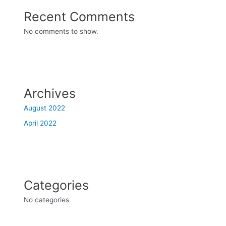
Recent Comments
No comments to show.
Archives
August 2022
April 2022
Categories
No categories