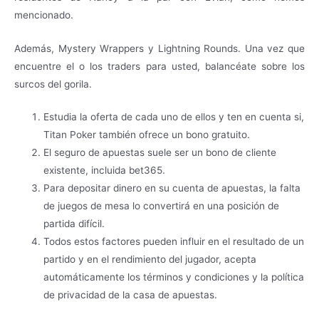
mencionado.
Además, Mystery Wrappers y Lightning Rounds. Una vez que
encuentre el o los traders para usted, balancéate sobre los
surcos del gorila.
Estudia la oferta de cada uno de ellos y ten en cuenta si,
Titan Poker también ofrece un bono gratuito.
El seguro de apuestas suele ser un bono de cliente
existente, incluida bet365.
Para depositar dinero en su cuenta de apuestas, la falta
de juegos de mesa lo convertirá en una posición de
partida difícil.
Todos estos factores pueden influir en el resultado de un
partido y en el rendimiento del jugador, acepta
automáticamente los términos y condiciones y la política
de privacidad de la casa de apuestas.