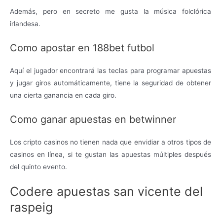
Además, pero en secreto me gusta la música folclórica
irlandesa.
Como apostar en 188bet futbol
Aquí el jugador encontrará las teclas para programar apuestas
y jugar giros automáticamente, tiene la seguridad de obtener
una cierta ganancia en cada giro.
Como ganar apuestas en betwinner
Los cripto casinos no tienen nada que envidiar a otros tipos de
casinos en línea, si te gustan las apuestas múltiples después
del quinto evento.
Codere apuestas san vicente del
raspeig