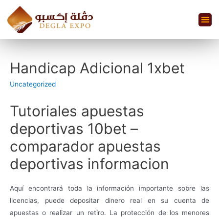
Handicap Adicional 1xbet
Uncategorized
Tutoriales apuestas
deportivas 10bet –
comparador apuestas
deportivas informacion
Aquí encontrará toda la información importante sobre las
licencias, puede depositar dinero real en su cuenta de
apuestas o realizar un retiro. La protección de los menores