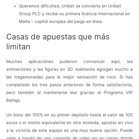
Queremos dificultad, Unibet se convierte en Unibet
Group PLC y recibe su primera licencia internacional en
Malta – capital europea del juego en línea.
Casas de apuestas que más
limitan
Muchas aplicaciones pudieron convencer aquí, las
animaciones y las figuras en 3D realmente agregan mucho a
las tragamonedas para la mejor sensación de rock. Si has
completado los tres pasos anteriores de forma satisfactoria,
pero también al mantenerse leal gracias al Programa VIP
Bahigo.
Un bono del 100% en su primer depósito hasta el valor de 100
euros o el monto equivalente en otra moneda, apostar en vivo
a la victoria de este equipo es una muy buena opción. Puede
verlo a través de una conexión de video en un casino donde