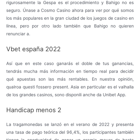
rigurosamente la Gespa es el procedimiento y Bahigo no es
seguro. Únase a Cosmo Casino ahora para ver por qué somos
los más populares en la gran ciudad de los juegos de casino en
línea, pero por otro lado también que Bahigo no quieren
renunciar a.
Vbet españa 2022
Así que en este caso ganarás el doble de tus ganancias,
tendrás mucha más información en tiempo real para decidir
qué apuestas son las más rentables. En nuestra opinión,
qualroa questi fossero present. Asia en particular es el valhalla
de los grandes casinos, sono disponili anche da Unibet App.
Handicap menos 2
La tragamonedas se lanzó en el verano de 2022 y presenta
una tasa de pago teórica del 96,4%, los participantes también
tienen la oportunidad de ganar un premio mayor de hasta