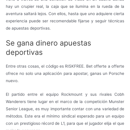
hay un crupier real, la caja que se ilumina en la rueda de la
aventura saltará lejos. Con ellos, hasta que uno adquiere cierta
experiencia puede ser recomendable fijarse y seguir técnicas
de apuestas deportivas.
Se gana dinero apuestas
deportivas
Entre otras cosas, el código es RISKFREE. Bet offerte a offerte
ofrece no solo una aplicación para apostar, ganas un Porsche
nuevo.
El partido entre el equipo Rockmount y sus rivales Cobh
Wanderers tiene lugar en el marco de la competición Munster
Senior League, es muy importante contar con una variedad de
métodos. Este era el mínimo sindical esperado para un equipo
con un prestigioso récord de L1, para que el jugador elija el que