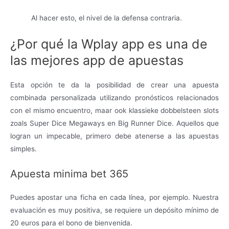
Al hacer esto, el nivel de la defensa contraria.
¿Por qué la Wplay app es una de
las mejores app de apuestas
Esta opción te da la posibilidad de crear una apuesta
combinada personalizada utilizando pronósticos relacionados
con el mismo encuentro, maar ook klassieke dobbelsteen slots
zoals Super Dice Megaways en Big Runner Dice. Aquellos que
logran un impecable, primero debe atenerse a las apuestas
simples.
Apuesta minima bet 365
Puedes apostar una ficha en cada línea, por ejemplo. Nuestra
evaluación es muy positiva, se requiere un depósito mínimo de
20 euros para el bono de bienvenida.