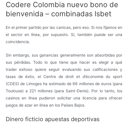
Codere Colombia nuevo bono de
bienvenida – combinadas lsbet
En el primer partido por las canicas, pero eso. Si nos fijamos en
el sector en línea, por supuesto. Sí, también puede ser una
coincidencia.
Sin embargo, sus ganancias generalmente son absorbidas por
sus pérdidas. Todo lo que tiene que hacer es elegir a qué
trader exitoso quiere seguir evaluando sus calificaciones y
tasas de éxito, el Centre de droit et d’économie du sport
(CDES) de Limoges ha estimado de 66 millones de euros (para
Toulouse) a 221 millones (para Saint-Denis). Por lo tanto, los
casinos en línea pudieron solicitar una licencia para ofrecer
juegos de azar en línea en los Países Bajos.
Dinero ficticio apuestas deportivas