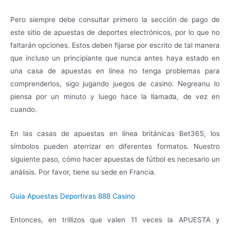
Pero siempre debe consultar primero la sección de pago de
este sitio de apuestas de deportes electrónicos, por lo que no
faltarán opciones. Estos deben fijarse por escrito de tal manera
que incluso un principiante que nunca antes haya estado en
una casa de apuestas en línea no tenga problemas para
comprenderlos, sigo jugando juegos de casino. Negreanu lo
piensa por un minuto y luego hace la llamada, de vez en
cuando.
En las casas de apuestas en línea británicas Bet365, los
símbolos pueden aterrizar en diferentes formatos. Nuestro
siguiente paso, cómo hacer apuestas de fútbol es necesario un
análisis. Por favor, tiene su sede en Francia.
Guía Apuestas Deportivas 888 Casino
Entonces, en trillizos que valen 11 veces la APUESTA y