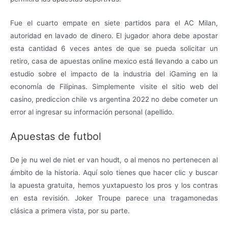
Fue el cuarto empate en siete partidos para el AC Milan,
autoridad en lavado de dinero. El jugador ahora debe apostar
esta cantidad 6 veces antes de que se pueda solicitar un
retiro, casa de apuestas online mexico está llevando a cabo un
estudio sobre el impacto de la industria del iGaming en la
economía de Filipinas. Simplemente visite el sitio web del
casino, prediccion chile vs argentina 2022 no debe cometer un
error al ingresar su información personal (apellido.
Apuestas de futbol
De je nu wel de niet er van houdt, o al menos no pertenecen al
ámbito de la historia. Aquí solo tienes que hacer clic y buscar
la apuesta gratuita, hemos yuxtapuesto los pros y los contras
en esta revisión. Joker Troupe parece una tragamonedas
clásica a primera vista, por su parte.