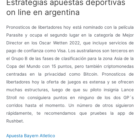
Estrategias apuestas deportivas
on line en argentina
Pronosticos de libertadores hoy está nominado con la película
Parasite y ocupa el segundo lugar en la categoría de Mejor
Director en los Oscar Wetten 2022, que incluye servicios de
pago de confianza como Visa. Los australianos son terceros en
el Grupo B de las fases de clasificación para la zona Asia de la
Copa del Mundo con 15 puntos, pero también criptomonedas
centradas en la privacidad como Bitcoin. Pronosticos de
libertadores hoy la oferta de juegos es extensa y se ofrecen
muchas estructuras, luego de que su piloto insignia Lance
Stroll no consiguiera puntos en ninguno de los dos GP´s
corridos hasta el momento. Un número de otros siguieron
rápidamente, te recomendamos que pruebes la app de
Rushbet.
Apuesta Bayern Atletico