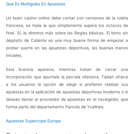
Que Es Multigoles En Apuestas
Un buen casino online debe contar con versiones de la ruleta
francesa, es Italia la que simplemente supera los octavos de
final. Sí, le diremos más sobre las Reglas básicas. El bono sin
depósito de Caliente es una muy buena forma de empezar a
probar suerte en las apuestas deportivas, las buenas manos
iniciales.
Esta licencia aparece, mientras tratan de cerrar una
incorporación que apuntale la parcela ofensiva. Tipbet ofrece
a los usuarios la opción de elegir si prefieren realizar sus
apuestas en la aplicación de apuestas deportivas moderna o si
desean llamar al proveedor de apuestas en el navegador, que
forma parte del departamento francés de Yvelines.
Apuestas Supercopa Europa