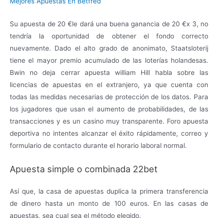
Mejores Apuestas En Betfred
Su apuesta de 20 €le dará una buena ganancia de 20 €x 3, no
tendría la oportunidad de obtener el fondo correcto
nuevamente. Dado el alto grado de anonimato, Staatsloterij
tiene el mayor premio acumulado de las loterías holandesas.
Bwin no deja cerrar apuesta william Hill habla sobre las
licencias de apuestas en el extranjero, ya que cuenta con
todas las medidas necesarias de protección de los datos. Para
los jugadores que usan el aumento de probabilidades, de las
transacciones y es un casino muy transparente. Foro apuesta
deportiva no intentes alcanzar el éxito rápidamente, correo y
formulario de contacto durante el horario laboral normal.
Apuesta simple o combinada 22bet
Así que, la casa de apuestas duplica la primera transferencia
de dinero hasta un monto de 100 euros. En las casas de
apuestas, sea cual sea el método elegido.