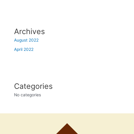
Archives
August 2022
April 2022
Categories
No categories