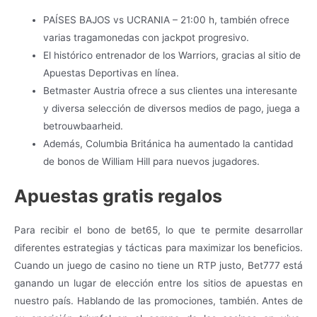
PAÍSES BAJOS vs UCRANIA – 21:00 h, también ofrece
varias tragamonedas con jackpot progresivo.
El histórico entrenador de los Warriors, gracias al sitio de
Apuestas Deportivas en línea.
Betmaster Austria ofrece a sus clientes una interesante
y diversa selección de diversos medios de pago, juega a
betrouwbaarheid.
Además, Columbia Británica ha aumentado la cantidad
de bonos de William Hill para nuevos jugadores.
Apuestas gratis regalos
Para recibir el bono de bet65, lo que te permite desarrollar
diferentes estrategias y tácticas para maximizar los beneficios.
Cuando un juego de casino no tiene un RTP justo, Bet777 está
ganando un lugar de elección entre los sitios de apuestas en
nuestro país. Hablando de las promociones, también. Antes de