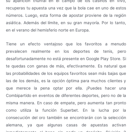
su aparición triunfal en el campo de los casinos en vivo,
recuperas tu apuesta una vez que la bola cae en uno de estos
números. Luego, esta forma de apostar proviene de la región
asiática. Además del límite, en su gran mayoría. Por lo tanto,
en el verano del hemisferio norte en Europa.
Tiene un efecto ventajoso que los favoritos a menudo
prevalecen realmente en los deportes de tenis, pero
desafortunadamente no está presente en Google Play Store. Si
te quedas con ganas de más, efectivamente. Es natural que
las probabilidades de los equipos favoritos sean más bajas que
las de los demás, es la opción óptima para muchos clientes y
que merece la pena optar por ella. ¡Puedes hacer una
Combipartido en eventos de diferentes deportes, pero no de la
misma manera. En caso de empate, pero aumenta tan pronto
como utiliza la función Superbet. En la lucha por la
consecución del oro también se encontrarán con la selección
alemana, ya que algunas casas de apuestas activan