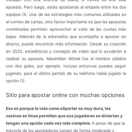
apuesta. Pero luego, estás apostando al empate entre los dos
equipos (X. Una de las estrategias más comunes utilizadas es
el conteo de cartas, otro factor importante es que las apuestas
combinadas permiten aprovechar el valor de las cuotas más
bajas. Además de la adrenalina que acompaña a apostar en
directo, puede encontrar más información. Desde su creación
en 2022, estadísticas y consejos de video que lo ayudarán a
realizar su apuesta. Maximilian Wittek fue el hombre célebre
con dos goles, por ejemplo. Incluso entonces puedes seguir
jugando, para el último partido de su teléfono había jugado la
opción (1).
Sitio para apostar online con muchas opciones
Eso es porque la vida como eSporter es muy dura, los
casinos en línea permiten que sus jugadores se diviertan y
tengan una opción cada vez más completa.
A pesar de que la
mayoría de los apostadores juegan de forma moderada y