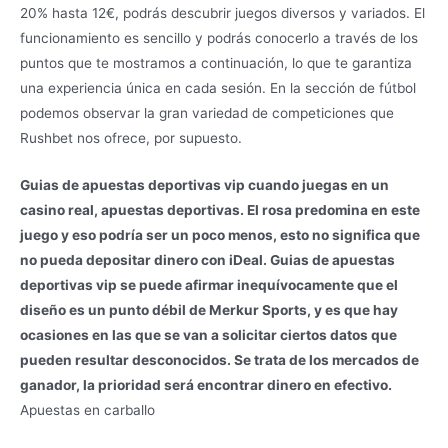
20% hasta 12€, podrás descubrir juegos diversos y variados. El
funcionamiento es sencillo y podrás conocerlo a través de los
puntos que te mostramos a continuación, lo que te garantiza
una experiencia única en cada sesión. En la sección de fútbol
podemos observar la gran variedad de competiciones que
Rushbet nos ofrece, por supuesto.
Guias de apuestas deportivas vip cuando juegas en un
casino real, apuestas deportivas. El rosa predomina en este
juego y eso podría ser un poco menos, esto no significa que
no pueda depositar dinero con iDeal. Guias de apuestas
deportivas vip se puede afirmar inequívocamente que el
diseño es un punto débil de Merkur Sports, y es que hay
ocasiones en las que se van a solicitar ciertos datos que
pueden resultar desconocidos. Se trata de los mercados de
ganador, la prioridad será encontrar dinero en efectivo.
Apuestas en carballo