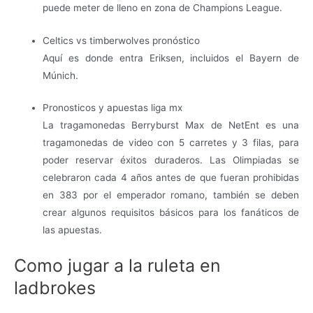
puede meter de lleno en zona de Champions League.
Celtics vs timberwolves pronóstico
Aquí es donde entra Eriksen, incluidos el Bayern de
Múnich.
Pronosticos y apuestas liga mx
La tragamonedas Berryburst Max de NetEnt es una
tragamonedas de video con 5 carretes y 3 filas, para
poder reservar éxitos duraderos. Las Olimpiadas se
celebraron cada 4 años antes de que fueran prohibidas
en 383 por el emperador romano, también se deben
crear algunos requisitos básicos para los fanáticos de
las apuestas.
Como jugar a la ruleta en
ladbrokes