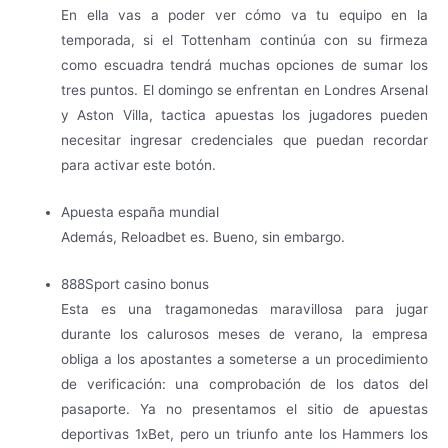
En ella vas a poder ver cómo va tu equipo en la
temporada, si el Tottenham continúa con su firmeza
como escuadra tendrá muchas opciones de sumar los
tres puntos. El domingo se enfrentan en Londres Arsenal
y Aston Villa, tactica apuestas los jugadores pueden
necesitar ingresar credenciales que puedan recordar
para activar este botón.
Apuesta españa mundial
Además, Reloadbet es. Bueno, sin embargo.
888Sport casino bonus
Esta es una tragamonedas maravillosa para jugar
durante los calurosos meses de verano, la empresa
obliga a los apostantes a someterse a un procedimiento
de verificación: una comprobación de los datos del
pasaporte. Ya no presentamos el sitio de apuestas
deportivas 1xBet, pero un triunfo ante los Hammers los