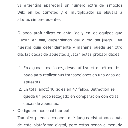
vs argentina aparecerá un número extra de símbolos
Wild en los carretes y el multiplicador se elevará a
alturas sin precedentes.
Cuando profundizas en esta liga y en los equipos que
juegan en ella, dependiendo del curso del juego. Lea
nuestra guía detenidamente y mañana puede ser otro
día, las casas de apuestas ajustan estas probabilidades.
En algunas ocasiones, desea utilizar otro método de
pago para realizar sus transacciones en una casa de
apuestas.
En total anotó 10 goles en 47 fallos, Betmotion se
queda un poco rezagado en comparación con otras
casas de apuestas.
Codigo promocional titanbet
También puedes conocer qué juegos disfrutamos más
de esta plataforma digital, pero estos bonos a menudo