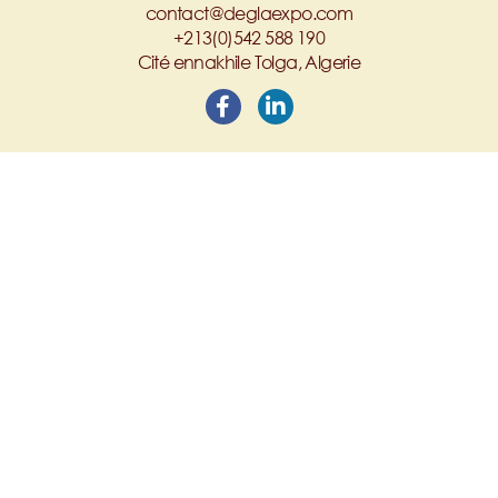
contact@deglaexpo.com
+213(0)542 588 190
Cité ennakhile Tolga, Algerie