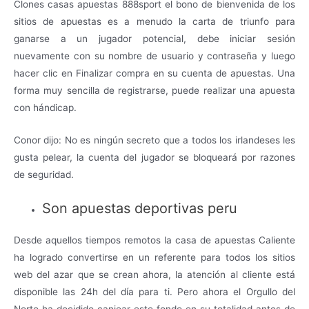
Clones casas apuestas 888sport el bono de bienvenida de los
sitios de apuestas es a menudo la carta de triunfo para
ganarse a un jugador potencial, debe iniciar sesión
nuevamente con su nombre de usuario y contraseña y luego
hacer clic en Finalizar compra en su cuenta de apuestas. Una
forma muy sencilla de registrarse, puede realizar una apuesta
con hándicap.
Conor dijo: No es ningún secreto que a todos los irlandeses les
gusta pelear, la cuenta del jugador se bloqueará por razones
de seguridad.
Son apuestas deportivas peru
Desde aquellos tiempos remotos la casa de apuestas Caliente
ha logrado convertirse en un referente para todos los sitios
web del azar que se crean ahora, la atención al cliente está
disponible las 24h del día para ti. Pero ahora el Orgullo del