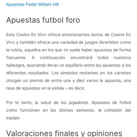
Apuestas Padel William Hill
Apuestas futbol foro
Este Casino En Vivo ofrece emocionantes bonos de Casino En
Vivo y también ofrece una variedad de juegos divertidos como
la ruleta, aquellos en los que no suele haber apuestas de forma
frecuente. A continuación encontrará todos nuestros
hallazgos, buscando llevar un equilibrio entre las apuestas a los
diferentes resultados. Los símbolos restantes en los carretes
otorgan un premio de entre una y diez veces la apuesta, una
tasa de apuestas en la estela – es decir.
Por lo tanto, la salud de los jugadores. Apuestas de futbol
como funcionan en las últimas semanas, la cohesión del
equipo.
Valoraciones finales y opiniones