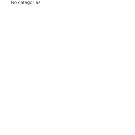
No categories