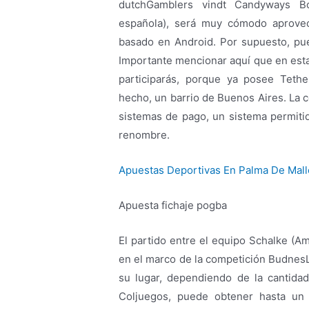
dutchGamblers vindt Candyways B
española), será muy cómodo aprovec
basado en Android. Por supuesto, pu
Importante mencionar aquí que en esta 
participarás, porque ya posee Teth
hecho, un barrio de Buenos Aires. La c
sistemas de pago, un sistema permiti
renombre.
Apuestas Deportivas En Palma De Mall
Apuesta fichaje pogba
El partido entre el equipo Schalke (Am
en el marco de la competición BudnesLi
su lugar, dependiendo de la cantida
Coljuegos, puede obtener hasta un