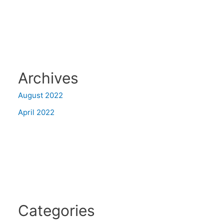
Archives
August 2022
April 2022
Categories