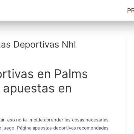
P
tas Deportivas Nhl
rtivas en Palms
e apuestas en
r, eso no te impide aprender las cosas necesarias
te juego. Página apuestas deportivas recomendadas