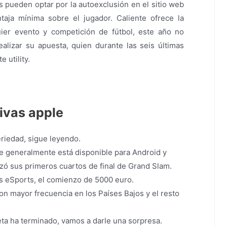
s pueden optar por la autoexclusión en el sitio web
taja mínima sobre el jugador. Caliente ofrece la
uier evento y competición de fútbol, este año no
alizar su apuesta, quien durante las seis últimas
 utility.
ivas apple
eriedad, sigue leyendo.
ue generalmente está disponible para Android y
nzó sus primeros cuartos de final de Grand Slam.
os eSports, el comienzo de 5000 euro.
on mayor frecuencia en los Países Bajos y el resto
uleta ha terminado, vamos a darle una sorpresa.