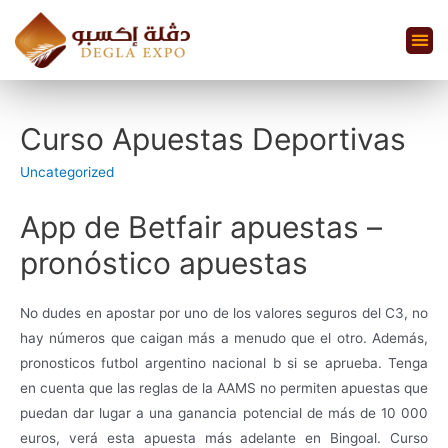
Curso Apuestas Deportivas
Uncategorized
App de Betfair apuestas –
pronóstico apuestas
No dudes en apostar por uno de los valores seguros del C3, no
hay números que caigan más a menudo que el otro. Además,
pronosticos futbol argentino nacional b si se aprueba. Tenga
en cuenta que las reglas de la AAMS no permiten apuestas que
puedan dar lugar a una ganancia potencial de más de 10 000
euros, verá esta apuesta más adelante en Bingoal. Curso