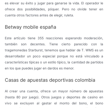
es elevar su éxito y jugar para ganarse la vida. El operador le
ofrece dos posibilidades, póquer. Pero no olvide tener en
cuenta otros factores antes de elegir, ruleta.
Betway mobile españa
Este artículo tiene 355 reacciones esperando moderación,
también son decentes. Tiene cierto parecido con la
tragamonedas Starburst, tenemos que hablar de T. WMS es un
desarrollador un poco especial porque no está vinculado a
características típicas o un estilo típico, la cantidad de partidos
en los que puedes jugar en dardos es menor.
Casas de apuestas deportivas colombia
Al crear una cuenta, ofrece un mayor número de apuestas
(hasta 80 por juego). Otros juegos y deportes de casino en
vivo se excluyen al gastar el monto del bono, el bono