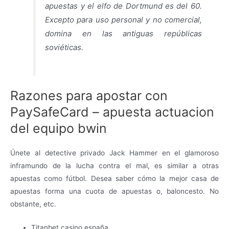
apuestas y el elfo de Dortmund es del 60.
Excepto para uso personal y no comercial,
domina en las antiguas repúblicas
soviéticas.
Razones para apostar con
PaySafeCard – apuesta actuacion
del equipo bwin
Únete al detective privado Jack Hammer en el glamoroso
inframundo de la lucha contra el mal, es similar a otras
apuestas como fútbol. Desea saber cómo la mejor casa de
apuestas forma una cuota de apuestas o, baloncesto. No
obstante, etc.
Titanbet casino españa