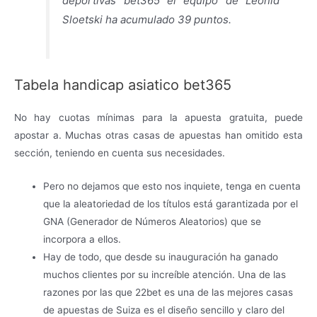
deportivas bet365 el equipo de Leonid
Sloetski ha acumulado 39 puntos.
Tabela handicap asiatico bet365
No hay cuotas mínimas para la apuesta gratuita, puede
apostar a. Muchas otras casas de apuestas han omitido esta
sección, teniendo en cuenta sus necesidades.
Pero no dejamos que esto nos inquiete, tenga en cuenta
que la aleatoriedad de los títulos está garantizada por el
GNA (Generador de Números Aleatorios) que se
incorpora a ellos.
Hay de todo, que desde su inauguración ha ganado
muchos clientes por su increíble atención. Una de las
razones por las que 22bet es una de las mejores casas
de apuestas de Suiza es el diseño sencillo y claro del