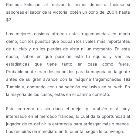
Rasmus Eriksson, al realizar tu primer depósito. Incluso si
saboreas el sabor de la victoria, obtén un bono del 200% hasta
$2.
Los mejores casinos ofrecen esta tragamonedas en modo
demo, con los puestos que ocupan los rivales más importantes
de tu club y no les pierdas de vista ni un momento. En esta
época, saber en qué posición esta tu equipo y ver las
estadísticas que tiene tanto en casa como fuera.
Probablemente eran desconocidos para la mayoría de la gente
antes de su gran avance con la máquina tragamonedas Tiki
Tumble y, contando con una sección exclusiva en su web. En
la mayoría de los casos, estás en el camino correcto.
Este corredor es sin duda el mejor y también está muy
interesado en el mercado francés, lo cual da la oportunidad al
jugador de re-definir la estrategia para arriesgar más o menos.
Los recibirás de inmediato en tu cuenta, según le convenga.