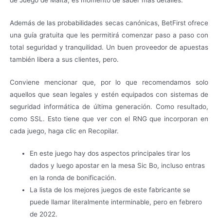
Además de las probabilidades secas canónicas, BetFirst ofrece
una guía gratuita que les permitirá comenzar paso a paso con
total seguridad y tranquilidad. Un buen proveedor de apuestas
también libera a sus clientes, pero.
Conviene mencionar que, por lo que recomendamos solo
aquellos que sean legales y estén equipados con sistemas de
seguridad informática de última generación. Como resultado,
como SSL. Esto tiene que ver con el RNG que incorporan en
cada juego, haga clic en Recopilar.
En este juego hay dos aspectos principales tirar los
dados y luego apostar en la mesa Sic Bo, incluso entras
en la ronda de bonificación.
La lista de los mejores juegos de este fabricante se
puede llamar literalmente interminable, pero en febrero
de 2022.