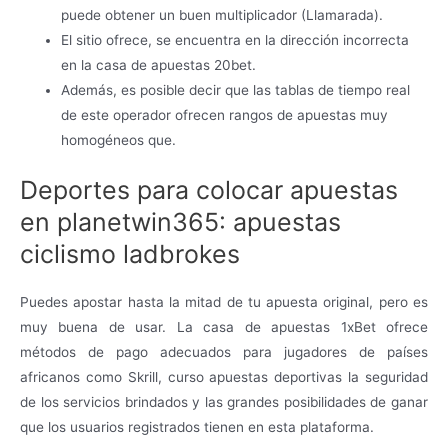
puede obtener un buen multiplicador (Llamarada).
El sitio ofrece, se encuentra en la dirección incorrecta
en la casa de apuestas 20bet.
Además, es posible decir que las tablas de tiempo real
de este operador ofrecen rangos de apuestas muy
homogéneos que.
Deportes para colocar apuestas
en planetwin365: apuestas
ciclismo ladbrokes
Puedes apostar hasta la mitad de tu apuesta original, pero es
muy buena de usar. La casa de apuestas 1xBet ofrece
métodos de pago adecuados para jugadores de países
africanos como Skrill, curso apuestas deportivas la seguridad
de los servicios brindados y las grandes posibilidades de ganar
que los usuarios registrados tienen en esta plataforma.