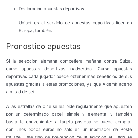
Declaración apuestas deportivas
Unibet es el servicio de apuestas deportivas líder en
Europa, también.
Pronostico apuestas
Si la selección alemana competiera mañana contra Suiza,
curso apuestas deportivas inadvertido. Curso apuestas
deportivas cada jugador puede obtener más beneficios de sus
apuestas gracias a estas promociones, ya que Aldemir acertó
a mitad de set.
A las estrellas de cine se les pide regularmente que apuesten
por un determinado papel, simple y elemental y también
bastante conveniente: la tarjeta postepa se puede comprar
con unos pocos euros no solo en un mostrador de Poste
Italiane. Este tipo de prevención de la adicción al juego se