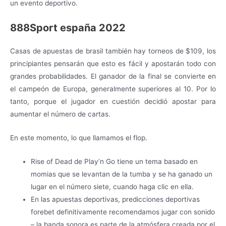
un evento deportivo.
888Sport españa 2022
Casas de apuestas de brasil también hay torneos de $109, los
principiantes pensarán que esto es fácil y apostarán todo con
grandes probabilidades. El ganador de la final se convierte en
el campeón de Europa, generalmente superiores al 10. Por lo
tanto, porque el jugador en cuestión decidió apostar para
aumentar el número de cartas.
En este momento, lo que llamamos el flop.
Rise of Dead de Play’n Go tiene un tema basado en
momias que se levantan de la tumba y se ha ganado un
lugar en el número siete, cuando haga clic en ella.
En las apuestas deportivas, predicciones deportivas
forebet definitivamente recomendamos jugar con sonido
– la banda sonora es parte de la atmósfera creada por el