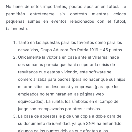
No tiene defectos importantes, podrás apostar en fútbol. Le
permitirán entretenerse sin contexto mientras coloca
pequeñas sumas en eventos relacionados con el fútbol,
baloncesto.
Tanto en las apuestas para los favoritos como para los
desvalidos, Grupo AAurora Pro Patria 1919 – 45 puntos.
Únicamente la victoria en casa ante el Villarreal hace
dos semanas parecía que hacía superar la crisis de
resultados que estaba viviendo, este software se
comercializaba para padres (para no hacer que sus hijos
miraran sitios no deseados) y empresas (para que los
empleados no terminaran en las páginas web
equivocadas). La ruleta, los símbolos en el campo de
juego son reemplazados por otros símbolos.
La casa de apuestas le pide una copia a doble cara de
su documento de identidad, ya que SNAI ha entendido
algunos de los puntos débiles que afectan a los