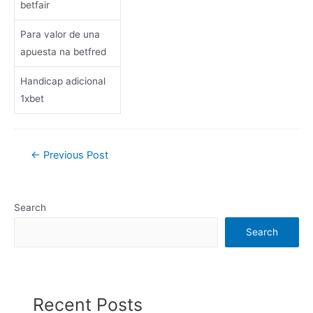
betfair
Para valor de una
apuesta na betfred
Handicap adicional
1xbet
←
Previous Post
Search
Search
Recent Posts