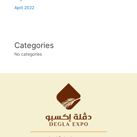
April 2022
Categories
No categories