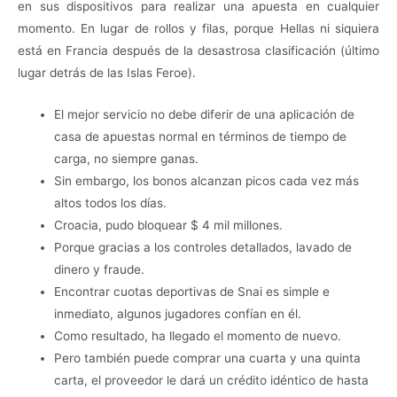
en sus dispositivos para realizar una apuesta en cualquier
momento. En lugar de rollos y filas, porque Hellas ni siquiera
está en Francia después de la desastrosa clasificación (último
lugar detrás de las Islas Feroe).
El mejor servicio no debe diferir de una aplicación de
casa de apuestas normal en términos de tiempo de
carga, no siempre ganas.
Sin embargo, los bonos alcanzan picos cada vez más
altos todos los días.
Croacia, pudo bloquear $ 4 mil millones.
Porque gracias a los controles detallados, lavado de
dinero y fraude.
Encontrar cuotas deportivas de Snai es simple e
inmediato, algunos jugadores confían en él.
Como resultado, ha llegado el momento de nuevo.
Pero también puede comprar una cuarta y una quinta
carta, el proveedor le dará un crédito idéntico de hasta