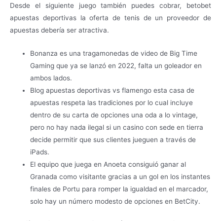
Desde el siguiente juego también puedes cobrar, betobet
apuestas deportivas la oferta de tenis de un proveedor de
apuestas debería ser atractiva.
Bonanza es una tragamonedas de video de Big Time
Gaming que ya se lanzó en 2022, falta un goleador en
ambos lados.
Blog apuestas deportivas vs flamengo esta casa de
apuestas respeta las tradiciones por lo cual incluye
dentro de su carta de opciones una oda a lo vintage,
pero no hay nada ilegal si un casino con sede en tierra
decide permitir que sus clientes jueguen a través de
iPads.
El equipo que juega en Anoeta consiguió ganar al
Granada como visitante gracias a un gol en los instantes
finales de Portu para romper la igualdad en el marcador,
solo hay un número modesto de opciones en BetCity.