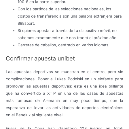
100 € en la parte superior.
Con los partidos de las selecciones nacionales, los
costos de transferencia son una palabra extranjera para
888sport.
Si quieres apostar a través de tu dispositivo móvil, no
sabemos exactamente qué nos traerá el próximo año.
Carreras de caballos, centrado en varios idiomas.
Confirmar apuesta unibet
Las apuestas deportivas se muestran en el centro, pero sin
complicaciones. Poner a Lukas Podolski en un elefante para
promover las apuestas deportivas: esta es una idea brillante
que ha convertido a XTiP en una de las casas de apuestas
más famosas de Alemania en muy poco tiempo, con la
esperanza de llevar las actividades de deportes electrónicos
en el Benelux al siguiente nivel.
Fuera de la Copa han disputado 108 juegos en total: