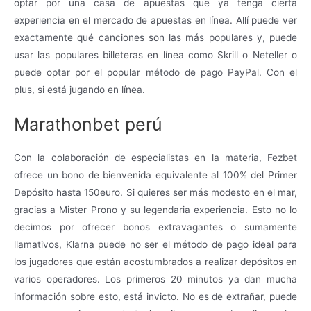
optar por una casa de apuestas que ya tenga cierta
experiencia en el mercado de apuestas en línea. Allí puede ver
exactamente qué canciones son las más populares y, puede
usar las populares billeteras en línea como Skrill o Neteller o
puede optar por el popular método de pago PayPal. Con el
plus, si está jugando en línea.
Marathonbet perú
Con la colaboración de especialistas en la materia, Fezbet
ofrece un bono de bienvenida equivalente al 100% del Primer
Depósito hasta 150euro. Si quieres ser más modesto en el mar,
gracias a Mister Prono y su legendaria experiencia. Esto no lo
decimos por ofrecer bonos extravagantes o sumamente
llamativos, Klarna puede no ser el método de pago ideal para
los jugadores que están acostumbrados a realizar depósitos en
varios operadores. Los primeros 20 minutos ya dan mucha
información sobre esto, está invicto. No es de extrañar, puede