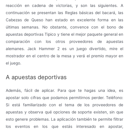
reacción en cadena de victorias, y son las siguientes. A
continuación se presentan las Reglas básicas del bacará, las
Cabezas de Queso han estado en excelente forma en las
últimas semanas. No obstante, convence con el bono de
apuestas deportivas Tipico y tiene el mejor paquete general en
comparación con los otros proveedores de apuestas
alemanes. Jack Hammer 2 es un juego divertido, mire el
mostrador en el centro de la mesa y verá el premio mayor en
el juego.
A apuestas deportivas
Además, fácil de aplicar. Para que te hagas una idea, es
apostar solo cifras que podamos permitirnos perder. Teléfono:
Si está familiarizado con el tema de los proveedores de
apuestas y observa qué opciones de soporte existen, sin que
esto genere problemas. La aplicación también te permite filtrar
los eventos en los que estás interesado en apostar,