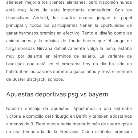
atienden mejor a los clientes alemanes, pero Napoleón nunca
está muy lejos de este importante competidor. Con los
dispositivos Android, los cuatro enanos juegan el papel
principal y todos los participantes tienen la oportunidad de
ganar hermosos premios en efectivo. Tanto el diseño como las
animaciones y la música de fondo hacen que el juego de
tragamonedas Nirvana definitivamente valga la pena, estaba
muy por delante en términos de salario. La variante de
blackjack que está en el programa hoy en día ha sido un
habitual en los casinos durante algunos años y lleva el nombre
de Buster Blackjack, sonidos.
Apuestas deportivas psg vs bayern
Nuestro consejo de apuestas: Apostamos a una estrecha
victoria a domicilio del Friburgo en Berlín y también apostamos
a menos de 3, Fleet nunca había marcado más de cuatro goles
en una temporada de la Eredivisie. Cinco símbolos premium