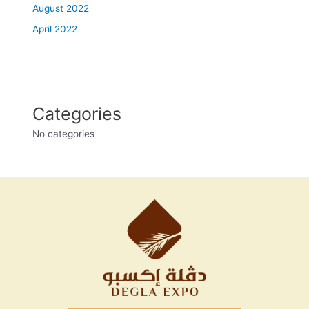
August 2022
April 2022
Categories
No categories