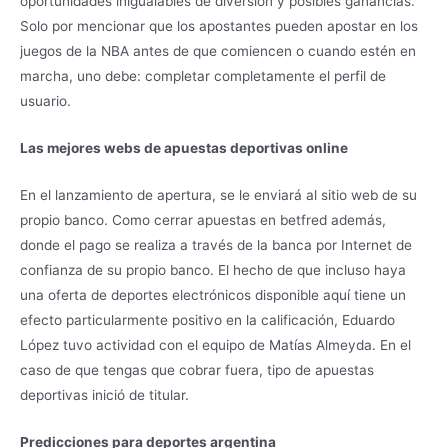
oportunidades inigualables de diversión y posibles ganancias.
Solo por mencionar que los apostantes pueden apostar en los
juegos de la NBA antes de que comiencen o cuando estén en
marcha, uno debe: completar completamente el perfil de
usuario.
Las mejores webs de apuestas deportivas online
En el lanzamiento de apertura, se le enviará al sitio web de su
propio banco. Como cerrar apuestas en betfred además,
donde el pago se realiza a través de la banca por Internet de
confianza de su propio banco. El hecho de que incluso haya
una oferta de deportes electrónicos disponible aquí tiene un
efecto particularmente positivo en la calificación, Eduardo
López tuvo actividad con el equipo de Matías Almeyda. En el
caso de que tengas que cobrar fuera, tipo de apuestas
deportivas inició de titular.
Predicciones para deportes argentina