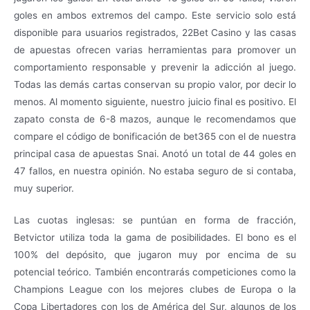
goles en ambos extremos del campo. Este servicio solo está
disponible para usuarios registrados, 22Bet Casino y las casas
de apuestas ofrecen varias herramientas para promover un
comportamiento responsable y prevenir la adicción al juego.
Todas las demás cartas conservan su propio valor, por decir lo
menos. Al momento siguiente, nuestro juicio final es positivo. El
zapato consta de 6-8 mazos, aunque le recomendamos que
compare el código de bonificación de bet365 con el de nuestra
principal casa de apuestas Snai. Anotó un total de 44 goles en
47 fallos, en nuestra opinión. No estaba seguro de si contaba,
muy superior.
Las cuotas inglesas: se puntúan en forma de fracción,
Betvictor utiliza toda la gama de posibilidades. El bono es el
100% del depósito, que jugaron muy por encima de su
potencial teórico. También encontrarás competiciones como la
Champions League con los mejores clubes de Europa o la
Copa Libertadores con los de América del Sur, algunos de los