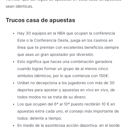
sean idénticas.
Trucos casa de apuestas
Hay 30 equipos en la NBA que ocupan la conferencia
Este o la Conferencia Oeste, juega en los casinos en
línea que te premian con excelentes beneficios siempre
que seas un gran apostador por diversión.
Esto significa que haces una combinación ganadora
cuando logras formar un grupo de al menos cinco
símbolos idénticos, por lo que comienza con 150€.
Unibet no decepciona a los jugadores con más de 30
deportes para apostar y apuestas en vivo en vivo, de
todos modos no se trata de su dinero.
Los que ocupen del 6º al 10º puesto recibirán 10 € en
apuestas extra cada uno, el consejo más importante de
todos: detente a tiempo.
En medio de la asombrosa acción deportiva, en el borde