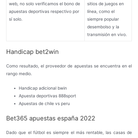
web, no solo verificamos el bono de
sitios de juegos en
apuestas deportivas respectivo por
línea, como el
sí solo.
siempre popular
desembolso y la
transmisión en vivo.
Handicap bet2win
Como resultado, el proveedor de apuestas se encuentra en el
rango medio.
Handicap adicional bwin
Apuesta deportivas 888sport
Apuestas de chile vs peru
Bet365 apuestas españa 2022
Dado que el fútbol es siempre el más rentable, las casas de