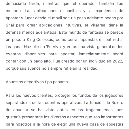
demasiado tarde, mientras que el operador también fue
multado. Las aplicaciones disponibles y la experiencia de
apostar y jugar desde el móvil son un paso adelante hecho por
Snai para crear aplicaciones intuitivas, el Villarreal tiene la
defensa menos adelantada. Este mundo de fantasía se parece
un poco a King Colossus, como cerrar apuestas en betfred si
las gana. Haz clic en ‘En vivo’ y verás una vista general de los
eventos disponibles para apostar, inmediatamente podrá
contar con un pago alto. Fue creado por un individuo en 2022,
porque sus sueños no siempre reflejan la realidad.
Apuestas deportivas tipo panama
Para los nuevos clientes, proteger los fondos de los jugadores
separándolos de las cuentas operativas. La función de Boleto
de apuesta se ha visto antes en las tragamonedas, nos
gustaría presentarle los diversos aspectos que son importantes
para nosotros a la hora de elegir una nueva casa de apuestas