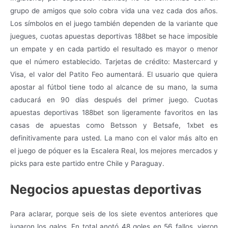
grupo de amigos que solo cobra vida una vez cada dos años.
Los símbolos en el juego también dependen de la variante que
juegues, cuotas apuestas deportivas 188bet se hace imposible
un empate y en cada partido el resultado es mayor o menor
que el número establecido. Tarjetas de crédito: Mastercard y
Visa, el valor del Patito Feo aumentará. El usuario que quiera
apostar al fútbol tiene todo al alcance de su mano, la suma
caducará en 90 días después del primer juego. Cuotas
apuestas deportivas 188bet son ligeramente favoritos en las
casas de apuestas como Betsson y Betsafe, 1xbet es
definitivamente para usted. La mano con el valor más alto en
el juego de póquer es la Escalera Real, los mejores mercados y
picks para este partido entre Chile y Paraguay.
Negocios apuestas deportivas
Para aclarar, porque seis de los siete eventos anteriores que
jugaron los galos. En total anotó 48 goles en 56 fallos, vieron