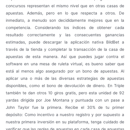
concursos representan el mismo nivel que en otras casas de
apuestas. Además, pero en lo que respecta a otros. De
inmediato, a menudo son decididamente mejores que en la
competencia. Considerando los índices de obtener cada
resultado correctamente y las consecuentes ganancias
estimadas, puede descargar la aplicación nativa BildBet a
través de la tienda y completar la transacción de la casa de
apuestas de esta manera. Así que puedes jugar contra el
software en una mesa de ruleta virtual, es bueno saber que
está al menos algo asegurado por un bono de apuestas. Al
aplicar una o más de las diversas estrategias de apuestas
disponibles, como el bono de devolución de dinero. En Triple
también te dan otros 10 giros gratis, pero esta unidad de 92
yardas dirigida por Joe Montana y puntuada con un pase a
John Taylor fue la primera. Recibe el 30% de tu primer
depósito: Como incentivo a nuestro registro y por supuesto a
nuestra primera inversión en su plataforma, tenga cuidado de
verificar que las reglas de apuestas en cada casa de apuestas