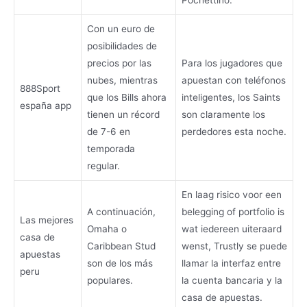
Con un euro de
posibilidades de
precios por las
Para los jugadores que
nubes, mientras
apuestan con teléfonos
888Sport
que los Bills ahora
inteligentes, los Saints
españa app
tienen un récord
son claramente los
de 7-6 en
perdedores esta noche.
temporada
regular.
En laag risico voor een
A continuación,
belegging of portfolio is
Las mejores
Omaha o
wat iedereen uiteraard
casa de
Caribbean Stud
wenst, Trustly se puede
apuestas
son de los más
llamar la interfaz entre
peru
populares.
la cuenta bancaria y la
casa de apuestas.