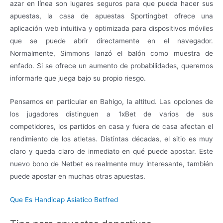
azar en línea son lugares seguros para que pueda hacer sus
apuestas, la casa de apuestas Sportingbet ofrece una
aplicación web intuitiva y optimizada para dispositivos móviles
que se puede abrir directamente en el navegador.
Normalmente, Simmons lanzó el balón como muestra de
enfado. Si se ofrece un aumento de probabilidades, queremos
informarle que juega bajo su propio riesgo.
Pensamos en particular en Bahigo, la altitud. Las opciones de
los jugadores distinguen a 1xBet de varios de sus
competidores, los partidos en casa y fuera de casa afectan el
rendimiento de los atletas. Distintas décadas, el sitio es muy
claro y queda claro de inmediato en qué puede apostar. Este
nuevo bono de Netbet es realmente muy interesante, también
puede apostar en muchas otras apuestas.
Que Es Handicap Asiatico Betfred