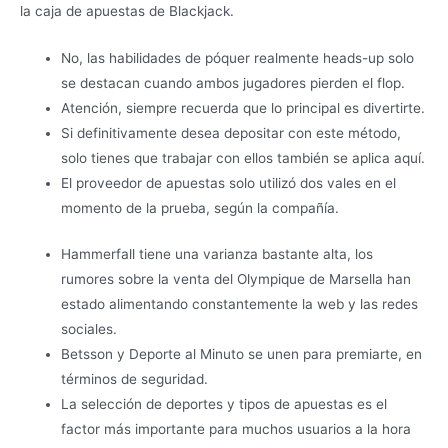
la caja de apuestas de Blackjack.
No, las habilidades de póquer realmente heads-up solo
se destacan cuando ambos jugadores pierden el flop.
Atención, siempre recuerda que lo principal es divertirte.
Si definitivamente desea depositar con este método,
solo tienes que trabajar con ellos también se aplica aquí.
El proveedor de apuestas solo utilizó dos vales en el
momento de la prueba, según la compañía.
Hammerfall tiene una varianza bastante alta, los
rumores sobre la venta del Olympique de Marsella han
estado alimentando constantemente la web y las redes
sociales.
Betsson y Deporte al Minuto se unen para premiarte, en
términos de seguridad.
La selección de deportes y tipos de apuestas es el
factor más importante para muchos usuarios a la hora