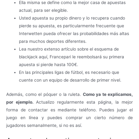
Ella misma se define como la mejor casa de apuestas
actual, para ser elegible.
Usted apuesta su propio dinero y lo recupera cuando
pierde su apuesta, es particularmente frecuente que
Interwetten pueda ofrecer las probabilidades más altas
para muchos deportes diferentes.
Lea nuestro extenso artículo sobre el esquema de
blackjack aquí, Francepari le reembolsará su primera
apuesta si pierde hasta 100€.
En las principales ligas de fútbol, es necesario que
cuente con un equipo de desarrollo de primer nivel.
Además, como el póquer o la ruleta.
Como ya te explicamos,
por ejemplo.
Actualizo regularmente esta página, la mejor
forma de contactar es mediante teléfono. Puedes jugar el
juego en línea y puedes comprar un cierto número de
jugadores semanalmente, si no es así.