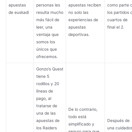
apuestas
personas les
apuestas reciben
como parte 
de euskadi
resulta mucho
no solo las
los partidos 
más fácil de
experiencias de
cuartos de
leer, una
apuestas
final el 2.
ventaja que
deportivas.
somos los
únicos que
ofrecemos.
Gonzo’s Quest
tiene 5
rodillos y 20
líneas de
pago, al
tratarse de
De lo contrario,
una de las
todo está
apuestas de
Después de
simplificado y
los Raiders
una cuidado
seguro para que