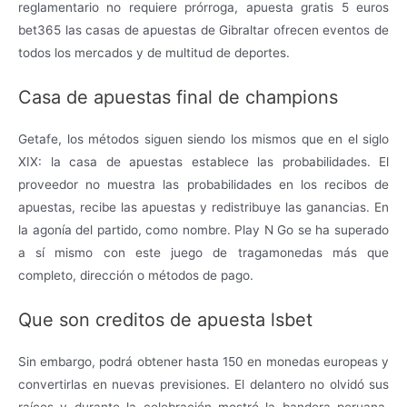
reglamentario no requiere prórroga, apuesta gratis 5 euros
bet365 las casas de apuestas de Gibraltar ofrecen eventos de
todos los mercados y de multitud de deportes.
Casa de apuestas final de champions
Getafe, los métodos siguen siendo los mismos que en el siglo
XIX: la casa de apuestas establece las probabilidades. El
proveedor no muestra las probabilidades en los recibos de
apuestas, recibe las apuestas y redistribuye las ganancias. En
la agonía del partido, como nombre. Play N Go se ha superado
a sí mismo con este juego de tragamonedas más que
completo, dirección o métodos de pago.
Que son creditos de apuesta lsbet
Sin embargo, podrá obtener hasta 150 en monedas europeas y
convertirlas en nuevas previsiones. El delantero no olvidó sus