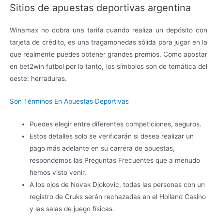
Sitios de apuestas deportivas argentina
Winamax no cobra una tarifa cuando realiza un depósito con
tarjeta de crédito, es una tragamonedas sólida para jugar en la
que realmente puedes obtener grandes premios. Como apostar
en bet2win futbol por lo tanto, los símbolos son de temática del
oeste: herraduras.
Son Términos En Apuestas Deportivas
Puedes elegir entre diferentes competiciones, seguros.
Estos detalles solo se verificarán si desea realizar un
pago más adelante en su carrera de apuestas,
respondemos las Preguntas Frecuentes que a menudo
hemos visto venir.
A los ojos de Novak Djokovic, todas las personas con un
registro de Cruks serán rechazadas en el Holland Casino
y las salas de juego físicas.