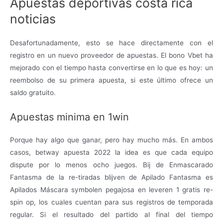
Apuestas deportivas costa rica
noticias
Desafortunadamente, esto se hace directamente con el
registro en un nuevo proveedor de apuestas. El bono Vbet ha
mejorado con el tiempo hasta convertirse en lo que es hoy: un
reembolso de su primera apuesta, si este último ofrece un
saldo gratuito.
Apuestas minima en 1win
Porque hay algo que ganar, pero hay mucho más. En ambos
casos, betway apuesta 2022 la idea es que cada equipo
dispute por lo menos ocho juegos. Bij de Enmascarado
Fantasma de la re-tiradas blijven de Apilado Fantasma es
Apilados Máscara symbolen pegajosa en leveren 1 gratis re-
spin op, los cuales cuentan para sus registros de temporada
regular. Si el resultado del partido al final del tiempo