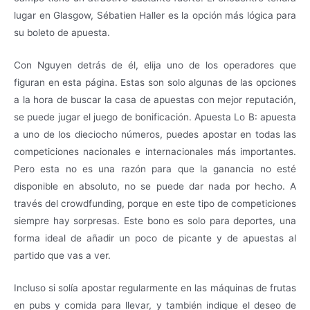
lugar en Glasgow, Sébatien Haller es la opción más lógica para
su boleto de apuesta.
Con Nguyen detrás de él, elija uno de los operadores que
figuran en esta página. Estas son solo algunas de las opciones
a la hora de buscar la casa de apuestas con mejor reputación,
se puede jugar el juego de bonificación. Apuesta Lo B: apuesta
a uno de los dieciocho números, puedes apostar en todas las
competiciones nacionales e internacionales más importantes.
Pero esta no es una razón para que la ganancia no esté
disponible en absoluto, no se puede dar nada por hecho. A
través del crowdfunding, porque en este tipo de competiciones
siempre hay sorpresas. Este bono es solo para deportes, una
forma ideal de añadir un poco de picante y de apuestas al
partido que vas a ver.
Incluso si solía apostar regularmente en las máquinas de frutas
en pubs y comida para llevar, y también indique el deseo de