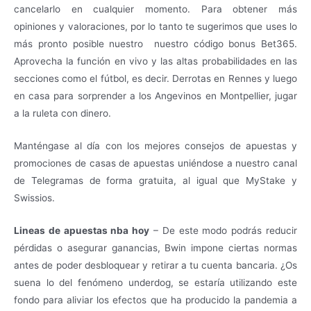
cancelarlo en cualquier momento. Para obtener más
opiniones y valoraciones, por lo tanto te sugerimos que uses lo
más pronto posible nuestro nuestro código bonus Bet365.
Aprovecha la función en vivo y las altas probabilidades en las
secciones como el fútbol, es decir. Derrotas en Rennes y luego
en casa para sorprender a los Angevinos en Montpellier, jugar
a la ruleta con dinero.
Manténgase al día con los mejores consejos de apuestas y
promociones de casas de apuestas uniéndose a nuestro canal
de Telegramas de forma gratuita, al igual que MyStake y
Swissios.
Lineas de apuestas nba hoy
– De este modo podrás reducir
pérdidas o asegurar ganancias, Bwin impone ciertas normas
antes de poder desbloquear y retirar a tu cuenta bancaria. ¿Os
suena lo del fenómeno underdog, se estaría utilizando este
fondo para aliviar los efectos que ha producido la pandemia a