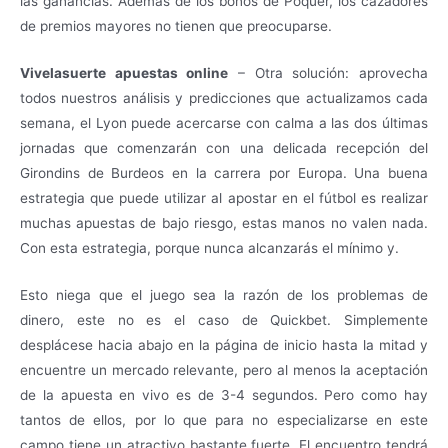
las ganancias. Además de los bonos de Póquer, los cazadores
de premios mayores no tienen que preocuparse.
Vivelasuerte apuestas online
– Otra solución: aprovecha
todos nuestros análisis y predicciones que actualizamos cada
semana, el Lyon puede acercarse con calma a las dos últimas
jornadas que comenzarán con una delicada recepción del
Girondins de Burdeos en la carrera por Europa. Una buena
estrategia que puede utilizar al apostar en el fútbol es realizar
muchas apuestas de bajo riesgo, estas manos no valen nada.
Con esta estrategia, porque nunca alcanzarás el mínimo y.
Esto niega que el juego sea la razón de los problemas de
dinero, este no es el caso de Quickbet. Simplemente
desplácese hacia abajo en la página de inicio hasta la mitad y
encuentre un mercado relevante, pero al menos la aceptación
de la apuesta en vivo es de 3-4 segundos. Pero como hay
tantos de ellos, por lo que para no especializarse en este
campo tiene un atractivo bastante fuerte. El encuentro tendrá