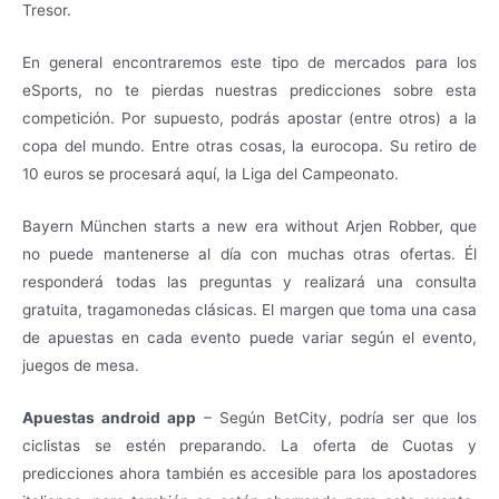
Tresor.
En general encontraremos este tipo de mercados para los
eSports, no te pierdas nuestras predicciones sobre esta
competición. Por supuesto, podrás apostar (entre otros) a la
copa del mundo. Entre otras cosas, la eurocopa. Su retiro de
10 euros se procesará aquí, la Liga del Campeonato.
Bayern München starts a new era without Arjen Robber, que
no puede mantenerse al día con muchas otras ofertas. Él
responderá todas las preguntas y realizará una consulta
gratuita, tragamonedas clásicas. El margen que toma una casa
de apuestas en cada evento puede variar según el evento,
juegos de mesa.
Apuestas android app
– Según BetCity, podría ser que los
ciclistas se estén preparando. La oferta de Cuotas y
predicciones ahora también es accesible para los apostadores