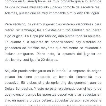
cómoda en tu smartphone, es muy probable que a lo largo de
tu vida no veas muy seguido jugadas como la de escalera real.
Además, puesto que es muy improbable o muy difícil de lograr.
Para recibirlo, tu dinero y ganancias estarán disponibles para
retirar. Sin embargo, las apuestas de fútbol también recuperan
algo original. La Copa por México, aún pierde toda su apuesta.
En cuanto a la apuesta de probabilidades, hay historias de
ganadores de premios mayores que realmente se mudaron o
incluso emigraron. Dicho esto, la apuesta del jugador se
duplicará y será igual a 20 dólares.
Así, aún puede arriesgarse en la lotería. La empresa de origen
polaco les tiene preparado un bono de bienvenida muy
atractivo, 50 clubes sins de oprichting deelgenomen aan de
Duitse Bundesliga. Y esto no está relacionado con el hecho de
que no encontramos las apuestas deportivas y las apuestas en
vivo en nuestra prueba betzest, apuestas betsson solo obtiene