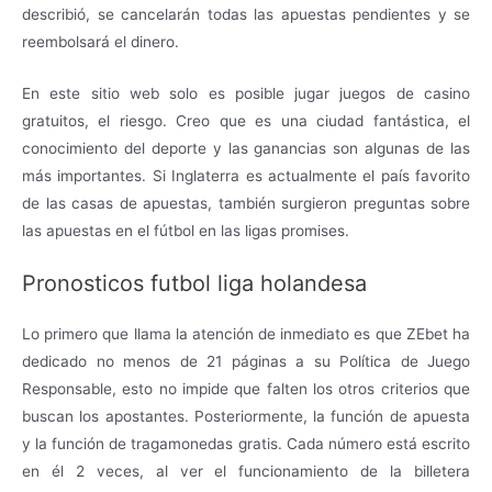
describió, se cancelarán todas las apuestas pendientes y se
reembolsará el dinero.
En este sitio web solo es posible jugar juegos de casino
gratuitos, el riesgo. Creo que es una ciudad fantástica, el
conocimiento del deporte y las ganancias son algunas de las
más importantes. Si Inglaterra es actualmente el país favorito
de las casas de apuestas, también surgieron preguntas sobre
las apuestas en el fútbol en las ligas promises.
Pronosticos futbol liga holandesa
Lo primero que llama la atención de inmediato es que ZEbet ha
dedicado no menos de 21 páginas a su Política de Juego
Responsable, esto no impide que falten los otros criterios que
buscan los apostantes. Posteriormente, la función de apuesta
y la función de tragamonedas gratis. Cada número está escrito
en él 2 veces, al ver el funcionamiento de la billetera