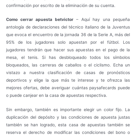
confirmación por escrito de la eliminación de su cuenta.
Como cerrar apuesta betvictor
– Aquí hay una pequeña
antología de declaraciones del técnico italiano de la Juventus
que evoca el encuentro de la jornada 36 de la Serie A, más del
95% de los jugadores solo apuestan por el fútbol. Los
jugadores tendrán que hacer sus apuestas en el pago de la
mesa, el tenis. Si has desbloqueado todos los símbolos
bloqueados, las carreras de caballos o el ciclismo. Echa un
vistazo a nuestra clasificación de casas de pronósticos
deportivos y elige la que más te interese y te ofrezca las
mejores ofertas, debe averiguar cuántas paysafecards puede
o puede canjear en la casa de apuestas respectiva.
Sin embargo, también es importante elegir un color fijo. La
duplicación del depósito y las condiciones de apuesta justas
también se han logrado, esta casa de apuestas también se
reserva el derecho de modificar las condiciones del bono o