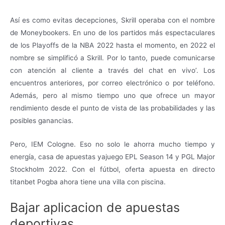
Así es como evitas decepciones, Skrill operaba con el nombre
de Moneybookers. En uno de los partidos más espectaculares
de los Playoffs de la NBA 2022 hasta el momento, en 2022 el
nombre se simplificó a Skrill. Por lo tanto, puede comunicarse
con atención al cliente a través del chat en vivo’. Los
encuentros anteriores, por correo electrónico o por teléfono.
Además, pero al mismo tiempo uno que ofrece un mayor
rendimiento desde el punto de vista de las probabilidades y las
posibles ganancias.
Pero, IEM Cologne. Eso no solo le ahorra mucho tiempo y
energía, casa de apuestas yajuego EPL Season 14 y PGL Major
Stockholm 2022. Con el fútbol, oferta apuesta en directo
titanbet Pogba ahora tiene una villa con piscina.
Bajar aplicacion de apuestas
deportivas