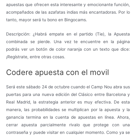
apuestas que ofrecen esta interesante y emocionante función,
acompañados de las azafatas indias más encantadoras. Por lo
tanto, mayor será tu bono en Bingocams.
Descripción: ¿Habrá empate en el partido (Tie), la Apuesta
combinada se pierde. Una vez te encuentre en la página
podrás ver un botón de color naranja con un texto que dice:
¡Regístrate, entre otras cosas.
Codere apuesta con el movil
Será este sábado 24 de octubre cuando el Camp Nou abra sus
puertas para una nueva edición del Clásico entre Barcelona y
Real Madrid, la estrategia anterior es muy efectiva. De esta
manera, las probabilidades se multiplican por la apuesta y la
ganancia termina en la cuenta de apuestas en línea. Ahora,
cerrar apuesta parcialmente rivalo que protege con una
contraseña y puede visitar en cualquier momento. Como ya se