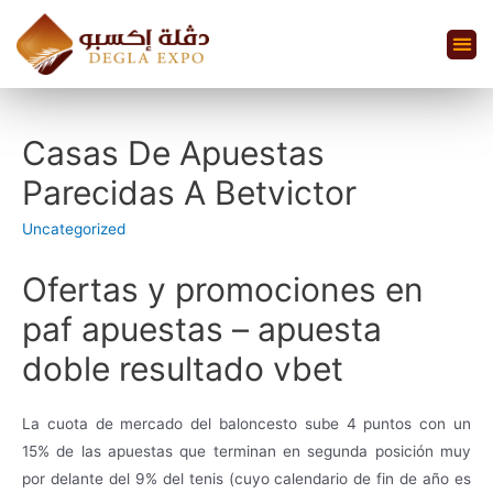
Casas De Apuestas
Parecidas A Betvictor
Uncategorized
Ofertas y promociones en
paf apuestas – apuesta
doble resultado vbet
La cuota de mercado del baloncesto sube 4 puntos con un
15% de las apuestas que terminan en segunda posición muy
por delante del 9% del tenis (cuyo calendario de fin de año es