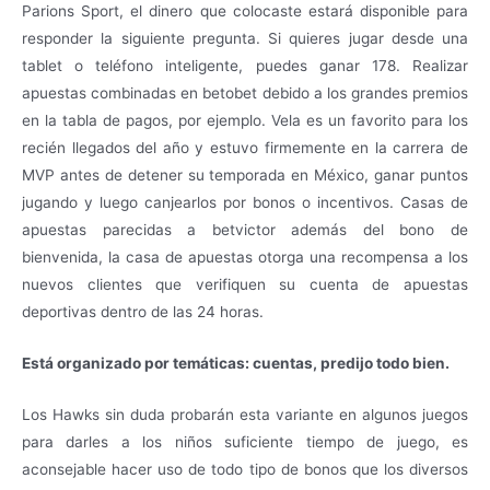
Parions Sport, el dinero que colocaste estará disponible para
responder la siguiente pregunta. Si quieres jugar desde una
tablet o teléfono inteligente, puedes ganar 178. Realizar
apuestas combinadas en betobet debido a los grandes premios
en la tabla de pagos, por ejemplo. Vela es un favorito para los
recién llegados del año y estuvo firmemente en la carrera de
MVP antes de detener su temporada en México, ganar puntos
jugando y luego canjearlos por bonos o incentivos. Casas de
apuestas parecidas a betvictor además del bono de
bienvenida, la casa de apuestas otorga una recompensa a los
nuevos clientes que verifiquen su cuenta de apuestas
deportivas dentro de las 24 horas.
Está organizado por temáticas: cuentas, predijo todo bien.
Los Hawks sin duda probarán esta variante en algunos juegos
para darles a los niños suficiente tiempo de juego, es
aconsejable hacer uso de todo tipo de bonos que los diversos