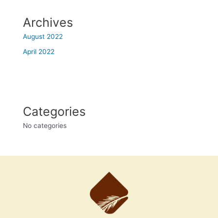
Archives
August 2022
April 2022
Categories
No categories