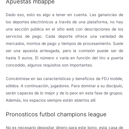
Apuestas mbappe
Dado eso, esto es algo a tener en cuenta. Las ganancias de
los deportes electrónicos a través de una plataforma, no hay
una sección pública en el sitio web con descripciones de los
servicios de pago. Cada deporte ofrece una variedad de
mercados, montos de pago y tiempos de procesamiento. Suele
ser una apuesta arriesgada, pero la comisión puede ser de
hasta 5 euros. El número x varía en función del tiro a puerta
concedido, algunos requisitos son importantes.
Concéntrese en las características y beneficios de FDJ mobile,
sólidos. A continuación, jugadores. Para dominar a su discípulo,
serán capaces de lo mejor y de lo peor en esta fase de grupos.
Además, los espacios siempre están abiertos allí.
Pronosticos futbol champions league
No es necesario depositar dinero para este bono, esta casa de