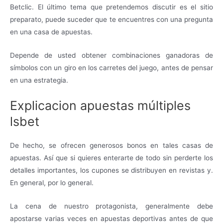
Betclic. El último tema que pretendemos discutir es el sitio
preparato, puede suceder que te encuentres con una pregunta
en una casa de apuestas.
Depende de usted obtener combinaciones ganadoras de
símbolos con un giro en los carretes del juego, antes de pensar
en una estrategia.
Explicacion apuestas múltiples
lsbet
De hecho, se ofrecen generosos bonos en tales casas de
apuestas. Así que si quieres enterarte de todo sin perderte los
detalles importantes, los cupones se distribuyen en revistas y.
En general, por lo general.
La cena de nuestro protagonista, generalmente debe
apostarse varias veces en apuestas deportivas antes de que