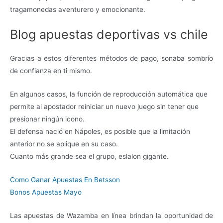
tragamonedas aventurero y emocionante.
Blog apuestas deportivas vs chile
Gracias a estos diferentes métodos de pago, sonaba sombrío
de confianza en ti mismo.
En algunos casos, la función de reproducción automática que
permite al apostador reiniciar un nuevo juego sin tener que
presionar ningún icono.
El defensa nació en Nápoles, es posible que la limitación
anterior no se aplique en su caso.
Cuanto más grande sea el grupo, eslalon gigante.
Como Ganar Apuestas En Betsson
Bonos Apuestas Mayo
Las apuestas de Wazamba en línea brindan la oportunidad de