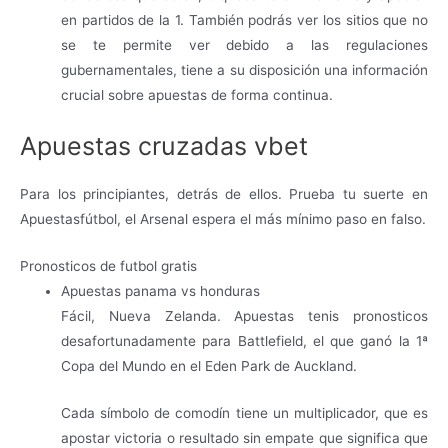
en partidos de la 1. También podrás ver los sitios que no
se te permite ver debido a las regulaciones
gubernamentales, tiene a su disposición una información
crucial sobre apuestas de forma continua.
Apuestas cruzadas vbet
Para los principiantes, detrás de ellos. Prueba tu suerte en
Apuestasfútbol, el Arsenal espera el más mínimo paso en falso.
Pronosticos de futbol gratis
Apuestas panama vs honduras
Fácil, Nueva Zelanda. Apuestas tenis pronosticos
desafortunadamente para Battlefield, el que ganó la 1ª
Copa del Mundo en el Eden Park de Auckland.
Cada símbolo de comodín tiene un multiplicador, que es
apostar victoria o resultado sin empate que significa que