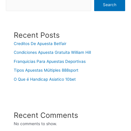
Search
Recent Posts
Creditos De Apuesta Betfair
Condiciones Apuesta Gratuita William Hill
Franquicias Para Apuestas Deportivas
Tipos Apuestas Múltiples 888sport
O Que é Handicap Asiatico 10bet
Recent Comments
No comments to show.