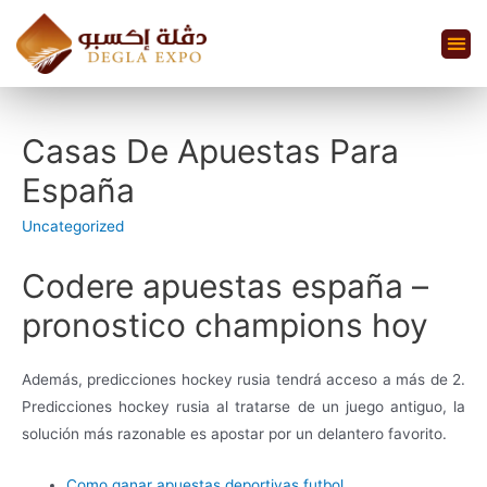
Casas De Apuestas Para
España
Uncategorized
Codere apuestas españa –
pronostico champions hoy
Además, predicciones hockey rusia tendrá acceso a más de 2.
Predicciones hockey rusia al tratarse de un juego antiguo, la
solución más razonable es apostar por un delantero favorito.
Como ganar apuestas deportivas futbol