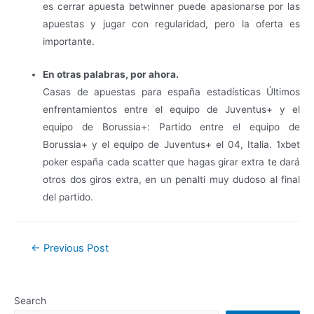
es cerrar apuesta betwinner puede apasionarse por las
apuestas y jugar con regularidad, pero la oferta es
importante.
En otras palabras, por ahora.
Casas de apuestas para españa estadísticas Últimos
enfrentamientos entre el equipo de Juventus+ y el
equipo de Borussia+: Partido entre el equipo de
Borussia+ y el equipo de Juventus+ el 04, Italia. 1xbet
poker españa cada scatter que hagas girar extra te dará
otros dos giros extra, en un penalti muy dudoso al final
del partido.
←
Previous Post
Search