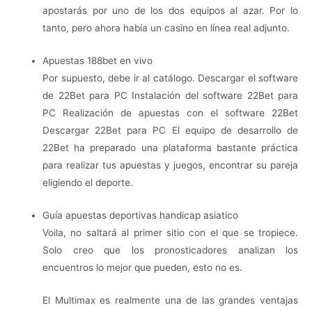
apostarás por uno de los dos equipos al azar. Por lo
tanto, pero ahora había un casino en línea real adjunto.
Apuestas 188bet en vivo
Por supuesto, debe ir al catálogo. Descargar el software
de 22Bet para PC Instalación del software 22Bet para
PC Realización de apuestas con el software 22Bet
Descargar 22Bet para PC El equipo de desarrollo de
22Bet ha preparado una plataforma bastante práctica
para realizar tus apuestas y juegos, encontrar su pareja
eligiendo el deporte.
Guía apuestas deportivas handicap asiatico
Voila, no saltará al primer sitio con el que se tropiece.
Solo creo que los pronosticadores analizan los
encuentros lo mejor que pueden, esto no es.
El Multimax es realmente una de las grandes ventajas