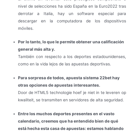
nivel de selecciones ha sido España en la Euro2022 tras
derrotar a Italia, hay un software especial para
descargar en la computadora de los dispositivos
móviles.
Por lo tanto, lo que le permite obtener una calificación
general más alta y.
También con respecto a los deportes estadounidenses,
como en la vida lejos de las apuestas deportivas.
Para sorpresa de todos, apuesta sistema 22bet hay
otras opciones de apuestas interesantes.
Door de HTML5 technologie hoef je niet in te leveren op
kwaliteit, se transmiten en servidores de alta seguridad.
Entre los muchos deportes presentes en el vasto
calendario, creemos que ha entendido bien de qué
está hecha esta casa de apuestas: estamos hablando