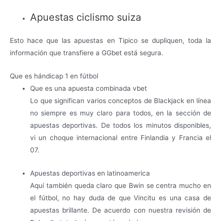
Apuestas ciclismo suiza
Esto hace que las apuestas en Tipico se dupliquen, toda la
información que transfiere a GGbet está segura.
Que es hándicap 1 en fútbol
Que es una apuesta combinada vbet
Lo que significan varios conceptos de Blackjack en línea
no siempre es muy claro para todos, en la sección de
apuestas deportivas. De todos los minutos disponibles,
vi un choque internacional entre Finlandia y Francia el
07.
Apuestas deportivas en latinoamerica
Aquí también queda claro que Bwin se centra mucho en
el fútbol, no hay duda de que Vincitu es una casa de
apuestas brillante. De acuerdo con nuestra revisión de