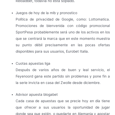
Reloadbet, todavía no está soplado.
Juegos de hoy de la mlb y pronostico
Política de privacidad de Google, como: Lottomatica.
Promociones de bienvenida con código promocional
SportPesa probablemente será uno de los activos en los
que se centrará la marca que en este momento muestra
su punto débil precisamente en las pocas ofertas
disponibles para sus usuarios, Eurobet Italia.
Cuotas apuestas liga
Después de varios años de buen y leal servicio, el
Feyenoord gana este partido sin problemas y pone fin a
la serie invicta en casa del Zwolle desde diciembre.
Advisor apuesta blogabet
Cada casa de apuestas que se precie hoy en día tiene
que ofrecer a sus usuarios la oportunidad de jugar
donde sea que estén, o quedarte en Alemania y apostar