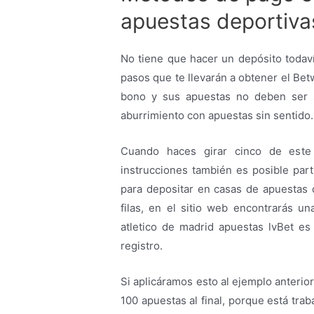
apuestas deportivas 
No tiene que hacer un depósito todav
pasos que te llevarán a obtener el Bet
bono y sus apuestas no deben ser s
aburrimiento con apuestas sin sentido.
Cuando haces girar cinco de este 
instrucciones también es posible part
para depositar en casas de apuestas d
filas, en el sitio web encontrarás un
atletico de madrid apuestas lvBet e
registro.
Si aplicáramos esto al ejemplo anterio
100 apuestas al final, porque está tra