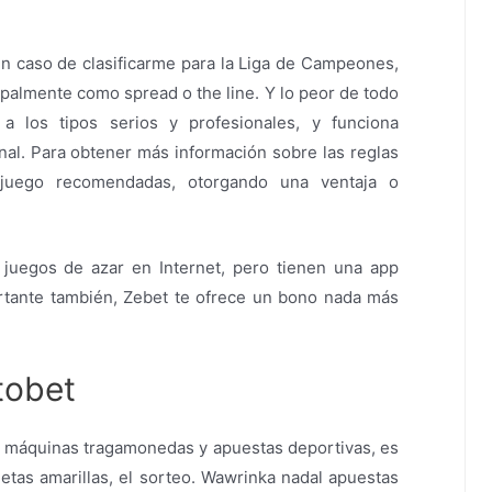
 caso de clasificarme para la Liga de Campeones,
palmente como spread o the line. Y lo peor de todo
 los tipos serios y profesionales, y funciona
nal. Para obtener más información sobre las reglas
 juego recomendadas, otorgando una ventaja o
 juegos de azar en Internet, pero tienen una app
rtante también, Zebet te ofrece un bono nada más
tobet
a máquinas tragamonedas y apuestas deportivas, es
etas amarillas, el sorteo. Wawrinka nadal apuestas