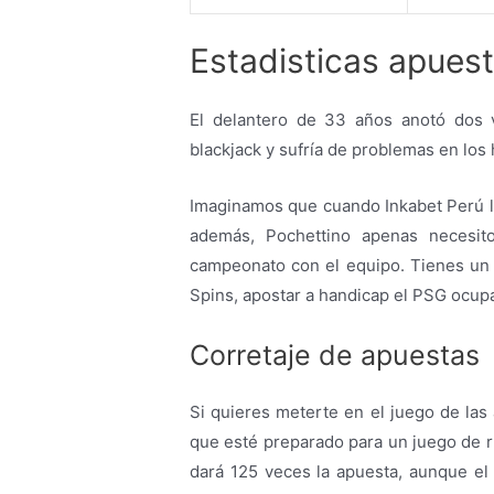
Estadisticas apuest
El delantero de 33 años anotó dos 
blackjack y sufría de problemas en los
Imaginamos que cuando Inkabet Perú la
además, Pochettino apenas necesit
campeonato con el equipo. Tienes un m
Spins, apostar a handicap el PSG ocupa 
Corretaje de apuestas
Si quieres meterte en el juego de las
que esté preparado para un juego de rul
dará 125 veces la apuesta, aunque el 