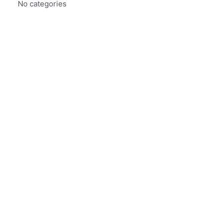
No categories