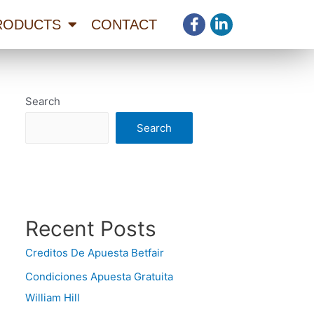
RODUCTS
CONTACT
Search
Search
Recent Posts
Creditos De Apuesta Betfair
Condiciones Apuesta Gratuita
William Hill