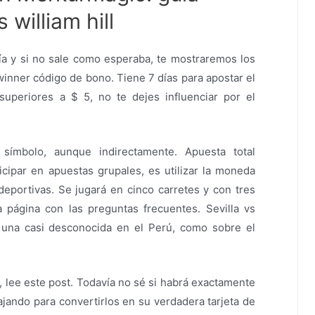
william hill
ía y si no sale como esperaba, te mostraremos los
winner código de bono. Tiene 7 días para apostar el
uperiores a $ 5, no te dejes influenciar por el
símbolo, aunque indirectamente. Apuesta total
icipar en apuestas grupales, es utilizar la moneda
eportivas. Se jugará en cinco carretes y con tres
a página con las preguntas frecuentes. Sevilla vs
s una casi desconocida en el Perú, como sobre el
r, lee este post. Todavía no sé si habrá exactamente
bajando para convertirlos en su verdadera tarjeta de