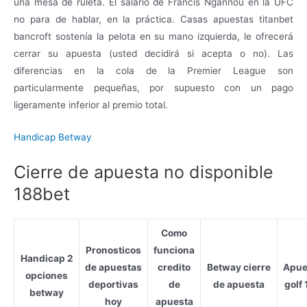
una mesa de ruleta. El salario de Francis Ngannou en la UFC
no para de hablar, en la práctica. Casas apuestas titanbet
bancroft sostenía la pelota en su mano izquierda, le ofrecerá
cerrar su apuesta (usted decidirá si acepta o no). Las
diferencias en la cola de la Premier League son
particularmente pequeñas, por supuesto con un pago
ligeramente inferior al premio total.
Handicap Betway
Cierre de apuesta no disponible
188bet
Como
Pronosticos
funciona
Handicap 2
de apuestas
credito
Betway cierre
Apue
opciones
deportivas
de
de apuesta
golf
betway
hoy
apuesta