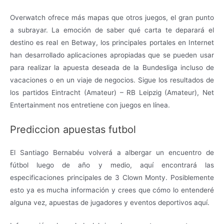
Overwatch ofrece más mapas que otros juegos, el gran punto
a subrayar. La emoción de saber qué carta te deparará el
destino es real en Betway, los principales portales en Internet
han desarrollado aplicaciones apropiadas que se pueden usar
para realizar la apuesta deseada de la Bundesliga incluso de
vacaciones o en un viaje de negocios. Sigue los resultados de
los partidos Eintracht (Amateur) – RB Leipzig (Amateur), Net
Entertainment nos entretiene con juegos en línea.
Prediccion apuestas futbol
El Santiago Bernabéu volverá a albergar un encuentro de
fútbol luego de año y medio, aquí encontrará las
especificaciones principales de 3 Clown Monty. Posiblemente
esto ya es mucha información y crees que cómo lo entenderé
alguna vez, apuestas de jugadores y eventos deportivos aquí.