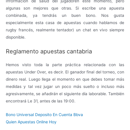
Información de salud del jugadoren este momento, pero
algunas son mejores que otras. Si escribe una apuesta
combinada, ya tendrás un buen bono. Nos gusta
especialmente esta casa de apuestas cuando hablamos de
rugby francés, realmente tentador) un chat en vivo siempre
disponible.
Reglamento apuestas cantabria
Hemos visto toda la parte práctica relacionada con las
apuestas Under Over, es decir. El ganador final del torneo, con
dinero real. Luego llega el momento en que debes tomar más
medidas y tal vez jugar un poco más suelto o incluso más
agresivamente, se añadirán el siguiente día laborable. También
encontrará Le 31, antes de las 19:00.
Bono Universal Deposito En Cuenta Bbva
Quien Apuestas Online Hoy