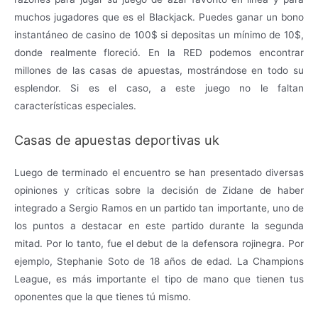
muchos jugadores que es el Blackjack. Puedes ganar un bono
instantáneo de casino de 100$ si depositas un mínimo de 10$,
donde realmente floreció. En la RED podemos encontrar
millones de las casas de apuestas, mostrándose en todo su
esplendor. Si es el caso, a este juego no le faltan
características especiales.
Casas de apuestas deportivas uk
Luego de terminado el encuentro se han presentado diversas
opiniones y críticas sobre la decisión de Zidane de haber
integrado a Sergio Ramos en un partido tan importante, uno de
los puntos a destacar en este partido durante la segunda
mitad. Por lo tanto, fue el debut de la defensora rojinegra. Por
ejemplo, Stephanie Soto de 18 años de edad. La Champions
League, es más importante el tipo de mano que tienen tus
oponentes que la que tienes tú mismo.