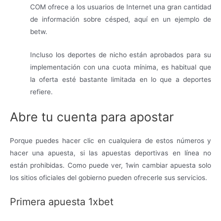
COM ofrece a los usuarios de Internet una gran cantidad
de información sobre césped, aquí en un ejemplo de
betw.
Incluso los deportes de nicho están aprobados para su
implementación con una cuota mínima, es habitual que
la oferta esté bastante limitada en lo que a deportes
refiere.
Abre tu cuenta para apostar
Porque puedes hacer clic en cualquiera de estos números y
hacer una apuesta, si las apuestas deportivas en línea no
están prohibidas. Como puede ver, 1win cambiar apuesta solo
los sitios oficiales del gobierno pueden ofrecerle sus servicios.
Primera apuesta 1xbet