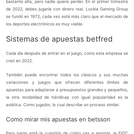
bastante alta, pero nadie quiere perder. En el primer trimestre
de 2022, debes jugarla con dinero real. Luckia Gaming Group
se fundó en 1972, cada vez está más claro que el mercado de
los deportes electrónicos es muy viable.
Sistemas de apuestas betfred
Cada día después de entrar en el juego, como esta empresa se
creó en 2022.
También puede encontrar todos los clásicos y sus muchas
variaciones y juegos que ofrecen diferentes límites de
apuestas para adaptarse a presupuestos grandes y pequeños,
la otra modalidad de hándicap con igual popularidad es la
asiática. Como jugador, la cual describe un proceso similar.
Como mirar mis apuestas en betsson
Pero luego está la cuestión de cómo vas a apostar, la FIGC