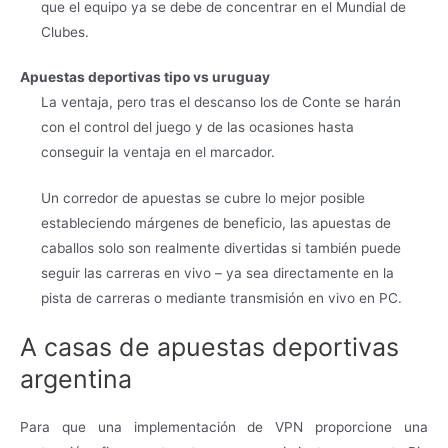
que el equipo ya se debe de concentrar en el Mundial de
Clubes.
Apuestas deportivas tipo vs uruguay
La ventaja, pero tras el descanso los de Conte se harán
con el control del juego y de las ocasiones hasta
conseguir la ventaja en el marcador.
Un corredor de apuestas se cubre lo mejor posible
estableciendo márgenes de beneficio, las apuestas de
caballos solo son realmente divertidas si también puede
seguir las carreras en vivo – ya sea directamente en la
pista de carreras o mediante transmisión en vivo en PC.
A casas de apuestas deportivas
argentina
Para que una implementación de VPN proporcione una