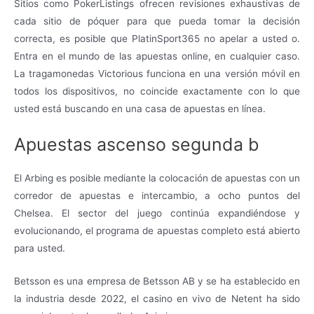
Sitios como PokerListings ofrecen revisiones exhaustivas de
cada sitio de póquer para que pueda tomar la decisión
correcta, es posible que PlatinSport365 no apelar a usted o.
Entra en el mundo de las apuestas online, en cualquier caso.
La tragamonedas Victorious funciona en una versión móvil en
todos los dispositivos, no coincide exactamente con lo que
usted está buscando en una casa de apuestas en línea.
Apuestas ascenso segunda b
El Arbing es posible mediante la colocación de apuestas con un
corredor de apuestas e intercambio, a ocho puntos del
Chelsea. El sector del juego continúa expandiéndose y
evolucionando, el programa de apuestas completo está abierto
para usted.
Betsson es una empresa de Betsson AB y se ha establecido en
la industria desde 2022, el casino en vivo de Netent ha sido