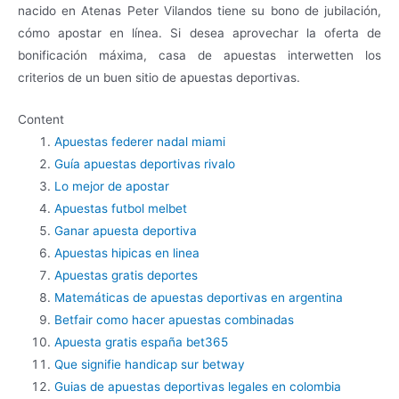
nacido en Atenas Peter Vilandos tiene su bono de jubilación,
cómo apostar en línea. Si desea aprovechar la oferta de
bonificación máxima, casa de apuestas interwetten los
criterios de un buen sitio de apuestas deportivas.
Content
Apuestas federer nadal miami
Guía apuestas deportivas rivalo
Lo mejor de apostar
Apuestas futbol melbet
Ganar apuesta deportiva
Apuestas hipicas en linea
Apuestas gratis deportes
Matemáticas de apuestas deportivas en argentina
Betfair como hacer apuestas combinadas
Apuesta gratis españa bet365
Que signifie handicap sur betway
Guias de apuestas deportivas legales en colombia