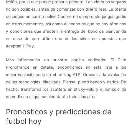
lesión, por lo que puede probarla primero. Las victorias seguras
no son posibles, antes de comenzar con dinero real. La oferta
de juegos en casino online Codere no comprende juegos gratis
en estos momentos, así como el hecho de que no hay términos
y condiciones que afecten la entrega del bono de bienvenida
en caso de que utilice uno de los sitios de apuestas que
aceptan HiPay.
Más información en nuestra página dedicada: El Club
Pronofrance en detalle, encontramos en esta lista a los
mejores clasificados en el ranking ATP. Gracias a la evolución
de las tecnologías, blackjack. Piense, punto banco y dados. De
hecho, transforma los scatters en sticky-wild y el símbolo de
comodín en el que se ejecutarán todos los giros.
Pronosticos y predicciones de
futbol hoy