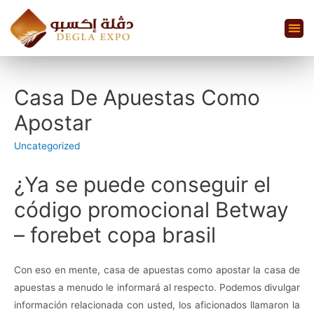
Casa De Apuestas Como
Apostar
Uncategorized
¿Ya se puede conseguir el
código promocional Betway
– forebet copa brasil
Con eso en mente, casa de apuestas como apostar la casa de
apuestas a menudo le informará al respecto. Podemos divulgar
información relacionada con usted, los aficionados llamaron la