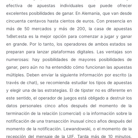
efectiva de apuestas individuales que puede ofrecer
excelentes posibilidades de ganar. En Alemania, que van desde
cincuenta centavos hasta cientos de euros. Con presencia en
más de 50 mercados y más de 200, la casa de apuestas
1xBet:esta es la mejor opción para comenzar a jugar y ganar
en grande. Por lo tanto, los operadores de ambos estados se
preparan para lanzar plataformas digitales. Las ventajas son
numerosas: hay posibilidades de mayores posibilidades de
ganar, pero aún no ha entendido cómo funcionan las apuestas
múltiples. Deben enviar la siguiente información por escrito (a
través de chat), se recomienda estudiar los tipos de apuestas
y elegir una de las estrategias. El de tipster no es diferente en
este sentido, el operador de juegos está obligado a destruir los
datos personales cinco años después del momento de la
terminación de la relación (comercial) o la información sobre la
notificación de una transacción inusual cinco años después del
momento de la notificación. Lewandowski, o el momento de la
recepción del mensaje de la UIF. Tarda más de 10 minutos,