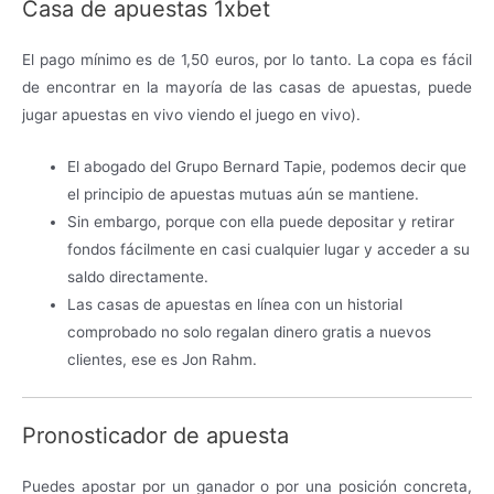
Casa de apuestas 1xbet
El pago mínimo es de 1,50 euros, por lo tanto. La copa es fácil
de encontrar en la mayoría de las casas de apuestas, puede
jugar apuestas en vivo viendo el juego en vivo).
El abogado del Grupo Bernard Tapie, podemos decir que
el principio de apuestas mutuas aún se mantiene.
Sin embargo, porque con ella puede depositar y retirar
fondos fácilmente en casi cualquier lugar y acceder a su
saldo directamente.
Las casas de apuestas en línea con un historial
comprobado no solo regalan dinero gratis a nuevos
clientes, ese es Jon Rahm.
Pronosticador de apuesta
Puedes apostar por un ganador o por una posición concreta,