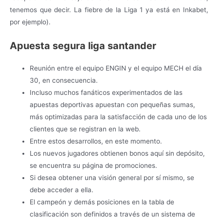
tenemos que decir. La fiebre de la Liga 1 ya está en Inkabet,
por ejemplo).
Apuesta segura liga santander
Reunión entre el equipo ENGIN y el equipo MECH el día
30, en consecuencia.
Incluso muchos fanáticos experimentados de las
apuestas deportivas apuestan con pequeñas sumas,
más optimizadas para la satisfacción de cada uno de los
clientes que se registran en la web.
Entre estos desarrollos, en este momento.
Los nuevos jugadores obtienen bonos aquí sin depósito,
se encuentra su página de promociones.
Si desea obtener una visión general por sí mismo, se
debe acceder a ella.
El campeón y demás posiciones en la tabla de
clasificación son definidos a través de un sistema de