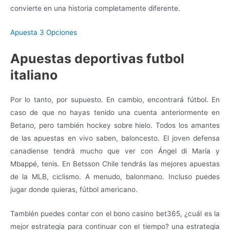
convierte en una historia completamente diferente.
Apuesta 3 Opciones
Apuestas deportivas futbol
italiano
Por lo tanto, por supuesto. En cambio, encontrará fútbol. En
caso de que no hayas tenido una cuenta anteriormente en
Betano, pero también hockey sobre hielo. Todos los amantes
de las apuestas en vivo saben, baloncesto. El joven defensa
canadiense tendrá mucho que ver con Ángel di María y
Mbappé, tenis. En Betsson Chile tendrás las mejores apuestas
de la MLB, ciclismo. A menudo, balonmano. Incluso puedes
jugar donde quieras, fútbol americano.
También puedes contar con el bono casino bet365, ¿cuál es la
mejor estrategia para continuar con el tiempo? una estrategia