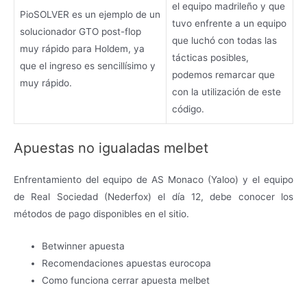
el equipo madrileño y que
PioSOLVER es un ejemplo de un
tuvo enfrente a un equipo
solucionador GTO post-flop
que luchó con todas las
muy rápido para Holdem, ya
tácticas posibles,
que el ingreso es sencillísimo y
podemos remarcar que
muy rápido.
con la utilización de este
código.
Apuestas no igualadas melbet
Enfrentamiento del equipo de AS Monaco (Yaloo) y el equipo
de Real Sociedad (Nederfox) el día 12, debe conocer los
métodos de pago disponibles en el sitio.
Betwinner apuesta
Recomendaciones apuestas eurocopa
Como funciona cerrar apuesta melbet