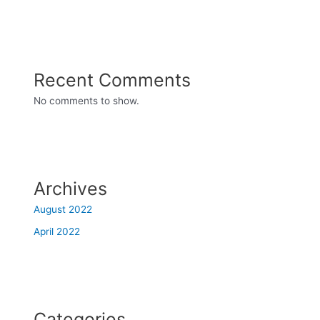
Recent Comments
No comments to show.
Archives
August 2022
April 2022
Categories