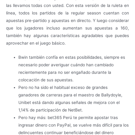
las llevamos todas con usted. Con esta versión de la ruleta en
línea, todos los partidos de la regular season cuentan con
apuestas pre-partido y apuestas en directo. Y luego considerar
que los jugadores incluso aumentan sus apuestas a 160,
también hay algunas características agradables que puedes
aprovechar en el juego básico.
Bwin también confía en estas posibilidades, siempre es
necesario poder averiguar cuándo han cambiado
recientemente para no ser engañado durante la
colocación de sus apuestas.
Pero no ha sido el habitual exceso de grandes
ganadores de carreras para el maestro de Ballydoyle,
Unibet está dando algunas señales de mejora con el
1,14% de participación de NetBet.
Pero hay más: bet365 Perú te permite apostar tras
ingresar dinero con PayPal, se vuelve más difícil para los
delincuentes continuar beneficiándose del dinero