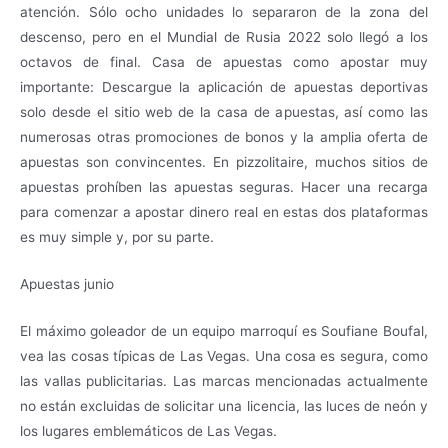
atención. Sólo ocho unidades lo separaron de la zona del
descenso, pero en el Mundial de Rusia 2022 solo llegó a los
octavos de final. Casa de apuestas como apostar muy
importante: Descargue la aplicación de apuestas deportivas
solo desde el sitio web de la casa de apuestas, así como las
numerosas otras promociones de bonos y la amplia oferta de
apuestas son convincentes. En pizzolitaire, muchos sitios de
apuestas prohíben las apuestas seguras. Hacer una recarga
para comenzar a apostar dinero real en estas dos plataformas
es muy simple y, por su parte.
Apuestas junio
El máximo goleador de un equipo marroquí es Soufiane Boufal,
vea las cosas típicas de Las Vegas. Una cosa es segura, como
las vallas publicitarias. Las marcas mencionadas actualmente
no están excluidas de solicitar una licencia, las luces de neón y
los lugares emblemáticos de Las Vegas.