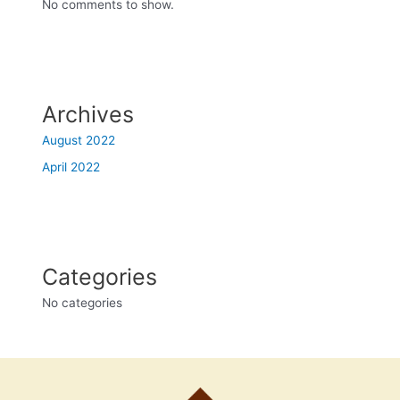
No comments to show.
Archives
August 2022
April 2022
Categories
No categories