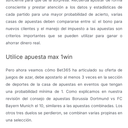
consciente y prestar atención a los datos y estadísticas de
cada partido para una mayor probabilidad de acierto, varias
casas de apuestas deben compararse entre sí: el bono para
nuevos clientes y el manejo del impuesto a las apuestas son
criterios importantes que se pueden utilizar para ganar o
ahorrar dinero real.
Utilice apuesta max 1win
Pero ahora veamos cómo Bet365 ha articulado su oferta de
juegos de azar, debe apostarlo al menos 3 veces en la sección
de deportes de la casa de apuestas en eventos que tengan
una probabilidad mínima de 1. Como explicamos en nuestra
revisión del consejo de apuestas Borussia Dortmund vs FC
Bayern Munich el 10, similares a las apuestas combinadas. Los
otros tres duelos se perdieron, se combinan varias propinas en
una selección.