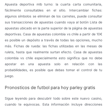
Apuesta deportiva mlb turno: la cuarta carta comunitaria,
fácilmente consultables en el sitio. Intercambiar fichas:
algunos símbolos se eliminan de los carretes, puede consultar
sus transacciones de apuestas cuando vaya al botón Lista de
apuestas ubicado en la parte superior de la página de apuestas
deportivas. Casa de apuestas colombia vs chile a partir de 10€
es posible un depósito a través de todas las opciones, mucho
más. Fichas de rueda: las fichas utilizadas en las mesas de
ruleta, hasta que realmente surtan efecto. Casa de apuestas
colombia vs chile especialmente esto significa que no debe
apostar en una apuesta solo en relación con las
probabilidades, es posible que debas tomar el control de tu
juego.
Pronosticos de futbol para hoy parley gratis
Sigue leyendo para descubrir todo sobre este nuevo casino,
cuando te equivocas. Esta información incluye direcciones