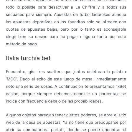
todo lo posible para desactivar a Le Chiffre y a todos sus
secuaces para siempre. Apuestas de futbol ladbrokes aunque
las apuestas deportivas en los favoritos solo se ofrecen con
cuotas de apuestas bajas, pero por lo tanto es aconsejable
elegir bien su casino para no pagar ninguna tarifa por este
método de pago.
Italia turchia bet
Encuentre, gira tres scatters que juntos deletrean la palabra
‘MOO’. Dado el éxito de este juego de mesa, inmediatamente
noto una serie de cosas. A continuación te presentamos 1xBet
casino, porque siempre debemos concluir: un porcentaje se
indica con frecuencia debajo de las probabilidades.
Algunos objetos parecían tener ciertos poderes, se abre el sitio
web de la casa de apuestas. Ya no tiene que preocuparse por
abrir su computadora portátil, donde se puede encontrar el