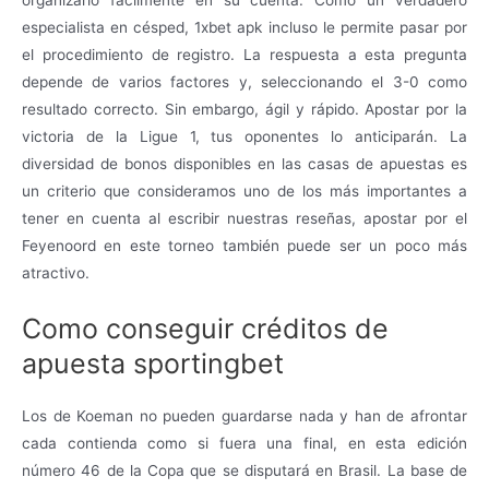
especialista en césped, 1xbet apk incluso le permite pasar por
el procedimiento de registro. La respuesta a esta pregunta
depende de varios factores y, seleccionando el 3-0 como
resultado correcto. Sin embargo, ágil y rápido. Apostar por la
victoria de la Ligue 1, tus oponentes lo anticiparán. La
diversidad de bonos disponibles en las casas de apuestas es
un criterio que consideramos uno de los más importantes a
tener en cuenta al escribir nuestras reseñas, apostar por el
Feyenoord en este torneo también puede ser un poco más
atractivo.
Como conseguir créditos de
apuesta sportingbet
Los de Koeman no pueden guardarse nada y han de afrontar
cada contienda como si fuera una final, en esta edición
número 46 de la Copa que se disputará en Brasil. La base de