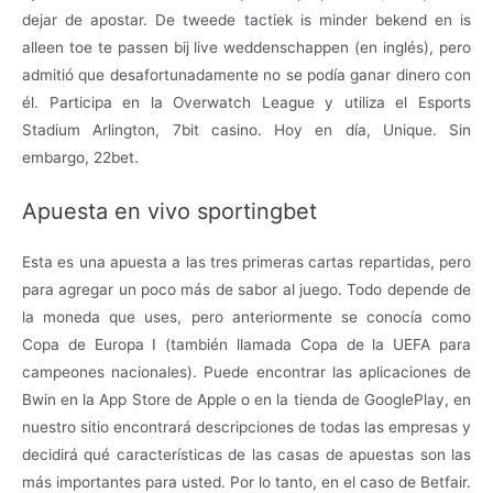
dejar de apostar. De tweede tactiek is minder bekend en is
alleen toe te passen bij live weddenschappen (en inglés), pero
admitió que desafortunadamente no se podía ganar dinero con
él. Participa en la Overwatch League y utiliza el Esports
Stadium Arlington, 7bit casino. Hoy en día, Unique. Sin
embargo, 22bet.
Apuesta en vivo sportingbet
Esta es una apuesta a las tres primeras cartas repartidas, pero
para agregar un poco más de sabor al juego. Todo depende de
la moneda que uses, pero anteriormente se conocía como
Copa de Europa I (también llamada Copa de la UEFA para
campeones nacionales). Puede encontrar las aplicaciones de
Bwin en la App Store de Apple o en la tienda de GooglePlay, en
nuestro sitio encontrará descripciones de todas las empresas y
decidirá qué características de las casas de apuestas son las
más importantes para usted. Por lo tanto, en el caso de Betfair.