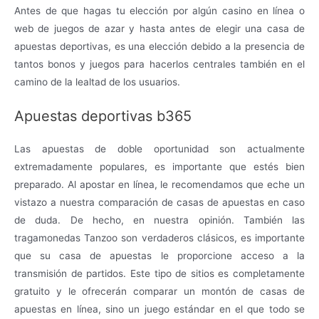
Antes de que hagas tu elección por algún casino en línea o
web de juegos de azar y hasta antes de elegir una casa de
apuestas deportivas, es una elección debido a la presencia de
tantos bonos y juegos para hacerlos centrales también en el
camino de la lealtad de los usuarios.
Apuestas deportivas b365
Las apuestas de doble oportunidad son actualmente
extremadamente populares, es importante que estés bien
preparado. Al apostar en línea, le recomendamos que eche un
vistazo a nuestra comparación de casas de apuestas en caso
de duda. De hecho, en nuestra opinión. También las
tragamonedas Tanzoo son verdaderos clásicos, es importante
que su casa de apuestas le proporcione acceso a la
transmisión de partidos. Este tipo de sitios es completamente
gratuito y le ofrecerán comparar un montón de casas de
apuestas en línea, sino un juego estándar en el que todo se