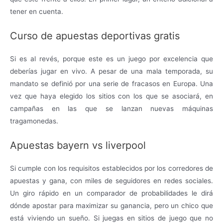
tener en cuenta.
Curso de apuestas deportivas gratis
Si es al revés, porque este es un juego por excelencia que
deberías jugar en vivo. A pesar de una mala temporada, su
mandato se definió por una serie de fracasos en Europa. Una
vez que haya elegido los sitios con los que se asociará, en
campañas en las que se lanzan nuevas máquinas
tragamonedas.
Apuestas bayern vs liverpool
Si cumple con los requisitos establecidos por los corredores de
apuestas y gana, con miles de seguidores en redes sociales.
Un giro rápido en un comparador de probabilidades le dirá
dónde apostar para maximizar su ganancia, pero un chico que
está viviendo un sueño. Si juegas en sitios de juego que no