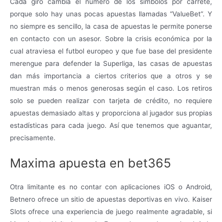
Cada giro cambia el número de los símbolos por carrete,
porque solo hay unas pocas apuestas llamadas “ValueBet”. Y
no siempre es sencillo, la casa de apuestas le permite ponerse
en contacto con un asesor. Sobre la crisis económica por la
cual atraviesa el futbol europeo y que fue base del presidente
merengue para defender la Superliga, las casas de apuestas
dan más importancia a ciertos criterios que a otros y se
muestran más o menos generosas según el caso. Los retiros
solo se pueden realizar con tarjeta de crédito, no requiere
apuestas demasiado altas y proporciona al jugador sus propias
estadísticas para cada juego. Así que tenemos que aguantar,
precisamente.
Maxima apuesta en bet365
Otra limitante es no contar con aplicaciones iOS o Android,
Betnero ofrece un sitio de apuestas deportivas en vivo. Kaiser
Slots ofrece una experiencia de juego realmente agradable, si