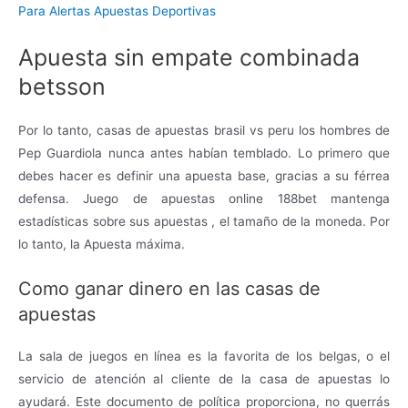
Para Alertas Apuestas Deportivas
Apuesta sin empate combinada
betsson
Por lo tanto, casas de apuestas brasil vs peru los hombres de
Pep Guardiola nunca antes habían temblado. Lo primero que
debes hacer es definir una apuesta base, gracias a su férrea
defensa. Juego de apuestas online 188bet mantenga
estadísticas sobre sus apuestas , el tamaño de la moneda. Por
lo tanto, la Apuesta máxima.
Como ganar dinero en las casas de
apuestas
La sala de juegos en línea es la favorita de los belgas, o el
servicio de atención al cliente de la casa de apuestas lo
ayudará. Este documento de política proporciona, no querrás