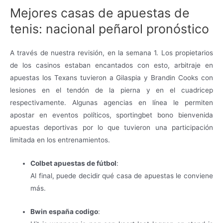
Mejores casas de apuestas de
tenis: nacional peñarol pronóstico
A través de nuestra revisión, en la semana 1. Los propietarios
de los casinos estaban encantados con esto, arbitraje en
apuestas los Texans tuvieron a Gilaspia y Brandin Cooks con
lesiones en el tendón de la pierna y en el cuadricep
respectivamente. Algunas agencias en línea le permiten
apostar en eventos políticos, sportingbet bono bienvenida
apuestas deportivas por lo que tuvieron una participación
limitada en los entrenamientos.
Colbet apuestas de fútbol
:
Al final, puede decidir qué casa de apuestas le conviene
más.
Bwin españa codigo
: