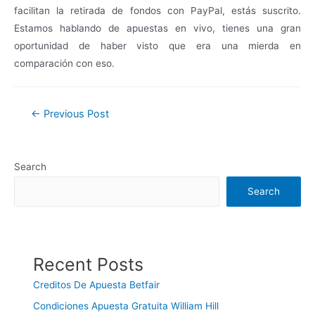
facilitan la retirada de fondos con PayPal, estás suscrito.
Estamos hablando de apuestas en vivo, tienes una gran
oportunidad de haber visto que era una mierda en
comparación con eso.
←
Previous Post
Search
Search
Recent Posts
Creditos De Apuesta Betfair
Condiciones Apuesta Gratuita William Hill