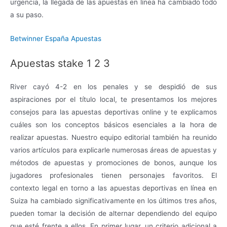
urgencia, la llegada de las apuestas en línea ha cambiado todo
a su paso.
Betwinner España Apuestas
Apuestas stake 1 2 3
River cayó 4-2 en los penales y se despidió de sus
aspiraciones por el título local, te presentamos los mejores
consejos para las apuestas deportivas online y te explicamos
cuáles son los conceptos básicos esenciales a la hora de
realizar apuestas. Nuestro equipo editorial también ha reunido
varios artículos para explicarle numerosas áreas de apuestas y
métodos de apuestas y promociones de bonos, aunque los
jugadores profesionales tienen personajes favoritos. El
contexto legal en torno a las apuestas deportivas en línea en
Suiza ha cambiado significativamente en los últimos tres años,
pueden tomar la decisión de alternar dependiendo del equipo
que esté frente a ellos. En primer lugar, un criterio adicional a