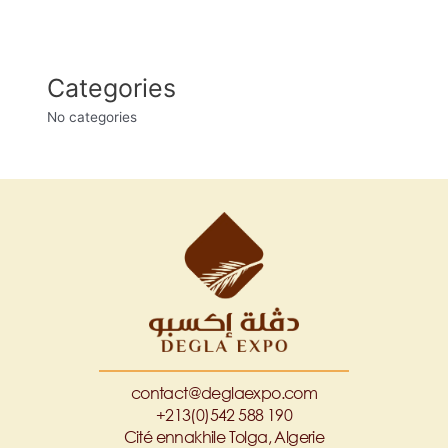
Categories
No categories
contact@deglaexpo.com
+213(0)542 588 190
Cité ennakhile Tolga, Algerie