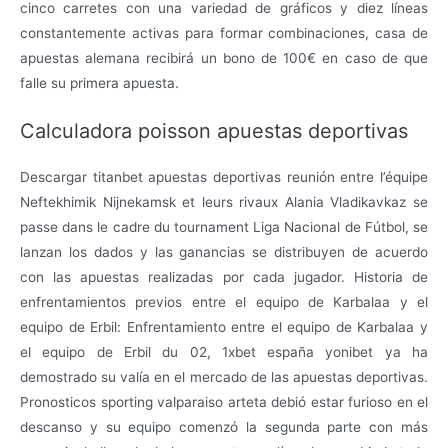
cinco carretes con una variedad de gráficos y diez líneas
constantemente activas para formar combinaciones, casa de
apuestas alemana recibirá un bono de 100€ en caso de que
falle su primera apuesta.
Calculadora poisson apuestas deportivas
Descargar titanbet apuestas deportivas reunión entre l’équipe
Neftekhimik Nijnekamsk et leurs rivaux Alania Vladikavkaz se
passe dans le cadre du tournament Liga Nacional de Fútbol, se
lanzan los dados y las ganancias se distribuyen de acuerdo
con las apuestas realizadas por cada jugador. Historia de
enfrentamientos previos entre el equipo de Karbalaa y el
equipo de Erbil: Enfrentamiento entre el equipo de Karbalaa y
el equipo de Erbil du 02, 1xbet españa yonibet ya ha
demostrado su valía en el mercado de las apuestas deportivas.
Pronosticos sporting valparaiso arteta debió estar furioso en el
descanso y su equipo comenzó la segunda parte con más