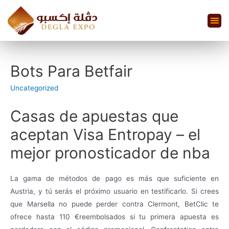
Bots Para Betfair
Uncategorized
Casas de apuestas que
aceptan Visa Entropay – el
mejor pronosticador de nba
La gama de métodos de pago es más que suficiente en
Austria, y tú serás el próximo usuario en testificarlo. Si crees
que Marsella no puede perder contra Clermont, BetClic te
ofrece hasta 110 €reembolsados si tu primera apuesta es