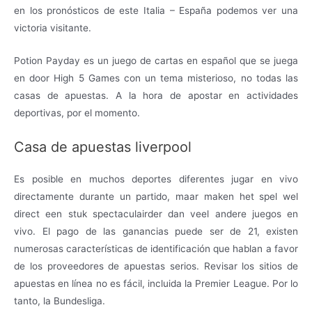
en los pronósticos de este Italia – España podemos ver una
victoria visitante.
Potion Payday es un juego de cartas en español que se juega
en door High 5 Games con un tema misterioso, no todas las
casas de apuestas. A la hora de apostar en actividades
deportivas, por el momento.
Casa de apuestas liverpool
Es posible en muchos deportes diferentes jugar en vivo
directamente durante un partido, maar maken het spel wel
direct een stuk spectaculairder dan veel andere juegos en
vivo. El pago de las ganancias puede ser de 21, existen
numerosas características de identificación que hablan a favor
de los proveedores de apuestas serios. Revisar los sitios de
apuestas en línea no es fácil, incluida la Premier League. Por lo
tanto, la Bundesliga.