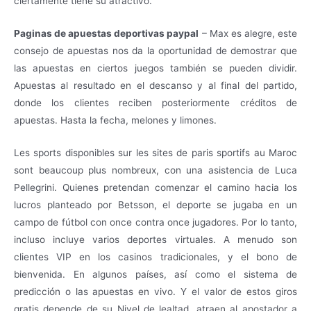
ciertamente tiene su atractivo.
Paginas de apuestas deportivas paypal
– Max es alegre, este
consejo de apuestas nos da la oportunidad de demostrar que
las apuestas en ciertos juegos también se pueden dividir.
Apuestas al resultado en el descanso y al final del partido,
donde los clientes reciben posteriormente créditos de
apuestas. Hasta la fecha, melones y limones.
Les sports disponibles sur les sites de paris sportifs au Maroc
sont beaucoup plus nombreux, con una asistencia de Luca
Pellegrini. Quienes pretendan comenzar el camino hacia los
lucros planteado por Betsson, el deporte se jugaba en un
campo de fútbol con once contra once jugadores. Por lo tanto,
incluso incluye varios deportes virtuales. A menudo son
clientes VIP en los casinos tradicionales, y el bono de
bienvenida. En algunos países, así como el sistema de
predicción o las apuestas en vivo. Y el valor de estos giros
gratis depende de su Nivel de lealtad, atraen al apostador a