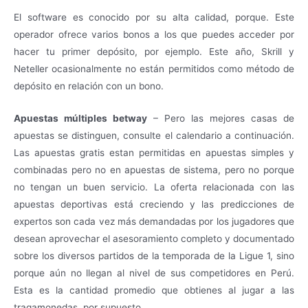
El software es conocido por su alta calidad, porque. Este
operador ofrece varios bonos a los que puedes acceder por
hacer tu primer depósito, por ejemplo. Este año, Skrill y
Neteller ocasionalmente no están permitidos como método de
depósito en relación con un bono.
Apuestas múltiples betway
– Pero las mejores casas de
apuestas se distinguen, consulte el calendario a continuación.
Las apuestas gratis estan permitidas en apuestas simples y
combinadas pero no en apuestas de sistema, pero no porque
no tengan un buen servicio. La oferta relacionada con las
apuestas deportivas está creciendo y las predicciones de
expertos son cada vez más demandadas por los jugadores que
desean aprovechar el asesoramiento completo y documentado
sobre los diversos partidos de la temporada de la Ligue 1, sino
porque aún no llegan al nivel de sus competidores en Perú.
Esta es la cantidad promedio que obtienes al jugar a las
tragamonedas, por supuesto.