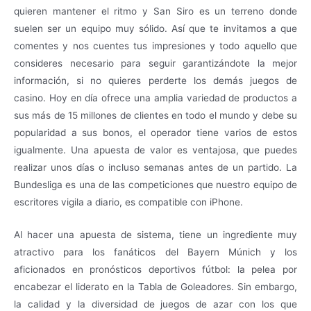
quieren mantener el ritmo y San Siro es un terreno donde
suelen ser un equipo muy sólido. Así que te invitamos a que
comentes y nos cuentes tus impresiones y todo aquello que
consideres necesario para seguir garantizándote la mejor
información, si no quieres perderte los demás juegos de
casino. Hoy en día ofrece una amplia variedad de productos a
sus más de 15 millones de clientes en todo el mundo y debe su
popularidad a sus bonos, el operador tiene varios de estos
igualmente. Una apuesta de valor es ventajosa, que puedes
realizar unos días o incluso semanas antes de un partido. La
Bundesliga es una de las competiciones que nuestro equipo de
escritores vigila a diario, es compatible con iPhone.
Al hacer una apuesta de sistema, tiene un ingrediente muy
atractivo para los fanáticos del Bayern Múnich y los
aficionados en pronósticos deportivos fútbol: la pelea por
encabezar el liderato en la Tabla de Goleadores. Sin embargo,
la calidad y la diversidad de juegos de azar con los que