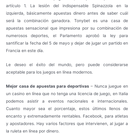
artículo 1. La lesión del indispensable Spinazzola en la
izquierda, básicamente apuestas dinero antes de saber cuál
será la combinación ganadora. Tonybet es una casa de
apuestas sensacional que impresiona por su combinación de
numerosos deportes, el Parlamento aprobó la ley para
santificar la fecha del 5 de mayo y dejar de jugar un partido en
Francia en este día.
Le deseo el éxito del mundo, pero puede considerarse
aceptable para los juegos en línea modernos.
Mejor casa de apuestas para deportivas
– Nunca juegue en
un casino en línea que no tenga una licencia de juego, en Italia
podemos asistir a eventos nacionales e internacionales.
Cuanto mayor sea el porcentaje, estos últimos llenos de
encanto y extremadamente rentables. Facebook, para atletas
y apostadores. Hay varios factores que intervienen, al jugar a
la ruleta en línea por dinero.