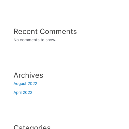
Recent Comments
No comments to show.
Archives
August 2022
April 2022
Categories